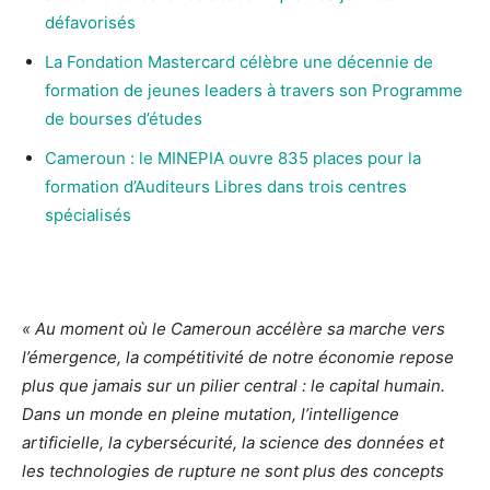
défavorisés
La Fondation Mastercard célèbre une décennie de
formation de jeunes leaders à travers son Programme
de bourses d’études
Cameroun : le MINEPIA ouvre 835 places pour la
formation d’Auditeurs Libres dans trois centres
spécialisés
« Au moment où le Cameroun accélère sa marche vers
l’émergence, la compétitivité de notre économie repose
plus que jamais sur un pilier central : le capital humain.
Dans un monde en pleine mutation, l’intelligence
artificielle, la cybersécurité, la science des données et
les technologies de rupture ne sont plus des concepts