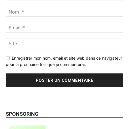
Enregistrer mon nom, email et site web dans ce navigateur
pour la prochaine fois que je commenterai.
SPONSORING