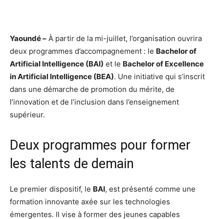
Yaoundé –
À partir de la mi-juillet, l’organisation ouvrira
deux programmes d’accompagnement : le
Bachelor of
Artificial Intelligence (BAI)
et le
Bachelor of Excellence
in Artificial Intelligence (BEA)
. Une initiative qui s’inscrit
dans une démarche de promotion du mérite, de
l’innovation et de l’inclusion dans l’enseignement
supérieur.
Deux programmes pour former
les talents de demain
Le premier dispositif, le
BAI
, est présenté comme une
formation innovante axée sur les technologies
émergentes. Il vise à former des jeunes capables