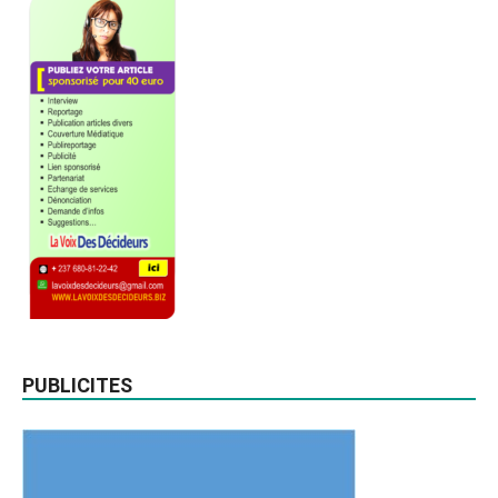
PUBLICITES