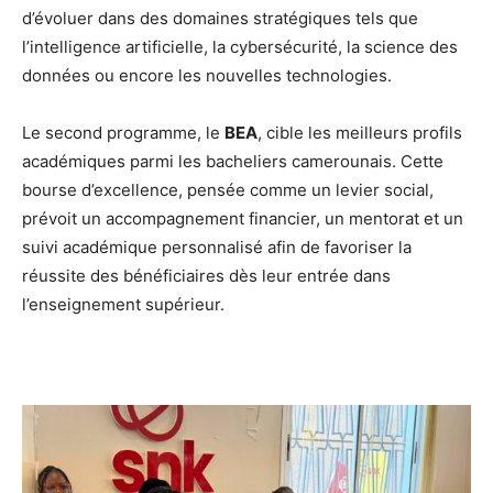
d’évoluer dans des domaines stratégiques tels que
l’intelligence artificielle, la cybersécurité, la science des
données ou encore les nouvelles technologies.
Le second programme, le
BEA
, cible les meilleurs profils
académiques parmi les bacheliers camerounais. Cette
bourse d’excellence, pensée comme un levier social,
prévoit un accompagnement financier, un mentorat et un
suivi académique personnalisé afin de favoriser la
réussite des bénéficiaires dès leur entrée dans
l’enseignement supérieur.