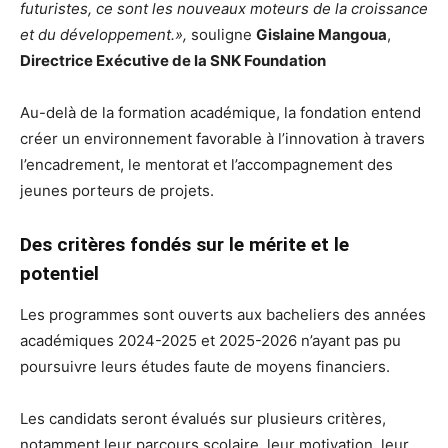
futuristes, ce sont les nouveaux moteurs de la croissance
et du développement.»,
souligne
Gislaine Mangoua
,
Directrice Exécutive de la SNK Foundation
Au-delà de la formation académique, la fondation entend
créer un environnement favorable à l’innovation à travers
l’encadrement, le mentorat et l’accompagnement des
jeunes porteurs de projets.
Des critères fondés sur le mérite et le
potentiel
Les programmes sont ouverts aux bacheliers des années
académiques 2024-2025 et 2025-2026 n’ayant pas pu
poursuivre leurs études faute de moyens financiers.
Les candidats seront évalués sur plusieurs critères,
notamment leur parcours scolaire, leur motivation, leur