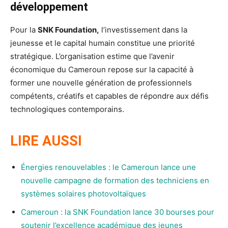
développement
Pour la
SNK Foundation,
l’investissement dans la
jeunesse et le capital humain constitue une priorité
stratégique. L’organisation estime que l’avenir
économique du Cameroun repose sur la capacité à
former une nouvelle génération de professionnels
compétents, créatifs et capables de répondre aux défis
technologiques contemporains.
LIRE AUSSI
Énergies renouvelables : le Cameroun lance une
nouvelle campagne de formation des techniciens en
systèmes solaires photovoltaïques
Cameroun : la SNK Foundation lance 30 bourses pour
soutenir l’excellence académique des jeunes