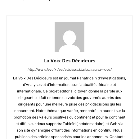
La Voix Des Décideurs
http://www.lavoixdesdecideurs.biz/contactez-nous/
La Voix Des Décideurs est un journal Panafricain d'Investigations,
d'Analyses et d'Informations sur l'actualité africaine et
internationale. Ce projet éditorial citoyen donne la parole aux
dirigeants et fait entendre la voix des gouvernés auprès des
dirigeants pour une meilleure prise des prix décisions qui les
concernent. Notre thématique variée, rencontré un accent sur la
promotion des valeurs positives du continent et pour le continent
et diffus sur deux supports: Tabloïd ( hebdomadaire) et Web via
son site dynamique offrant des informations en continu. Nous
publions des articles sponsorisés pour les annonceurs. Contact: