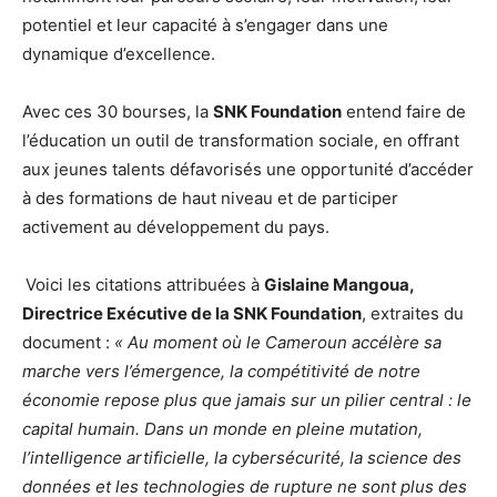
potentiel et leur capacité à s’engager dans une
dynamique d’excellence.
Avec ces 30 bourses, la
SNK Foundation
entend faire de
l’éducation un outil de transformation sociale, en offrant
aux jeunes talents défavorisés une opportunité d’accéder
à des formations de haut niveau et de participer
activement au développement du pays.
Voici les citations attribuées à
Gislaine Mangoua,
Directrice Exécutive de la SNK Foundation
, extraites du
document :
« Au moment où le Cameroun accélère sa
marche vers l’émergence, la compétitivité de notre
économie repose plus que jamais sur un pilier central : le
capital humain. Dans un monde en pleine mutation,
l’intelligence artificielle, la cybersécurité, la science des
données et les technologies de rupture ne sont plus des