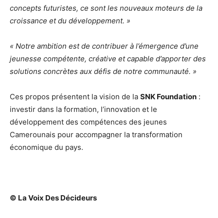
concepts futuristes, ce sont les nouveaux moteurs de la
croissance et du développement. »
« Notre ambition est de contribuer à l’émergence d’une
jeunesse compétente, créative et capable d’apporter des
solutions concrètes aux défis de notre communauté. »
Ces propos présentent la vision de la
SNK Foundation
:
investir dans la formation, l’innovation et le
développement des compétences des jeunes
Camerounais pour accompagner la transformation
économique du pays.
© La Voix Des Décideurs