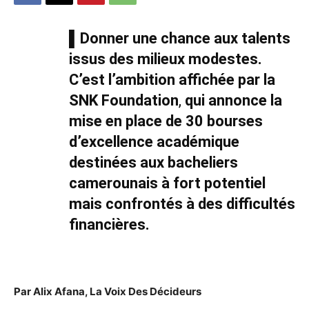
▌Donner une chance aux talents
issus des milieux modestes.
C’est l’ambition affichée par la
SNK Foundation
,
qui annonce la
mise en place de 30 bourses
d’excellence académique
destinées aux bacheliers
camerounais à fort potentiel
mais confrontés à des difficultés
financières.
Par Alix Afana, La Voix Des Décideurs