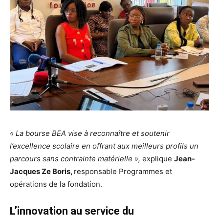
« La bourse BEA vise à reconnaître et soutenir
l’excellence scolaire en offrant aux meilleurs profils un
parcours sans contrainte matérielle »,
explique
Jean-
Jacques Ze Boris,
responsable Programmes et
opérations de la fondation.
L’innovation au service du