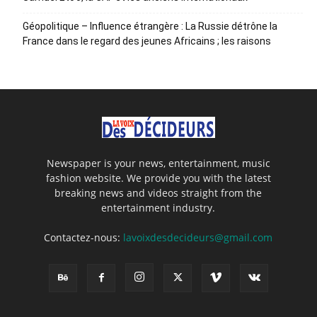
Géopolitique – Influence étrangère : La Russie détrône la
France dans le regard des jeunes Africains ; les raisons
Newspaper is your news, entertainment, music
fashion website. We provide you with the latest
breaking news and videos straight from the
entertainment industry.
Contactez-nous:
lavoixdesdecideurs@gmail.com