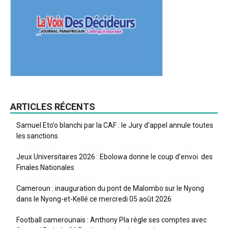
ARTICLES RÉCENTS
Samuel Eto’o blanchi par la CAF : le Jury d’appel annule toutes
les sanctions
Jeux Universitaires 2026 : Ebolowa donne le coup d’envoi des
Finales Nationales
Cameroun : inauguration du pont de Malombo sur le Nyong
dans le Nyong-et-Kellé ce mercredi 05 août 2026
Football camerounais : Anthony Pla règle ses comptes avec