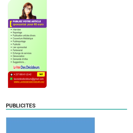
PUBLICITES