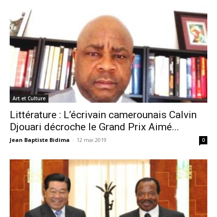
Art et Culture
Littérature : L’écrivain camerounais Calvin
Djouari décroche le Grand Prix Aimé...
Jean Baptiste Bidima
-
12 mai 2019
0