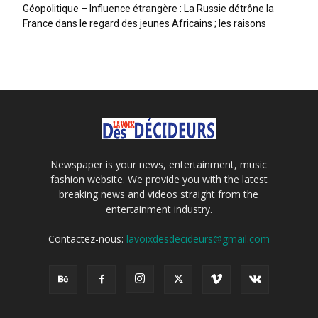
Géopolitique – Influence étrangère : La Russie détrône la
France dans le regard des jeunes Africains ; les raisons
Newspaper is your news, entertainment, music
fashion website. We provide you with the latest
breaking news and videos straight from the
entertainment industry.
Contactez-nous:
lavoixdesdecideurs@gmail.com