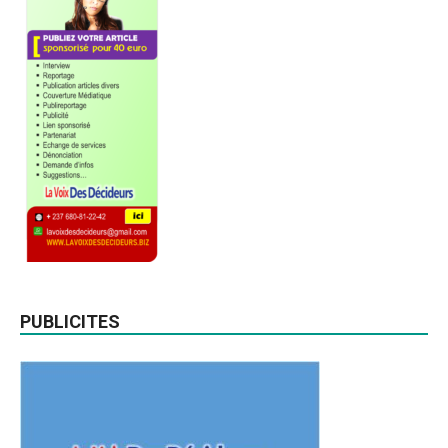
PUBLICITES