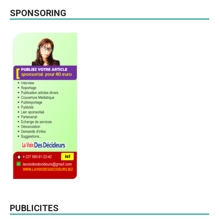
SPONSORING
PUBLICITES