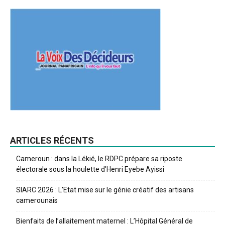
ARTICLES RÉCENTS
Cameroun : dans la Lékié, le RDPC prépare sa riposte
électorale sous la houlette d’Henri Eyebe Ayissi
SIARC 2026 : L’Etat mise sur le génie créatif des artisans
camerounais
Bienfaits de l’allaitement maternel : L’Hôpital Général de