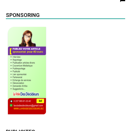
SPONSORING