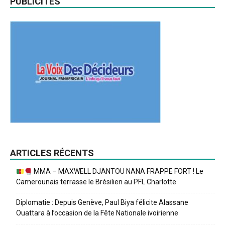
PUBLICITES
ARTICLES RÉCENTS
MMA – MAXWELL DJANTOU NANA FRAPPE FORT ! Le
Camerounais terrasse le Brésilien au PFL Charlotte
Diplomatie : Depuis Genève, Paul Biya félicite Alassane
Ouattara à l’occasion de la Fête Nationale ivoirienne