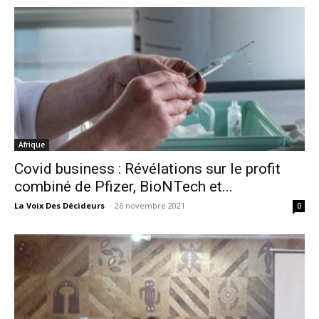
Afrique
Covid business : Révélations sur le profit
combiné de Pfizer, BioNTech et...
La Voix Des Décideurs
-
26 novembre 2021
0