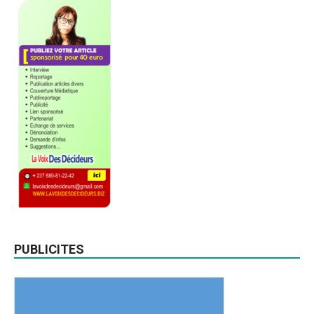
PUBLICITES