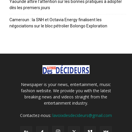
Yaoundé attire l’attention sur les bonnes pratiques à adopter
dès les premiers jours
Cameroun : la SNH et Octavia Energy finalisent les
négociations sur le bloc pétrolier Bolongo Exploration
Newspaper is your news, entertainment, music
fashion website. We provide you with the latest
breaking news and videos straight from the
entertainment industry.
Contactez-nous:
lavoixdesdecideurs@gmail.com