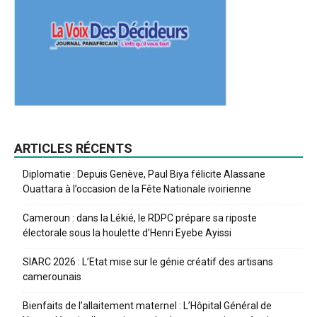
ARTICLES RÉCENTS
Diplomatie : Depuis Genève, Paul Biya félicite Alassane
Ouattara à l’occasion de la Fête Nationale ivoirienne
Cameroun : dans la Lékié, le RDPC prépare sa riposte
électorale sous la houlette d’Henri Eyebe Ayissi
SIARC 2026 : L’Etat mise sur le génie créatif des artisans
camerounais
Bienfaits de l’allaitement maternel : L’Hôpital Général de