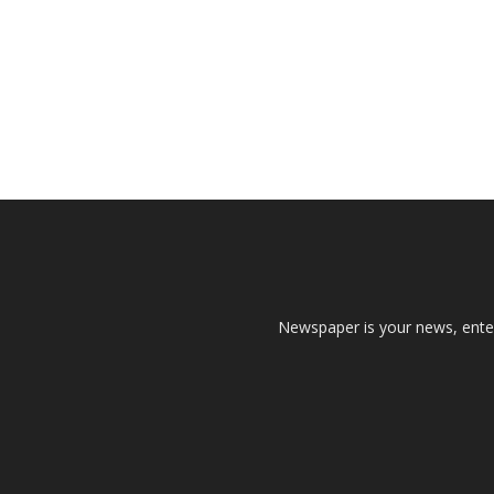
Newspaper is your news, enter