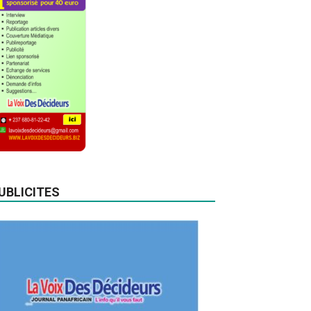
UBLICITES