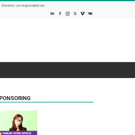
Devenir correspondant (e)
PONSORING