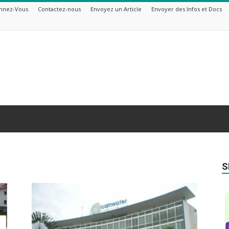
nnez-Vous
Contactez-nous
Envoyez un Article
Envoyer des Infos et Docs
S