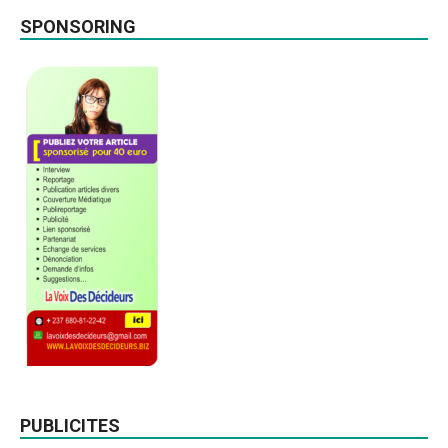
SPONSORING
PUBLICITES