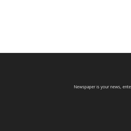
Newspaper is your news, enter