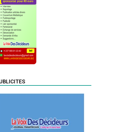
UBLICITES