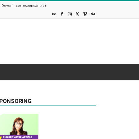
Devenir correspondant (e)
PONSORING