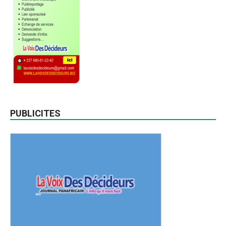
PUBLICITES