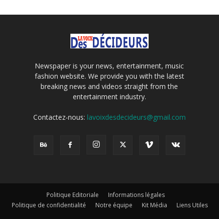
Newspaper is your news, entertainment, music
fashion website. We provide you with the latest
breaking news and videos straight from the
entertainment industry.
Contactez-nous:
lavoixdesdecideurs@gmail.com
Politique Editoriale
Informations légales
Politique de confidentialité
Notre équipe
Kit Média
Liens Utiles