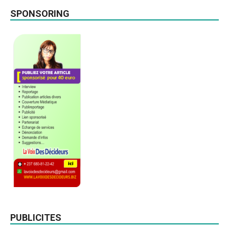
SPONSORING
PUBLICITES