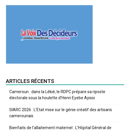
ARTICLES RÉCENTS
Cameroun : dans la Lékié, le RDPC prépare sa riposte
électorale sous la houlette d’Henri Eyebe Ayissi
SIARC 2026 : L’Etat mise sur le génie créatif des artisans
camerounais
Bienfaits de l’allaitement maternel : L’Hôpital Général de