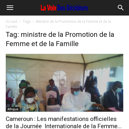
Accueil
Tags
Ministre de la Promotion de la Femme et de la
Famille
Tag: ministre de la Promotion de la
Femme et de la Famille
Afrique
Cameroun : Les manifestations officielles
de la Journée Internationale de la Femme...