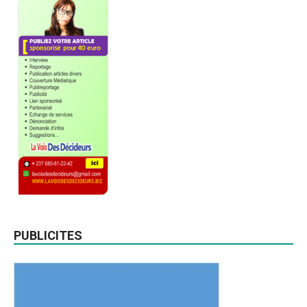
PUBLICITES