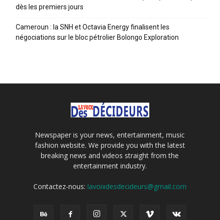
dès les premiers jours
Cameroun : la SNH et Octavia Energy finalisent les
négociations sur le bloc pétrolier Bolongo Exploration
Newspaper is your news, entertainment, music
fashion website. We provide you with the latest
breaking news and videos straight from the
entertainment industry.
Contactez-nous:
lavoixdesdecideurs@gmail.com