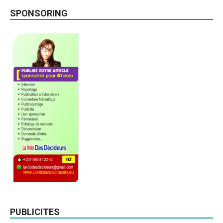
SPONSORING
PUBLICITES