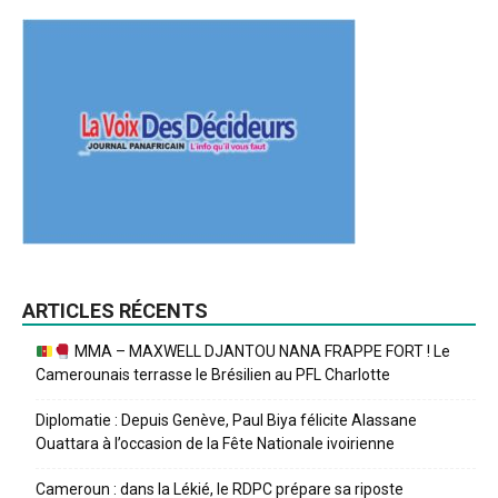
ARTICLES RÉCENTS
MMA – MAXWELL DJANTOU NANA FRAPPE FORT ! Le
Camerounais terrasse le Brésilien au PFL Charlotte
Diplomatie : Depuis Genève, Paul Biya félicite Alassane
Ouattara à l’occasion de la Fête Nationale ivoirienne
Cameroun : dans la Lékié, le RDPC prépare sa riposte