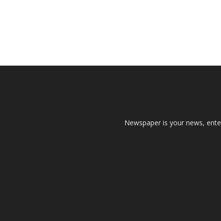
Newspaper is your news, enter