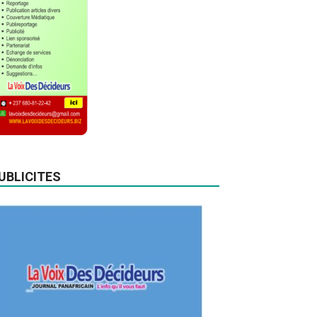
UBLICITES