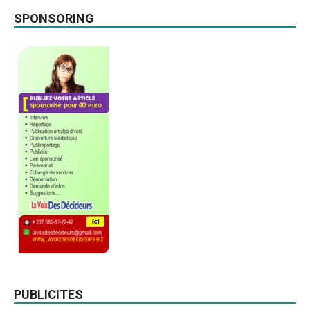
SPONSORING
PUBLICITES