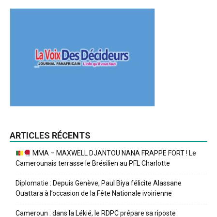
ARTICLES RÉCENTS
MMA – MAXWELL DJANTOU NANA FRAPPE FORT ! Le
Camerounais terrasse le Brésilien au PFL Charlotte
Diplomatie : Depuis Genève, Paul Biya félicite Alassane
Ouattara à l’occasion de la Fête Nationale ivoirienne
Cameroun : dans la Lékié, le RDPC prépare sa riposte