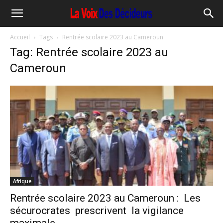
Accueil
Tags
Rentrée scolaire 2023 au Cameroun
Tag: Rentrée scolaire 2023 au
Cameroun
Afrique
Rentrée scolaire 2023 au Cameroun : Les
sécurocrates prescrivent la vigilance