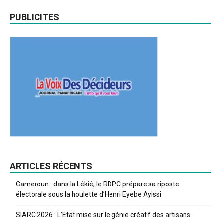
PUBLICITES
ARTICLES RÉCENTS
Cameroun : dans la Lékié, le RDPC prépare sa riposte
électorale sous la houlette d’Henri Eyebe Ayissi
SIARC 2026 : L’Etat mise sur le génie créatif des artisans