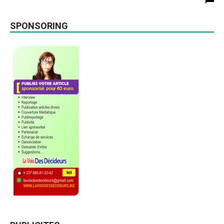
SPONSORING