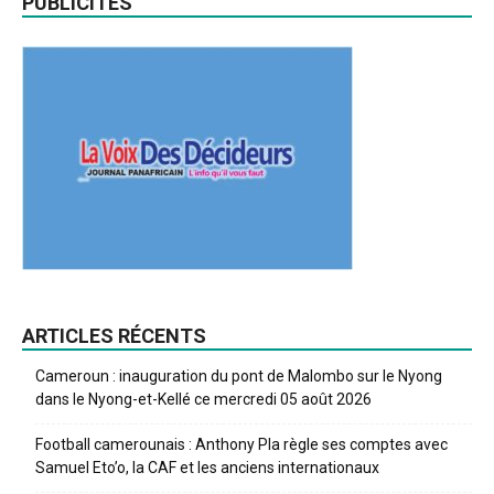
PUBLICITES
ARTICLES RÉCENTS
Cameroun : inauguration du pont de Malombo sur le Nyong
dans le Nyong-et-Kellé ce mercredi 05 août 2026
Football camerounais : Anthony Pla règle ses comptes avec
Samuel Eto’o, la CAF et les anciens internationaux