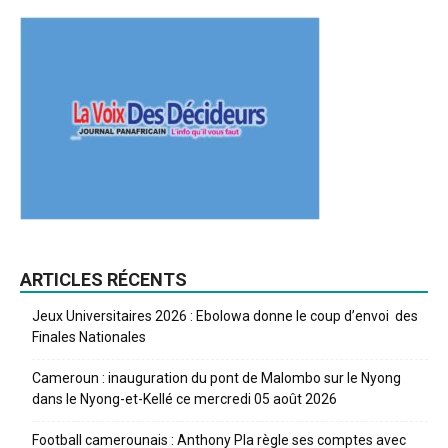
ARTICLES RÉCENTS
Jeux Universitaires 2026 : Ebolowa donne le coup d’envoi des
Finales Nationales
Cameroun : inauguration du pont de Malombo sur le Nyong
dans le Nyong-et-Kellé ce mercredi 05 août 2026
Football camerounais : Anthony Pla règle ses comptes avec