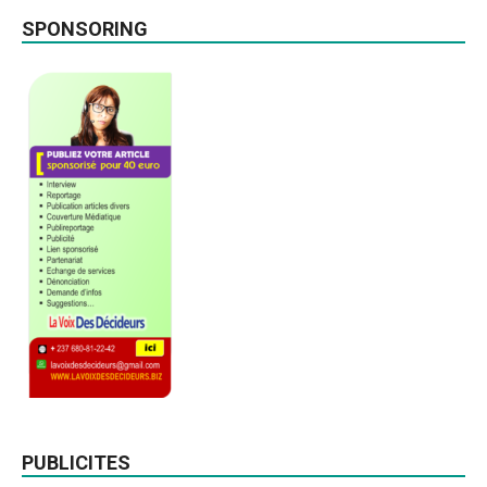
SPONSORING
PUBLICITES