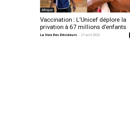
Afrique
Vaccination : L’Unicef déplore la
privation à 67 millions d’enfants
La Voix Des Décideurs
-
27 avril 2023