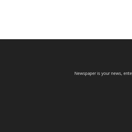
Newspaper is your news, enter