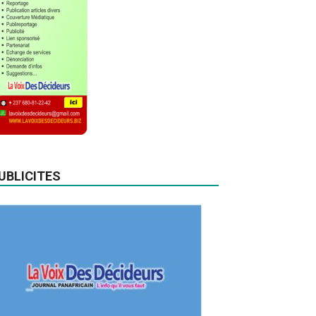
UBLICITES