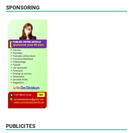
SPONSORING
PUBLICITES