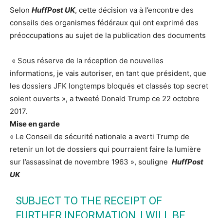
Selon
HuffPost UK
, cette décision va à l’encontre des
conseils des organismes fédéraux qui ont exprimé des
préoccupations au sujet de la publication des documents
« Sous réserve de la réception de nouvelles
informations, je vais autoriser, en tant que président, que
les dossiers JFK longtemps bloqués et classés top secret
soient ouverts », a tweeté Donald Trump ce 22 octobre
2017.
Mise en garde
« Le Conseil de sécurité nationale a averti Trump de
retenir un lot de dossiers qui pourraient faire la lumière
sur l’assassinat de novembre 1963 », souligne
HuffPost
UK
SUBJECT TO THE RECEIPT OF
FURTHER INFORMATION, I WILL BE