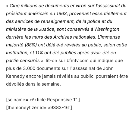
« Cinq millions de documents environ sur l’assassinat du
président américain en 1963, provenant essentiellement
des services de renseignement, de la police et du
ministère de la Justice, sont conservés à Washington
derrière les murs des Archives nationales. L’immense
majorité (88%) ont déjà été révélés au public, selon cette
institution, et 11% ont été publiés après avoir été en
partie censurés »
, lit-on sur bfmtv.com qui indique que
plus de 3.000 documents sur l’ assassinat de John
Kennedy encore jamais révélés au public, pourraient être
dévoilés dans la semaine.
[sc name= »Article Responsive 1″ ]
[themoneytizer id= »9383-16″]
Donald Trump veut autoriser la publication des fichiers