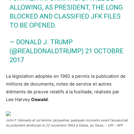
ALLOWING, AS PRESIDENT, THE LONG
BLOCKED AND CLASSIFIED JFK FILES
TO BE OPENED.
— DONALD J. TRUMP
(@REALDONALDTRUMP)
21 OCTOBRE
2017
La législation adoptée en 1992 a permis la publication de
millions de documents, notes de service et autres
éléments de preuve relatifs à la fusillade, réalisée par
Lee Harvey
Oswald
.
John F. Kennedy et sa femme Jacqueline, quelques moments avant l’assassinat
du président américain le 22 novembre 1963 à Dallas, au Texas. – UPI – AFP