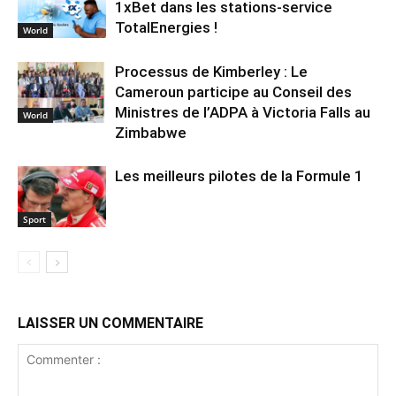
1xBet dans les stations-service
TotalEnergies !
World
Processus de Kimberley : Le
Cameroun participe au Conseil des
Ministres de l’ADPA à Victoria Falls au
World
Zimbabwe
Les meilleurs pilotes de la Formule 1
Sport
LAISSER UN COMMENTAIRE