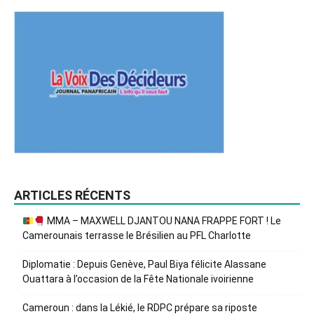
ARTICLES RÉCENTS
MMA – MAXWELL DJANTOU NANA FRAPPE FORT ! Le
Camerounais terrasse le Brésilien au PFL Charlotte
Diplomatie : Depuis Genève, Paul Biya félicite Alassane
Ouattara à l’occasion de la Fête Nationale ivoirienne
Cameroun : dans la Lékié, le RDPC prépare sa riposte