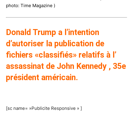
photo:
Time Magazine
)
Donald Trump a l’intention
d’autoriser la publication de
fichiers «classifiés» relatifs à l’
assassinat de John Kennedy , 35e
président américain.
[sc name= »Publicite Responsive » ]