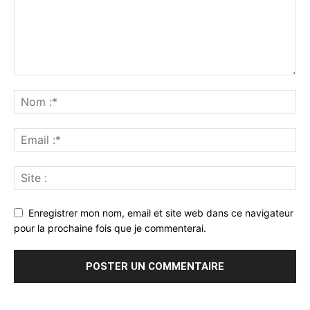
Enregistrer mon nom, email et site web dans ce navigateur
pour la prochaine fois que je commenterai.