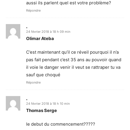
aussi ils parlent quel est votre problème?
Répondre
.
24 février 2018 à 18 h 09 min
Olimar Ateba
C’est maintenant qu’il ce réveil pourquoi il n’a
pas fait pendant c’est 35 ans au pouvoir quand
il voie le danger venir il veut se rattraper tu va
sauf que choqué
Répondre
.
24 février 2018 à 18 h 10 min
Thomas Serge
Ie debut du commencement?????