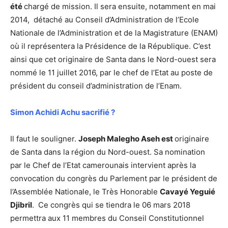
été
chargé de mission. Il sera ensuite, notamment en mai
2014, détaché au Conseil d’Administration de l’Ecole
Nationale de l’Administration et de la Magistrature (ENAM)
où il représentera la Présidence de la République. C’est
ainsi que cet originaire de Santa dans le Nord-ouest sera
nommé le 11 juillet 2016, par le chef de l’Etat au poste de
président du conseil d’administration de l’Enam.
Simon Achidi Achu sacrifié ?
Il faut le souligner.
Joseph Malegho Aseh est
originaire
de Santa dans la région du Nord-ouest. Sa nomination
par le Chef de l’Etat camerounais intervient après la
convocation du congrès du Parlement par le président de
l’Assemblée Nationale, le Très Honorable
Cavayé Yeguié
Djibril
. Ce congrès qui se tiendra le 06 mars 2018
permettra aux 11 membres du Conseil Constitutionnel