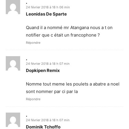
.
24 février 2018 à 18 h 06 min
Leonidas De Sparte
Quand il a nommé mr Atangana nous a t on
notifier que c était un francophone ?
Répondre
.
24 février 2018 à 18 h 07 min
Dopkipen Remix
Nomme tout meme les poulets a abatre a noel
sont nommer par ci par la
Répondre
.
24 février 2018 à 18 h 07 min
Dominik Tchoffo