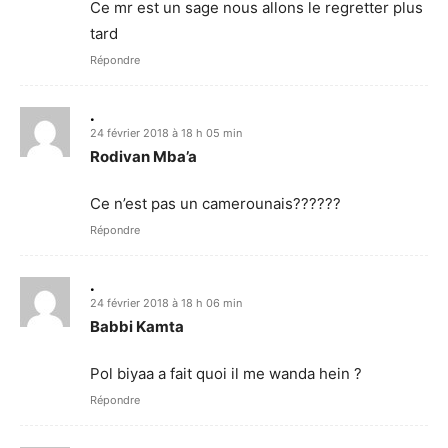
Ce mr est un sage nous allons le regretter plus
tard
Répondre
.
24 février 2018 à 18 h 05 min
Rodivan Mba’a
Ce n’est pas un camerounais??????
Répondre
.
24 février 2018 à 18 h 06 min
Babbi Kamta
Pol biyaa a fait quoi il me wanda hein ?
Répondre