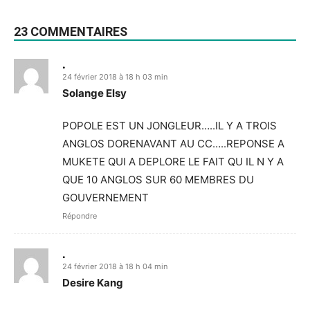
23 COMMENTAIRES
.
24 février 2018 à 18 h 03 min
Solange Elsy
POPOLE EST UN JONGLEUR…..IL Y A TROIS
ANGLOS DORENAVANT AU CC…..REPONSE A
MUKETE QUI A DEPLORE LE FAIT QU IL N Y A
QUE 10 ANGLOS SUR 60 MEMBRES DU
GOUVERNEMENT
Répondre
.
24 février 2018 à 18 h 04 min
Desire Kang