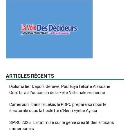
ARTICLES RÉCENTS
Diplomatie : Depuis Genève, Paul Biya félicite Alassane
Ouattara à l’occasion de la Fête Nationale ivoirienne
Cameroun : dans la Lékié, le RDPC prépare sa riposte
électorale sous la houlette d’Henri Eyebe Ayissi
SIARC 2026 : L’Etat mise sur le génie créatif des artisans
camerounais