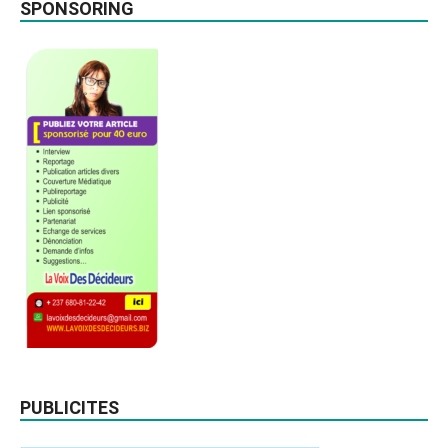
SPONSORING
PUBLICITES