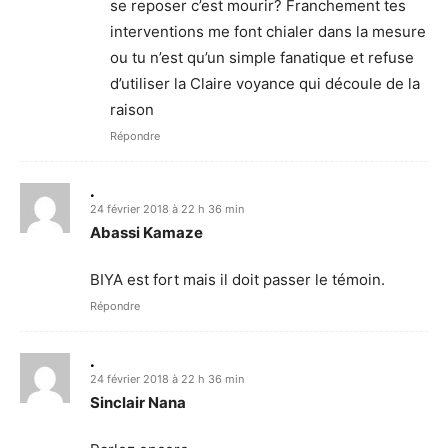
se reposer c’est mourir? Franchement tes
interventions me font chialer dans la mesure
ou tu n’est qu’un simple fanatique et refuse
d’utiliser la Claire voyance qui découle de la
raison
Répondre
.
24 février 2018 à 22 h 36 min
Abassi Kamaze
BIYA est fort mais il doit passer le témoin.
Répondre
.
24 février 2018 à 22 h 36 min
Sinclair Nana