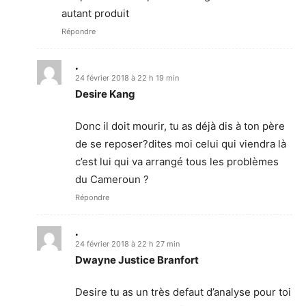
autant produit
Répondre
.
24 février 2018 à 22 h 19 min
Desire Kang
Donc il doit mourir, tu as déjà dis à ton père
de se reposer?dites moi celui qui viendra là
c’est lui qui va arrangé tous les problèmes
du Cameroun ?
Répondre
.
24 février 2018 à 22 h 27 min
Dwayne Justice Branfort
Desire tu as un très defaut d’analyse pour toi