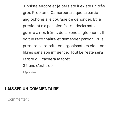
J’insiste encore et je persiste il existe un très
gros Probleme Camerounais que la partie
anglophone a le courage de dénoncer. Et le
président n’a pas bien fait en déclarant la
guerre à nos frères de la zone anglophone. Il
doit le reconnaître et demander pardon. Puis
prendre sa retraite en organisant les élections
libres sans son influence. Tout Le reste sera
l’arbre qui cachera la forêt.
35 ans c’est trop!
Répondre
LAISSER UN COMMENTAIRE