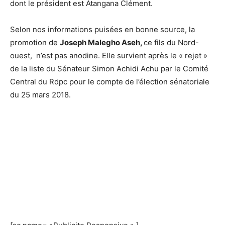
dont le président est Atangana Clément.
Selon nos informations puisées en bonne source, la
promotion de
Joseph Malegho Aseh,
ce fils du Nord-
ouest, n’est pas anodine. Elle survient après le « rejet »
de la liste du Sénateur Simon Achidi Achu par le Comité
Central du Rdpc pour le compte de l’élection sénatoriale
du 25 mars 2018.