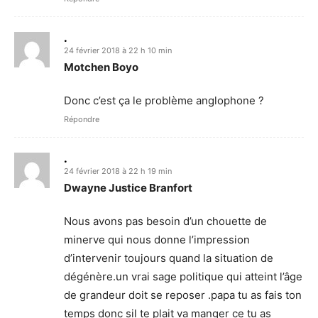
.
24 février 2018 à 22 h 10 min
Motchen Boyo
Donc c’est ça le problème anglophone ?
Répondre
.
24 février 2018 à 22 h 19 min
Dwayne Justice Branfort
Nous avons pas besoin d’un chouette de
minerve qui nous donne l’impression
d’intervenir toujours quand la situation de
dégénère.un vrai sage politique qui atteint l’âge
de grandeur doit se reposer .papa tu as fais ton
temps donc sil te plait va manger ce tu as