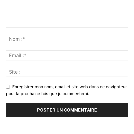
Enregistrer mon nom, email et site web dans ce navigateur
pour la prochaine fois que je commenterai.