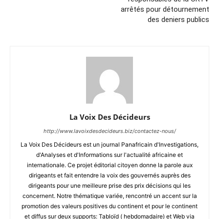
arrêtés pour détournement
des deniers publics
La Voix Des Décideurs
http://www.lavoixdesdecideurs.biz/contactez-nous/
La Voix Des Décideurs est un journal Panafricain d'Investigations,
d'Analyses et d'Informations sur l'actualité africaine et
internationale. Ce projet éditorial citoyen donne la parole aux
dirigeants et fait entendre la voix des gouvernés auprès des
dirigeants pour une meilleure prise des prix décisions qui les
concernent. Notre thématique variée, rencontré un accent sur la
promotion des valeurs positives du continent et pour le continent
et diffus sur deux supports: Tabloïd ( hebdomadaire) et Web via