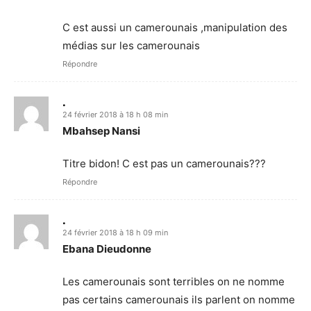
C est aussi un camerounais ,manipulation des
médias sur les camerounais
Répondre
.
24 février 2018 à 18 h 08 min
Mbahsep Nansi
Titre bidon! C est pas un camerounais???
Répondre
.
24 février 2018 à 18 h 09 min
Ebana Dieudonne
Les camerounais sont terribles on ne nomme
pas certains camerounais ils parlent on nomme