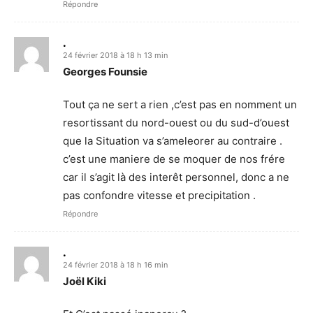
Répondre
.
24 février 2018 à 18 h 13 min
Georges Founsie
Tout ça ne sert a rien ,c’est pas en nomment un
resortissant du nord-ouest ou du sud-d’ouest
que la Situation va s’ameleorer au contraire .
c’est une maniere de se moquer de nos frére
car il s’agit là des interêt personnel, donc a ne
pas confondre vitesse et precipitation .
Répondre
.
24 février 2018 à 18 h 16 min
Joël Kiki