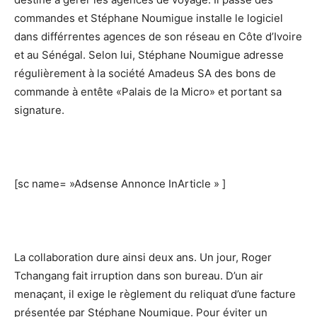
commandes et Stéphane Noumigue installe le logiciel
dans différrentes agences de son réseau en Côte d’Ivoire
et au Sénégal. Selon lui, Stéphane Noumigue adresse
régulièrement à la société Amadeus SA des bons de
commande à entête «Palais de la Micro» et portant sa
signature.
[sc name= »Adsense Annonce InArticle » ]
La collaboration dure ainsi deux ans. Un jour, Roger
Tchangang fait irruption dans son bureau. D’un air
menaçant, il exige le règlement du reliquat d’une facture
présentée par Stéphane Noumigue. Pour éviter un