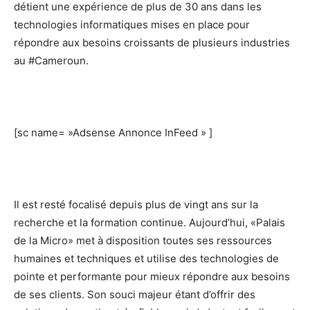
détient une expérience de plus de 30 ans dans les
technologies informatiques mises en place pour
répondre aux besoins croissants de plusieurs industries
au #Cameroun.
[sc name= »Adsense Annonce InFeed » ]
Il est resté focalisé depuis plus de vingt ans sur la
recherche et la formation continue. Aujourd’hui, «Palais
de la Micro» met à disposition toutes ses ressources
humaines et techniques et utilise des technologies de
pointe et performante pour mieux répondre aux besoins
de ses clients. Son souci majeur étant d’offrir des