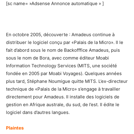
[sc name= »Adsense Annonce automatique » ]
En octobre 2005, découverte : Amadeus continue à
distribuer le logiciel conçu par «Palais de la Micro». Il le
fait d’abord sous le nom de Backofffice Amadeus, puis
sous le nom de Bora, avec comme éditeur Moabi
Information Technology Services (MITS, une société
fondée en 2005 par Moabi Voyages). Quelques années
plus tard, Stéphane Noumigue quitte MITS. L’ex-directeur
technique de «Palais de la Micro» s’engage à travailler
directement pour Amadeus. Il installe des logiciels de
gestion en Afrique australe, du sud, de l’est. Il édite le
logiciel dans d’autres langues.
Plaintes