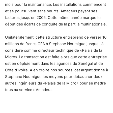
mois pour la maintenance. Les installations commencent
et se poursuivent sans heurts. Amadeus payant ses
factures jusqu’en 2005. Cette même année marque le
début des écarts de conduite de la part la multinationale.
Unilatéralement, cette structure entreprend de verser 16
millions de francs CFA à Stéphane Noumigue jusque-là
considéré comme directeur technique de «Palais de la
Micro». La transaction est faite alors que cette entreprise
est en déploiement dans les agences du Sénégal et de
Côte d’Ivoire. A en croire nos sources, cet argent donne à
Stéphane Noumigue les moyens pour débaucher deux
autres ingénieurs du «Palais de la Micro» pour se mettre
tous au service d’Amadeus.