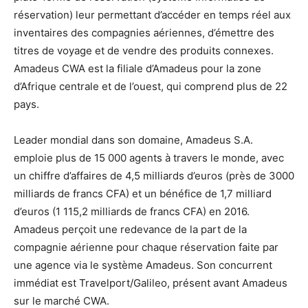
réservation) leur permettant d’accéder en temps réel aux
inventaires des compagnies aériennes, d’émettre des
titres de voyage et de vendre des produits connexes.
Amadeus CWA est la filiale d’Amadeus pour la zone
d’Afrique centrale et de l’ouest, qui comprend plus de 22
pays.
Leader mondial dans son domaine, Amadeus S.A.
emploie plus de 15 000 agents à travers le monde, avec
un chiffre d’affaires de 4,5 milliards d’euros (près de 3000
milliards de francs CFA) et un bénéfice de 1,7 milliard
d’euros (1 115,2 milliards de francs CFA) en 2016.
Amadeus perçoit une redevance de la part de la
compagnie aérienne pour chaque réservation faite par
une agence via le système Amadeus. Son concurrent
immédiat est Travelport/Galileo, présent avant Amadeus
sur le marché CWA.