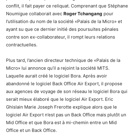
conflit, il fait payer ce reliquat. Comprenant que Stéphane
Noumigue collaborait avec
Roger Tchangang
pour
l’utilisation du nom de la société «Palais de la Micro» et
ayant su que ce dernier initié des poursuites pénales
contre son ex-collaborateur, il rompt leurs relations
contractuelles.
Plus tard, l’ancien directeur technique de «Palais de la
Micro» lui annonce qu’il a rejoint la société MITS.
Laquelle aurait créé le logiciel Bora. Après avoir
abandonné le logiciel Back Office Air Export, il propose
aux agences de voyage de son réseau le logiciel Bora qui
serait mieux élaboré que le logiciel Air Export. Eric
Ghislain Marie Joseph Frerotte explique alors que le
logiciel Air Export n’est pas un Back Office mais plutôt un
Mid Office et que Bora est à mi-chemin entre un Mid
Office et un Back Office.