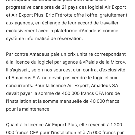
progressive dans près de 21 pays des logiciel Air Export
et Air Export Plus. Eric Frérotte offre l’offre, gratuitement
aux agences, en échange de leur accord de travailler
exclusivement avec la plateforme d’Amadeus comme
système informatisé de réservation.
Par contre Amadeus paie un prix unitaire correspondant
à la licence du logiciel par agence à «Palais de la Micro».
Il s’agissait, selon nos sources, d’un contrat d’exclusivité
et Amadeus S.A. ne devait pas vendre le logiciel aux
concurrents. Pour la licence Air Export, Amadeus SA
devait payer la somme de 400 000 francs CFA lors de
l’installation et la somme mensuelle de 40 000 francs
pour la maintenance.
Quant à la licence Air Export Plus, elle revenait à 1 200
000 francs CFA pour l’installation et à 75 000 francs par