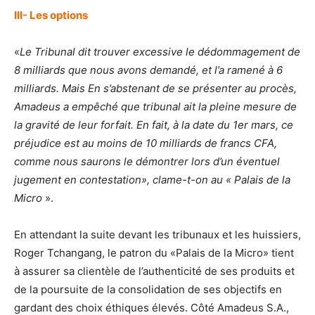
III- Les options
«
Le Tribunal dit trouver excessive le dédommagement de
8 milliards que nous avons demandé, et l’a ramené à 6
milliards. Mais En s’abstenant de se présenter au procès,
Amadeus a empêché que tribunal ait la pleine mesure de
la gravité de leur forfait. En fait, à la date du 1er mars, ce
préjudice est au moins de 10 milliards de francs CFA,
comme nous saurons le démontrer lors d’un éventuel
jugement en contestation», clame-t-on au « Palais de la
Micro
».
En attendant la suite devant les tribunaux et les huissiers,
Roger Tchangang, le patron du «Palais de la Micro» tient
à assurer sa clientèle de l’authenticité de ses produits et
de la poursuite de la consolidation de ses objectifs en
gardant des choix éthiques élevés. Côté Amadeus S.A.,