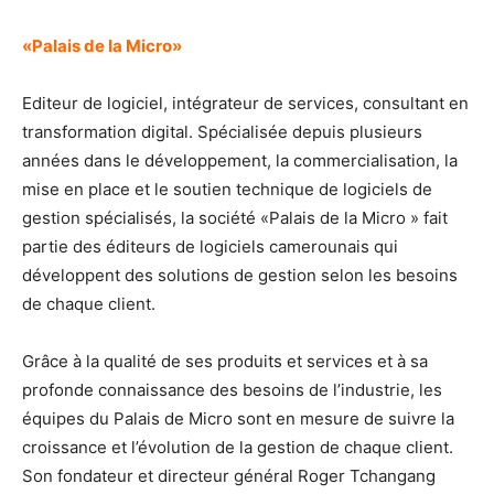
«Palais de la Micro»
Editeur de logiciel, intégrateur de services, consultant en
transformation digital. Spécialisée depuis plusieurs
années dans le développement, la commercialisation, la
mise en place et le soutien technique de logiciels de
gestion spécialisés, la société «Palais de la Micro » fait
partie des éditeurs de logiciels camerounais qui
développent des solutions de gestion selon les besoins
de chaque client.
Grâce à la qualité de ses produits et services et à sa
profonde connaissance des besoins de l’industrie, les
équipes du Palais de Micro sont en mesure de suivre la
croissance et l’évolution de la gestion de chaque client.
Son fondateur et directeur général Roger Tchangang