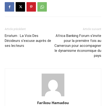
Article précédent
Article suivant
Erratum : La Voix Des
Africa Banking Forum s’invite
Décideurs s’excuse auprès de
pour la première fois au
ses lecteurs
Cameroun pour accompagner
le dynamisme économique du
pays
Farikou Hamadou