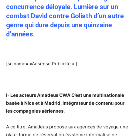
concurrence déloyale. Lumière sur un
combat David contre Goliath d’un autre
genre qui dure depuis une quinzaine
d’années.
[sc name= »Adsense Publicite » ]
I- Les acteurs Amadeus CWA C’est une multinationale
basée à Nice et à Madrid, intégrateur de contenu pour
les compagnies aériennes.
A ce titre, Amadeus propose aux agences de voyage une
plate-forme de réservation (système informatisé de