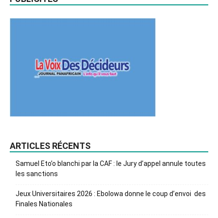
ARTICLES RÉCENTS
Samuel Eto’o blanchi par la CAF : le Jury d’appel annule toutes
les sanctions
Jeux Universitaires 2026 : Ebolowa donne le coup d’envoi des
Finales Nationales