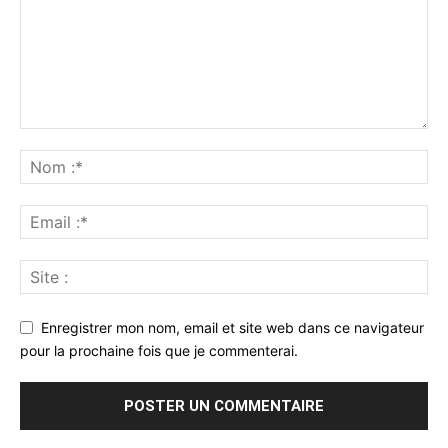
Enregistrer mon nom, email et site web dans ce navigateur
pour la prochaine fois que je commenterai.