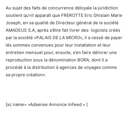
Au sujet des faits de concurrence déloyale la juridiction
soutient qu’«il apparaît que FREROTTE Eric Ghislain Marie
Joseph, en sa qualité de Directeur général de la société
AMADEUS S.A, après s’être fait livrer des· logiciels créés
par la société «P
ALAIS DE LA MICRO
», il a cessé de payer
lés sommes convenues pour leur installation et leur
entretien mensuel pour, ensuite, s’en faire délivrer une
reproduction sous la dénomination BORA, dont il a
procédé à la distribution à agences de voyages comme
sa propre création».
[sc name= »Adsense Annonce InFeed » ]