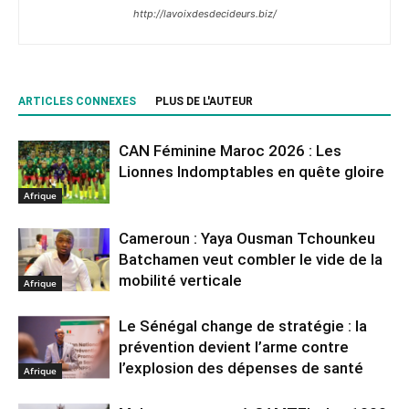
http://lavoixdesdecideurs.biz/
ARTICLES CONNEXES
PLUS DE L'AUTEUR
CAN Féminine Maroc 2026 : Les
Lionnes Indomptables en quête gloire
Afrique
Cameroun : Yaya Ousman Tchounkeu
Batchamen veut combler le vide de la
mobilité verticale
Afrique
Le Sénégal change de stratégie : la
prévention devient l’arme contre
l’explosion des dépenses de santé
Afrique