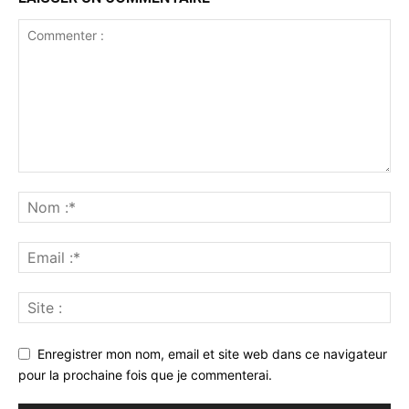
Enregistrer mon nom, email et site web dans ce navigateur
pour la prochaine fois que je commenterai.