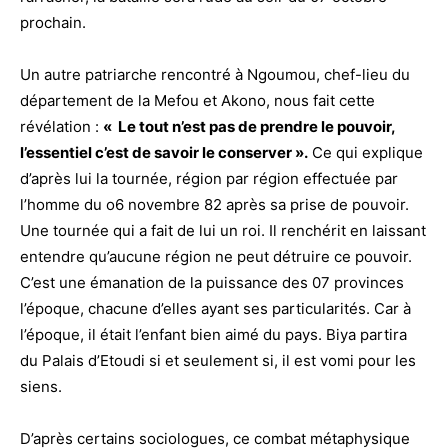
prochain.
Un autre patriarche rencontré à Ngoumou, chef-lieu du
département de la Mefou et Akono, nous fait cette
révélation :
« Le tout n’est pas de prendre le pouvoir,
l’essentiel c’est de savoir le conserver ».
Ce qui explique
d’après lui la tournée, région par région effectuée par
l’homme du o6 novembre 82 après sa prise de pouvoir.
Une tournée qui a fait de lui un roi. Il renchérit en laissant
entendre qu’aucune région ne peut détruire ce pouvoir.
C’est une émanation de la puissance des 07 provinces
l’époque, chacune d’elles ayant ses particularités. Car à
l’époque, il était l’enfant bien aimé du pays. Biya partira
du Palais d’Etoudi si et seulement si, il est vomi pour les
siens.
D’après certains sociologues, ce combat métaphysique