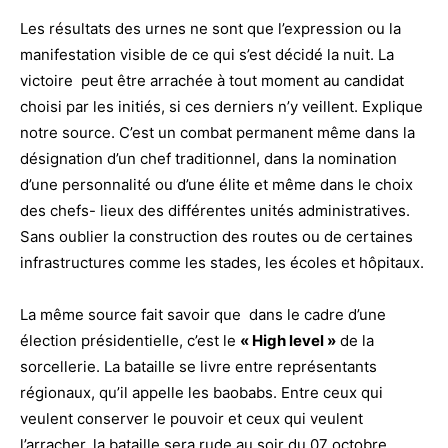
Les résultats des urnes ne sont que l’expression ou la
manifestation visible de ce qui s’est décidé la nuit. La
victoire peut être arrachée à tout moment au candidat
choisi par les initiés, si ces derniers n’y veillent. Explique
notre source. C’est un combat permanent même dans la
désignation d’un chef traditionnel, dans la nomination
d’une personnalité ou d’une élite et même dans le choix
des chefs- lieux des différentes unités administratives.
Sans oublier la construction des routes ou de certaines
infrastructures comme les stades, les écoles et hôpitaux.
La même source fait savoir que dans le cadre d’une
élection présidentielle, c’est le
« High level »
de la
sorcellerie. La bataille se livre entre représentants
régionaux, qu’il appelle les baobabs. Entre ceux qui
veulent conserver le pouvoir et ceux qui veulent
l’arracher, la bataille sera rude au soir du 07 octobre