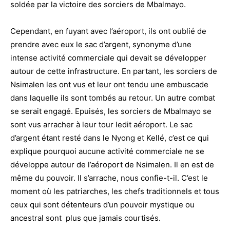
soldée par la victoire des sorciers de Mbalmayo.
Cependant, en fuyant avec l’aéroport, ils ont oublié de
prendre avec eux le sac d’argent, synonyme d’une
intense activité commerciale qui devait se développer
autour de cette infrastructure. En partant, les sorciers de
Nsimalen les ont vus et leur ont tendu une embuscade
dans laquelle ils sont tombés au retour. Un autre combat
se serait engagé. Epuisés, les sorciers de Mbalmayo se
sont vus arracher à leur tour ledit aéroport. Le sac
d’argent étant resté dans le Nyong et Kellé, c’est ce qui
explique pourquoi aucune activité commerciale ne se
développe autour de l’aéroport de Nsimalen. Il en est de
même du pouvoir. Il s’arrache, nous confie-t-il. C’est le
moment où les patriarches, les chefs traditionnels et tous
ceux qui sont détenteurs d’un pouvoir mystique ou
ancestral sont plus que jamais courtisés.