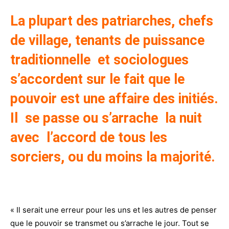
La plupart des patriarches, chefs
de village, tenants de puissance
traditionnelle et sociologues
s’accordent sur le fait que le
pouvoir est une affaire des initiés.
Il se passe ou s’arrache la nuit
avec l’accord de tous les
sorciers, ou du moins la majorité.
« Il serait une erreur pour les uns et les autres de penser
que le pouvoir se transmet ou s’arrache le jour. Tout se