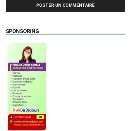
SPONSORING