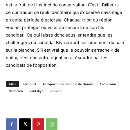
est le fruit de l’instinct de conservation. C’est d’ailleurs
ce qui traduit ce repli identitaire qui s’observe davantage
en cette période électorale. Chaque tribu ou région
voulant protéger ou voler au secours de son fils
candidat. Ce qui laisse donc sous-entendre que les
challengers du candidat Biya auront certainement du pain
sur la planche. S’il est vrai que le pouvoir s’arrache « de
nuit », c’est une autre équation à résoudre par les
candidats de l’opposition.
TAGS
aéroport
Aéroport International de Douala
Cameroun
Nsimalen
Paul Biya
pouvoir