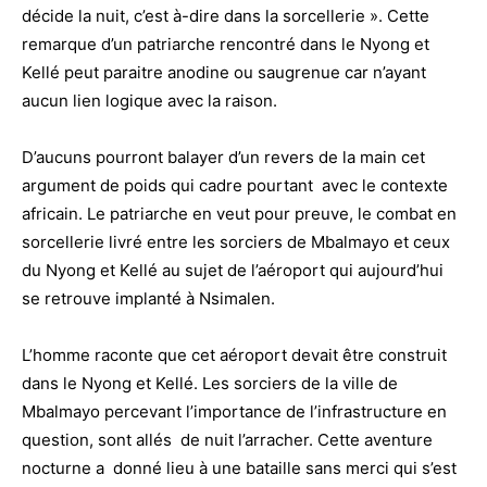
décide la nuit, c’est à-dire dans la sorcellerie ». Cette
remarque d’un patriarche rencontré dans le Nyong et
Kellé peut paraitre anodine ou saugrenue car n’ayant
aucun lien logique avec la raison.
D’aucuns pourront balayer d’un revers de la main cet
argument de poids qui cadre pourtant avec le contexte
africain. Le patriarche en veut pour preuve, le combat en
sorcellerie livré entre les sorciers de Mbalmayo et ceux
du Nyong et Kellé au sujet de l’aéroport qui aujourd’hui
se retrouve implanté à Nsimalen.
L’homme raconte que cet aéroport devait être construit
dans le Nyong et Kellé. Les sorciers de la ville de
Mbalmayo percevant l’importance de l’infrastructure en
question, sont allés de nuit l’arracher. Cette aventure
nocturne a donné lieu à une bataille sans merci qui s’est