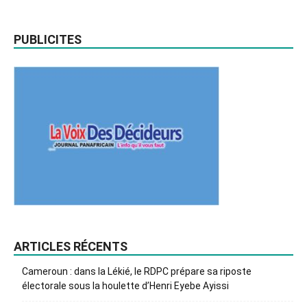
PUBLICITES
ARTICLES RÉCENTS
Cameroun : dans la Lékié, le RDPC prépare sa riposte
électorale sous la houlette d’Henri Eyebe Ayissi