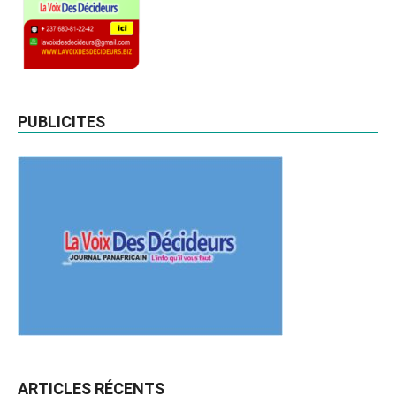
PUBLICITES
ARTICLES RÉCENTS