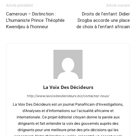
Article précédent
Article suivant
Cameroun – Distinction :
Droits de l’enfant: Didier
L’humaniste Prince Théophile
Drogba accorde une place
Kwendjeu à l’honneur
de choix à l’enfant africain
La Voix Des Décideurs
http://www.lavoixdesdecideurs.biz/contactez-nous/
La Voix Des Décideurs est un journal Panafricain d'Investigations,
d'Analyses et d'Informations sur l'actualité africaine et
internationale. Ce projet éditorial citoyen donne la parole aux
dirigeants et fait entendre la voix des gouvernés auprès des
dirigeants pour une meilleure prise des prix décisions qui les