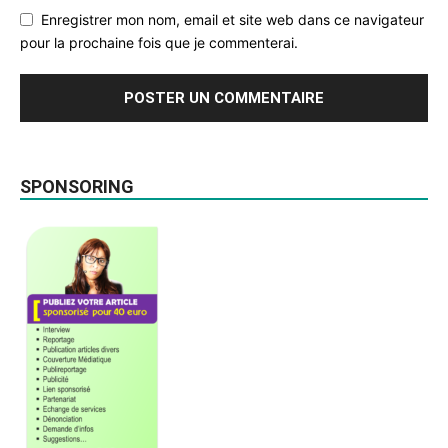
Enregistrer mon nom, email et site web dans ce navigateur
pour la prochaine fois que je commenterai.
SPONSORING