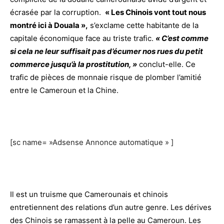
écrasée par la corruption.
« Les Chinois vont tout nous
montré ici à Douala »,
s’exclame cette habitante de la
capitale économique face au triste trafic.
« C’est comme
si cela ne leur suffisait pas d’écumer nos rues du petit
commerce jusqu’à la prostitution, »
conclut-elle. Ce
trafic de pièces de monnaie risque de plomber l’amitié
entre le Cameroun et la Chine.
[sc name= »Adsense Annonce automatique » ]
Il est un truisme que Camerounais et chinois
entretiennent des relations d’un autre genre. Les dérives
des Chinois se ramassent à la pelle au Cameroun. Les