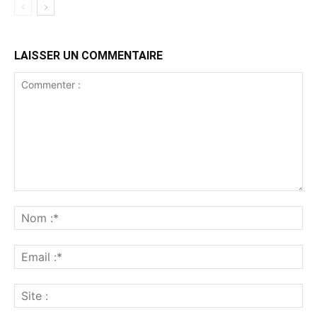
LAISSER UN COMMENTAIRE