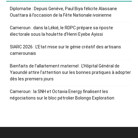
Diplomatie : Depuis Genève, Paul Biya félicite Alassane
Ouattara à l’occasion de la Fête Nationale ivoirienne
Cameroun : dans la Lékié, le RDPC prépare sa riposte
électorale sous la houlette d’Henri Eyebe Ayissi
SIARC 2026 : L’Etat mise sur le génie créatif des artisans
camerounais
Bienfaits de l’allaitement maternel : L’Hôpital Général de
Yaoundé attire l’attention sur les bonnes pratiques à adopter
dès les premiers jours
Cameroun : la SNH et Octavia Energy finalisent les
négociations sur le bloc pétrolier Bolongo Exploration