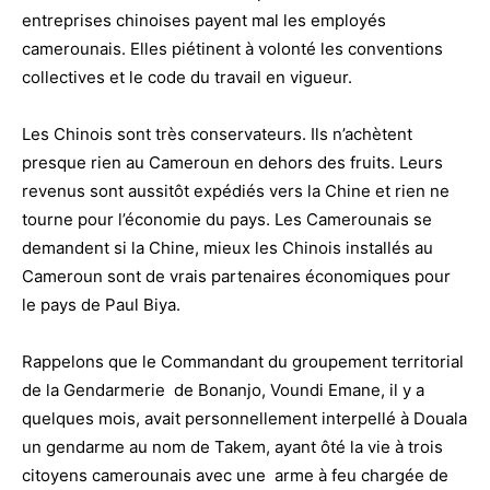
entreprises chinoises payent mal les employés
camerounais. Elles piétinent à volonté les conventions
collectives et le code du travail en vigueur.
Les Chinois sont très conservateurs. Ils n’achètent
presque rien au Cameroun en dehors des fruits. Leurs
revenus sont aussitôt expédiés vers la Chine et rien ne
tourne pour l’économie du pays. Les Camerounais se
demandent si la Chine, mieux les Chinois installés au
Cameroun sont de vrais partenaires économiques pour
le pays de Paul Biya.
Rappelons que le Commandant du groupement territorial
de la Gendarmerie de Bonanjo, Voundi Emane, il y a
quelques mois, avait personnellement interpellé à Douala
un gendarme au nom de Takem, ayant ôté la vie à trois
citoyens camerounais avec une arme à feu chargée de