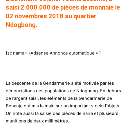
saisi 2.000.000 de pièces de monnaie le
02 novembres 2018 au quartier
Ndogbong
.
[sc name= »Adsense Annonce automatique » ]
La descente de la Gendarmerie a été motivée par les
dénonciations des populations de Ndogbong. En dehors
de l’argent saisi, les éléments de la Gendarmerie de
Bonanjo ont mis la main sur un important stock d’objets.
On note aussi la saisie des pièces de naira et plusieurs
munitions de deux millimètres.