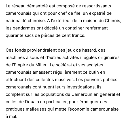
Le réseau démantelé est composé de ressortissants
camerounais qui ont pour chef de file, un expatrié de
nationalité chinoise. A l’extérieur de la maison du Chinois,
les gendarmes ont décelé un container renfermant
quarante sacs de pièces de cent francs.
Ces fonds proviendraient des jeux de hasard, des
machines à sous et d’autres activités illégales originaires
de l’Empire du Milieu. Le scélérat et ses acolytes
camerounais amassent régulièrement ce butin en
effectuant des collectes massives. Les pouvoirs publics
camerounais continuent leurs investigations. Ils
comptent sur les populations du Cameroun en général et
celles de Douala en particulier, pour éradiquer ces
pratiques mafieuses qui mette l’économie camerounaise
à mal.