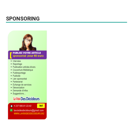
SPONSORING