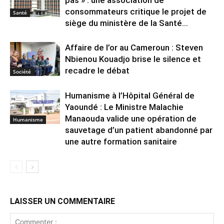
consommateurs critique le projet de
Santé
siège du ministère de la Santé...
Affaire de l’or au Cameroun : Steven
Nbienou Kouadjo brise le silence et
recadre le débat
Société
Humanisme à l’Hôpital Général de
Yaoundé : Le Ministre Malachie
Manaouda valide une opération de
Humanisme
sauvetage d’un patient abandonné par
une autre formation sanitaire
LAISSER UN COMMENTAIRE