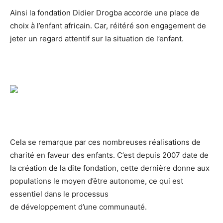
Ainsi la fondation Didier Drogba accorde une place de
choix à l’enfant africain. Car, réitéré son engagement de
jeter un regard attentif sur la situation de l’enfant.
Cela se remarque par ces nombreuses réalisations de
charité en faveur des enfants. C’est depuis 2007 date de
la création de la dite fondation, cette dernière donne aux
populations le moyen d’être autonome, ce qui est
essentiel dans le processus
de développement d’une communauté.