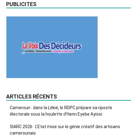
PUBLICITES
ARTICLES RÉCENTS
Cameroun : dans la Lékié, le RDPC prépare sa riposte
électorale sous la houlette d’Henri Eyebe Ayissi
SIARC 2026 : L’Etat mise sur le génie créatif des artisans
camerounais