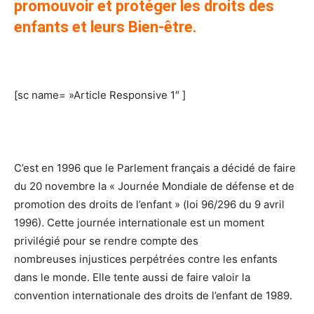
promouvoir et protéger les droits des
enfants et leurs Bien-être.
[sc name= »Article Responsive 1″ ]
C’est en 1996 que le Parlement français a décidé de faire
du 20 novembre la « Journée Mondiale de défense et de
promotion des droits de l’enfant » (loi 96/296 du 9 avril
1996). Cette journée internationale est un moment
privilégié pour se rendre compte des
nombreuses injustices perpétrées contre les enfants
dans le monde. Elle tente aussi de faire valoir la
convention internationale des droits de l’enfant de 1989.