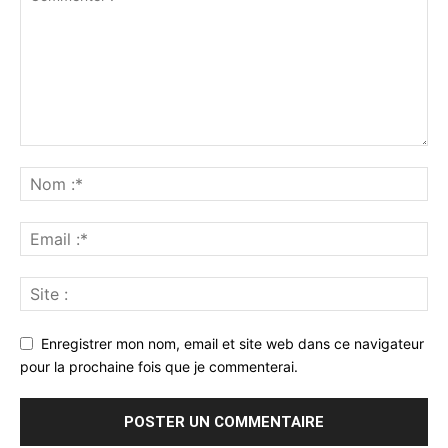
Enregistrer mon nom, email et site web dans ce navigateur
pour la prochaine fois que je commenterai.