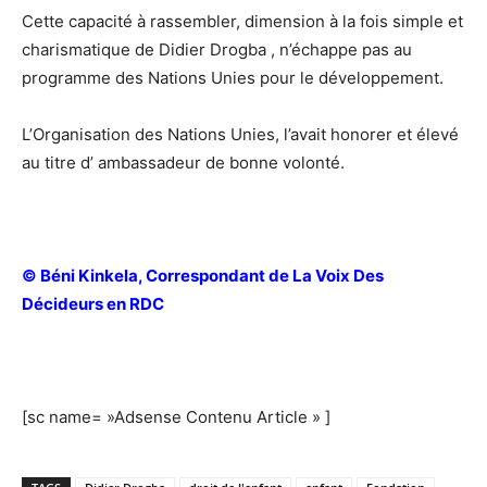
Cette capacité à rassembler, dimension à la fois simple et
charismatique de Didier Drogba , n’échappe pas au
programme des Nations Unies pour le développement.
L’Organisation des Nations Unies, l’avait honorer et élevé
au titre d’ ambassadeur de bonne volonté.
© Béni Kinkela, Correspondant de La Voix Des
Décideurs en RDC
[sc name= »Adsense Contenu Article » ]