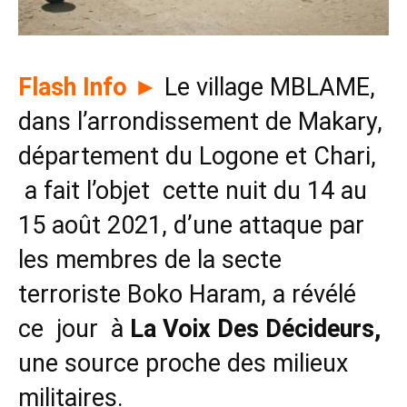
Flash Info
►
Le village MBLAME,
dans l’arrondissement de Makary,
département du Logone et Chari,
a fait l’objet cette nuit du 14 au
15 août 2021, d’une attaque par
les membres de la secte
terroriste Boko Haram, a révélé
ce jour à
La Voix Des Décideurs,
une source proche des milieux
militaires.