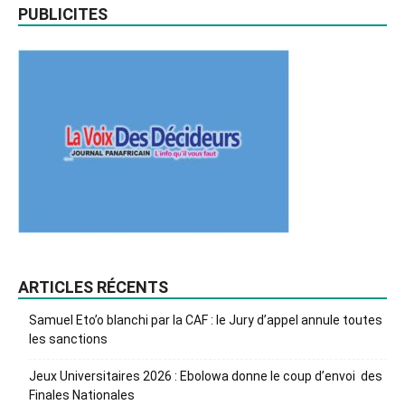
PUBLICITES
ARTICLES RÉCENTS
Samuel Eto’o blanchi par la CAF : le Jury d’appel annule toutes
les sanctions
Jeux Universitaires 2026 : Ebolowa donne le coup d’envoi des
Finales Nationales