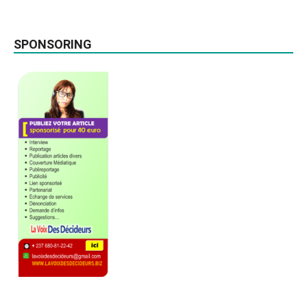
SPONSORING