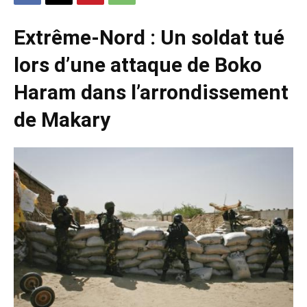
Extrême-Nord : Un soldat tué
lors d’une attaque de Boko
Haram dans l’arrondissement
de Makary