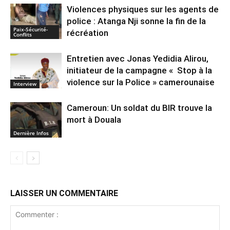
Violences physiques sur les agents de
police : Atanga Nji sonne la fin de la
Paix-Sécurité-
récréation
Conflits
Entretien avec Jonas Yedidia Alirou,
initiateur de la campagne « Stop à la
violence sur la Police » camerounaise
Interview
Cameroun: Un soldat du BIR trouve la
mort à Douala
Dernière Infos
LAISSER UN COMMENTAIRE