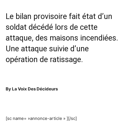
Le bilan provisoire fait état d’un
soldat décédé lors de cette
attaque, des maisons incendiées.
Une attaque suivie d’une
opération de ratissage.
By La Voix Des Décideurs
[sc name= »annonce-article » ][/sc]