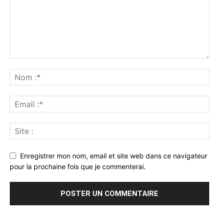
Enregistrer mon nom, email et site web dans ce navigateur
pour la prochaine fois que je commenterai.