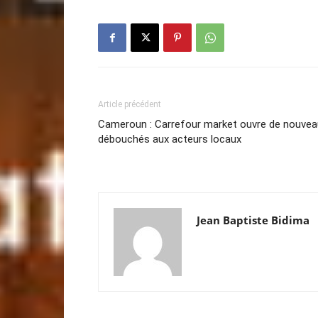
Article précédent
Cameroun : Carrefour market ouvre de nouvea
débouchés aux acteurs locaux
Jean Baptiste Bidima