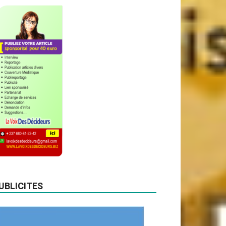
UBLICITES