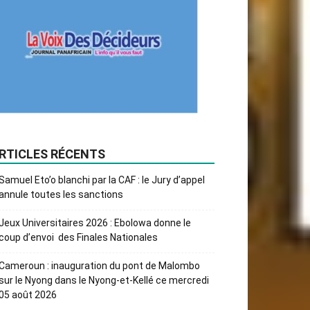
RTICLES RÉCENTS
Samuel Eto’o blanchi par la CAF : le Jury d’appel
annule toutes les sanctions
Jeux Universitaires 2026 : Ebolowa donne le
coup d’envoi des Finales Nationales
Cameroun : inauguration du pont de Malombo
sur le Nyong dans le Nyong-et-Kellé ce mercredi
05 août 2026