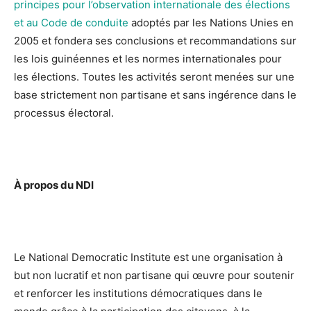
principes pour
l’observation internationale des élections
et au Code de conduite
adoptés par les Nations Unies en
2005 et fondera ses conclusions et recommandations sur
les lois guinéennes et les normes internationales pour
les élections. Toutes les activités seront menées sur une
base strictement non partisane et sans ingérence dans le
processus électoral.
À propos du NDI
Le National Democratic Institute est une organisation à
but non lucratif et non partisane qui œuvre pour soutenir
et renforcer les institutions démocratiques dans le