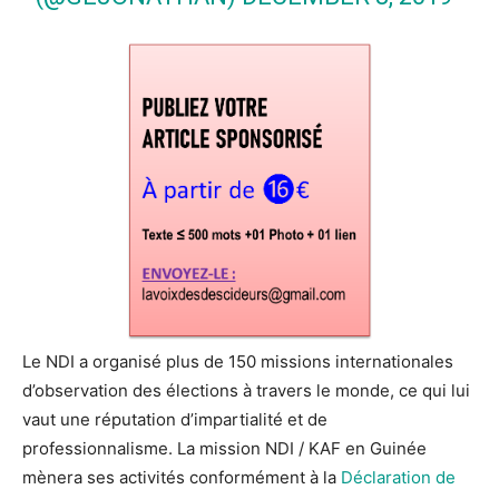
Le NDI a organisé plus de 150 missions internationales
d’observation des élections à travers le monde, ce qui lui
vaut une réputation d’impartialité et de
professionnalisme. La mission NDI / KAF en Guinée
mènera ses activités conformément à la
​Déclaration de