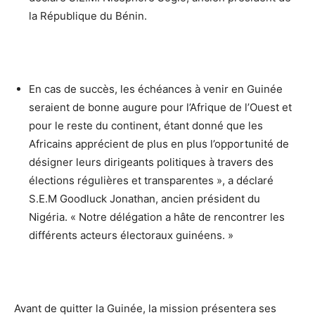
la République du Bénin.
En cas de succès, les échéances à venir en Guinée
seraient de bonne augure pour l’Afrique de l’Ouest et
pour le reste du continent, étant donné que les
Africains apprécient de plus en plus l’opportunité de
désigner leurs dirigeants politiques à travers des
élections régulières et transparentes », a déclaré
S.E.M Goodluck Jonathan, ancien président du
Nigéria. « Notre délégation a hâte de rencontrer les
différents acteurs électoraux guinéens. »
Avant de quitter la Guinée, la mission présentera ses