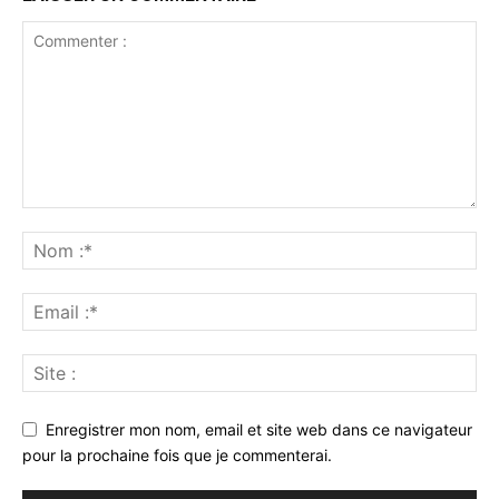
Enregistrer mon nom, email et site web dans ce navigateur
pour la prochaine fois que je commenterai.