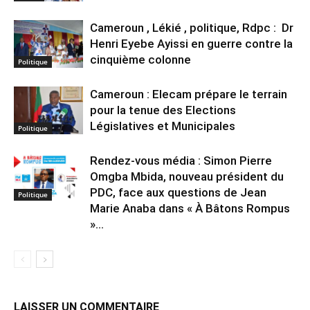
Cameroun , Lékié , politique, Rdpc : Dr
Henri Eyebe Ayissi en guerre contre la
cinquième colonne
Politique
Cameroun : Elecam prépare le terrain
pour la tenue des Elections
Législatives et Municipales
Politique
Rendez-vous média : Simon Pierre
Omgba Mbida, nouveau président du
PDC, face aux questions de Jean
Politique
Marie Anaba dans « À Bâtons Rompus
»...
LAISSER UN COMMENTAIRE