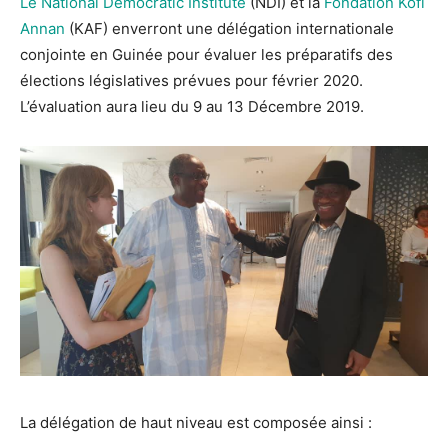
​Le National Democratic Institute
(NDI) et la
​Fondation Kofi
Annan
(KAF) enverront une délégation internationale
conjointe en Guinée pour évaluer les préparatifs des
élections législatives prévues pour février 2020.
L’évaluation aura lieu du 9 au 13 Décembre 2019.
La délégation de haut niveau est composée ainsi :