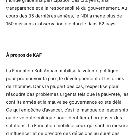
monde grâce à la participation des citoyens, à la
transparence et à la responsabilité du gouvernement. Au
cours des 35 dernières années, le NDI a mené plus de
150 missions d’observation électorale dans 62 pays.
À propos de KAF
La Fondation Kofi Annan mobilise la volonté politique
pour promouvoir la paix, le développement et les droits
de l’homme. Dans la plupart des cas, l’expertise pour
résoudre des problèmes urgents tels que la pauvreté, les
conflits armés et la mauvaise gouvernance existe déjà.
Ce qui empêche d’avancer, c’est le manque de leadership
ou de volonté politique pour identifier et proposer des
solutions. La Fondation mobilise ceux qui sont en mesure
d’influencer et de prendre des décisions au sujet des