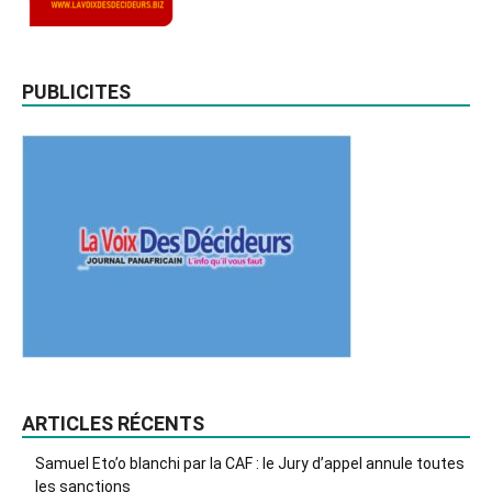
PUBLICITES
ARTICLES RÉCENTS
Samuel Eto’o blanchi par la CAF : le Jury d’appel annule toutes
les sanctions