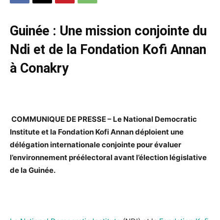
Guinée : Une mission conjointe du
Ndi et de la Fondation Kofi Annan
à Conakry
COMMUNIQUE DE PRESSE – Le National Democratic
Institute et la Fondation Kofi Annan déploient une
délégation internationale conjointe pour évaluer
l’environnement préélectoral avant l’élection législative
de la Guinée.