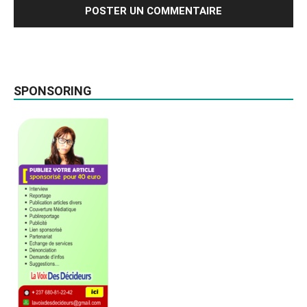
SPONSORING