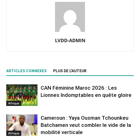
LVDD-ADMIN
ARTICLES CONNEXES
PLUS DE L'AUTEUR
CAN Féminine Maroc 2026 : Les
Lionnes Indomptables en quête gloire
Afrique
Cameroun : Yaya Ousman Tchounkeu
Batchamen veut combler le vide de la
mobilité verticale
Afrique