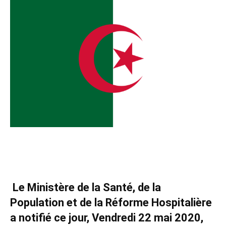
Coronavirus – Algérie : Suivi quotidien du Coronavirus
COVID-19 Vendredi 22 mai 2020
Le Ministère de la Santé, de la
Population et de la Réforme Hospitalière
a notifié ce jour, Vendredi 22 mai 2020,