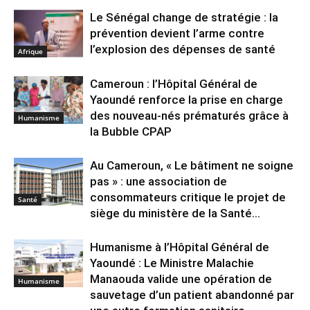
Le Sénégal change de stratégie : la
prévention devient l’arme contre
l’explosion des dépenses de santé
Afrique
Cameroun : l’Hôpital Général de
Yaoundé renforce la prise en charge
des nouveau-nés prématurés grâce à
Humanisme
la Bubble CPAP
Au Cameroun, « Le bâtiment ne soigne
pas » : une association de
consommateurs critique le projet de
Santé
siège du ministère de la Santé...
Humanisme à l’Hôpital Général de
Yaoundé : Le Ministre Malachie
Manaouda valide une opération de
Humanisme
sauvetage d’un patient abandonné par