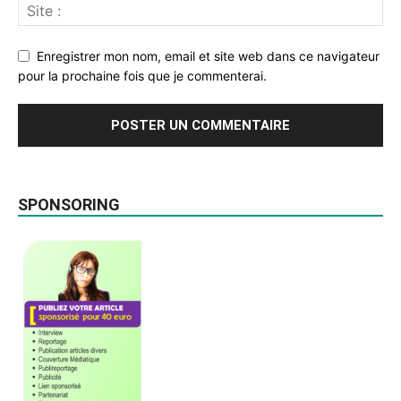
Enregistrer mon nom, email et site web dans ce navigateur
pour la prochaine fois que je commenterai.
SPONSORING