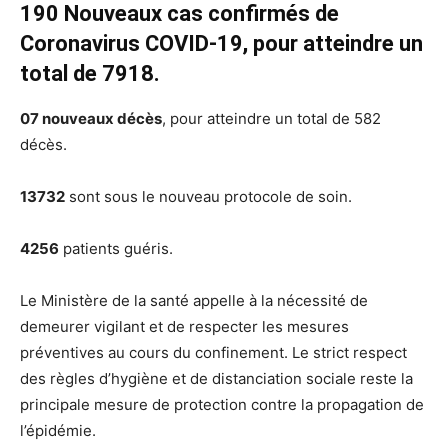
190 Nouveaux cas confirmés de
Coronavirus COVID-19, pour atteindre un
total de 7918.
07 nouveaux décès
, pour atteindre un total de 582
décès.
13732
sont sous le nouveau protocole de soin.
4256
patients guéris.
Le Ministère de la santé appelle à la nécessité de
demeurer vigilant et de respecter les mesures
préventives au cours du confinement. Le strict respect
des règles d’hygiène et de distanciation sociale reste la
principale mesure de protection contre la propagation de
l’épidémie.