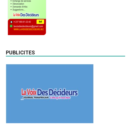
PUBLICITES