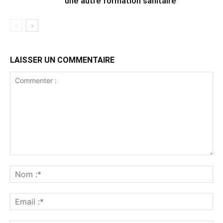
une autre formation sanitaire
LAISSER UN COMMENTAIRE