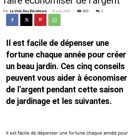
faire économiser de l’argent
Par
La Voix Des Décideurs
-
10 juin 2020
603
0
Il est facile de dépenser une
fortune chaque année pour créer
un beau jardin. Ces cinq conseils
peuvent vous aider à économiser
de l’argent pendant cette saison
de jardinage et les suivantes.
Il est facile de dépenser une fortune chaque année pour