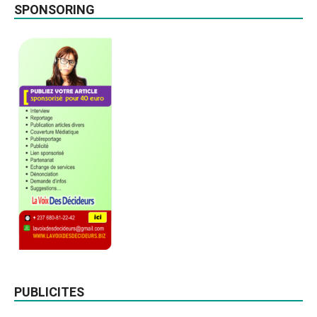
SPONSORING
PUBLICITES