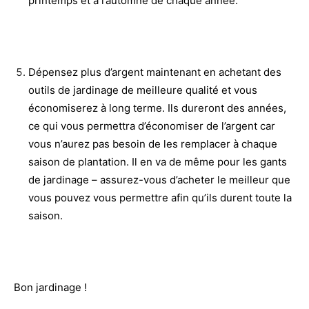
printemps et à l’automne de chaque année.
Dépensez plus d’argent maintenant en achetant des
outils de jardinage de meilleure qualité et vous
économiserez à long terme. Ils dureront des années,
ce qui vous permettra d’économiser de l’argent car
vous n’aurez pas besoin de les remplacer à chaque
saison de plantation. Il en va de même pour les gants
de jardinage – assurez-vous d’acheter le meilleur que
vous pouvez vous permettre afin qu’ils durent toute la
saison.
Bon jardinage !