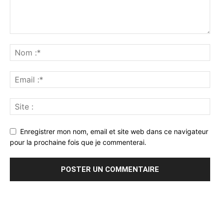
Enregistrer mon nom, email et site web dans ce navigateur
pour la prochaine fois que je commenterai.