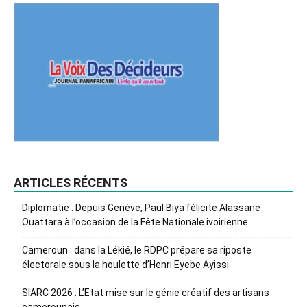
ARTICLES RÉCENTS
Diplomatie : Depuis Genève, Paul Biya félicite Alassane
Ouattara à l’occasion de la Fête Nationale ivoirienne
Cameroun : dans la Lékié, le RDPC prépare sa riposte
électorale sous la houlette d’Henri Eyebe Ayissi
SIARC 2026 : L’Etat mise sur le génie créatif des artisans