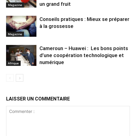
un grand fruit
Magazine
Conseils pratiques : Mieux se préparer
à la grossesse
Magazine
Cameroun – Huawei : Les bons points
d’une coopération technologique et
numérique
Afrique
LAISSER UN COMMENTAIRE