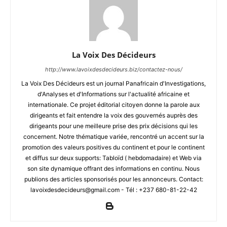
La Voix Des Décideurs
http://www.lavoixdesdecideurs.biz/contactez-nous/
La Voix Des Décideurs est un journal Panafricain d'Investigations,
d'Analyses et d'Informations sur l'actualité africaine et
internationale. Ce projet éditorial citoyen donne la parole aux
dirigeants et fait entendre la voix des gouvernés auprès des
dirigeants pour une meilleure prise des prix décisions qui les
concernent. Notre thématique variée, rencontré un accent sur la
promotion des valeurs positives du continent et pour le continent
et diffus sur deux supports: Tabloïd ( hebdomadaire) et Web via
son site dynamique offrant des informations en continu. Nous
publions des articles sponsorisés pour les annonceurs. Contact:
lavoixdesdecideurs@gmail.com - Tél : +237 680-81-22-42