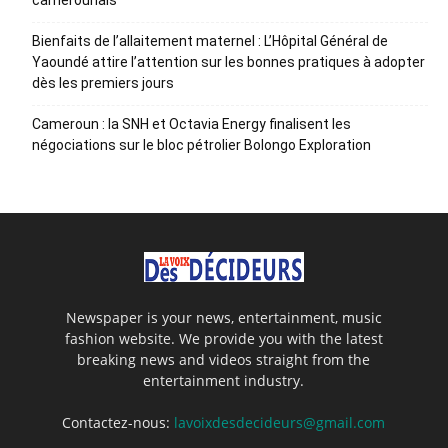
camerounais
Bienfaits de l’allaitement maternel : L’Hôpital Général de
Yaoundé attire l’attention sur les bonnes pratiques à adopter
dès les premiers jours
Cameroun : la SNH et Octavia Energy finalisent les
négociations sur le bloc pétrolier Bolongo Exploration
Newspaper is your news, entertainment, music
fashion website. We provide you with the latest
breaking news and videos straight from the
entertainment industry.
Contactez-nous:
lavoixdesdecideurs@gmail.com