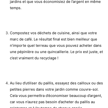
jardins et que vous économisiez de l’argent en même
temps.
Compostez vos déchets de cuisine, ainsi que votre
marc de café. Le résultat final est bien meilleur que
n’importe quel terreau que vous pouvez acheter dans
une pépinière ou une quincaillerie. Le prix est juste, et
c’est vraiment du recyclage !
Au lieu d’utiliser du paillis, essayez des cailloux ou des
petites pierres dans votre jardin comme couvre-sol.
Cela vous permettra d’économiser beaucoup d’argent,
car vous n’aurez pas besoin d’acheter du paillis au