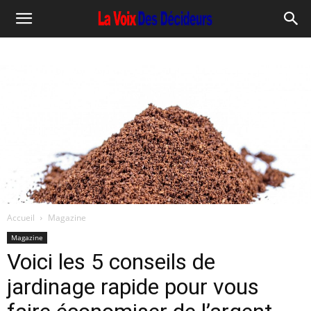
Accueil
Magazine
Magazine
Voici les 5 conseils de
jardinage rapide pour vous