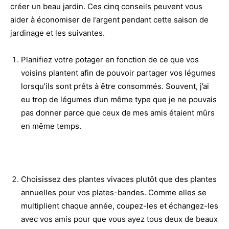
créer un beau jardin. Ces cinq conseils peuvent vous
aider à économiser de l’argent pendant cette saison de
jardinage et les suivantes.
Planifiez votre potager en fonction de ce que vos
voisins plantent afin de pouvoir partager vos légumes
lorsqu’ils sont prêts à être consommés. Souvent, j’ai
eu trop de légumes d’un même type que je ne pouvais
pas donner parce que ceux de mes amis étaient mûrs
en même temps.
Choisissez des plantes vivaces plutôt que des plantes
annuelles pour vos plates-bandes. Comme elles se
multiplient chaque année, coupez-les et échangez-les
avec vos amis pour que vous ayez tous deux de beaux