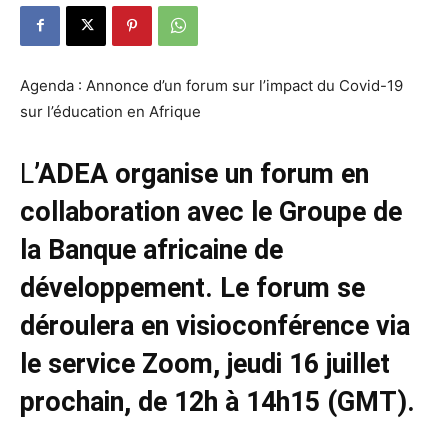
Agenda : Annonce d’un forum sur l’impact du Covid-19
sur l’éducation en Afrique
L
’ADEA organise un forum en
collaboration avec le Groupe de
la Banque africaine de
développement. Le forum se
déroulera en visioconférence via
le service Zoom, jeudi 16 juillet
prochain, de 12h à 14h15 (GMT).