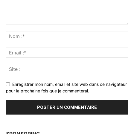
Enregistrer mon nom, email et site web dans ce navigateur
pour la prochaine fois que je commenterai.
SPONSORING