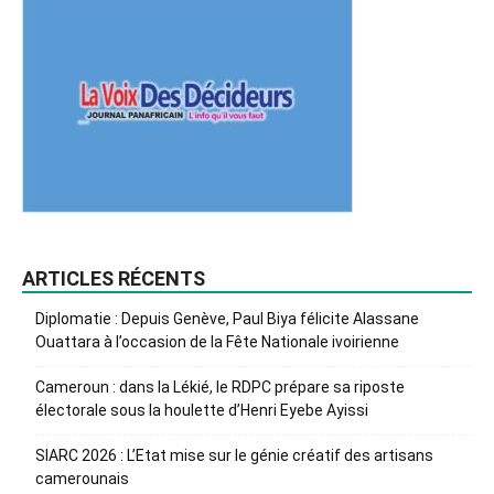
ARTICLES RÉCENTS
Diplomatie : Depuis Genève, Paul Biya félicite Alassane
Ouattara à l’occasion de la Fête Nationale ivoirienne
Cameroun : dans la Lékié, le RDPC prépare sa riposte
électorale sous la houlette d’Henri Eyebe Ayissi
SIARC 2026 : L’Etat mise sur le génie créatif des artisans
camerounais