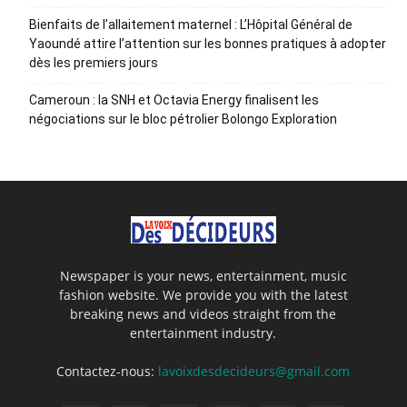
Bienfaits de l’allaitement maternel : L’Hôpital Général de
Yaoundé attire l’attention sur les bonnes pratiques à adopter
dès les premiers jours
Cameroun : la SNH et Octavia Energy finalisent les
négociations sur le bloc pétrolier Bolongo Exploration
Newspaper is your news, entertainment, music
fashion website. We provide you with the latest
breaking news and videos straight from the
entertainment industry.
Contactez-nous:
lavoixdesdecideurs@gmail.com