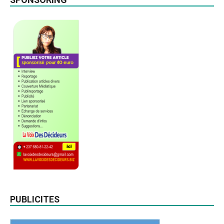
PUBLICITES