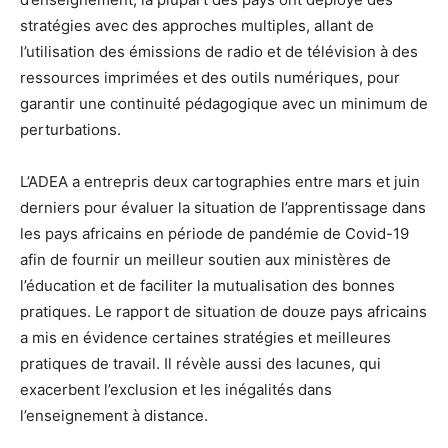
stratégies avec des approches multiples, allant de
l’utilisation des émissions de radio et de télévision à des
ressources imprimées et des outils numériques, pour
garantir une continuité pédagogique avec un minimum de
perturbations.
L’ADEA a entrepris deux cartographies entre mars et juin
derniers pour évaluer la situation de l’apprentissage dans
les pays africains en période de pandémie de Covid-19
afin de fournir un meilleur soutien aux ministères de
l’éducation et de faciliter la mutualisation des bonnes
pratiques. Le rapport de situation de douze pays africains
a mis en évidence certaines stratégies et meilleures
pratiques de travail. Il révèle aussi des lacunes, qui
exacerbent l’exclusion et les inégalités dans
l’enseignement à distance.