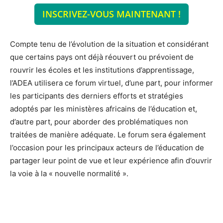
INSCRIVEZ-VOUS MAINTENANT !
Compte tenu de l’évolution de la situation et considérant
que certains pays ont déjà réouvert ou prévoient de
rouvrir les écoles et les institutions d’apprentissage,
l’ADEA utilisera ce forum virtuel, d’une part, pour informer
les participants des derniers efforts et stratégies
adoptés par les ministères africains de l’éducation et,
d’autre part, pour aborder des problématiques non
traitées de manière adéquate. Le forum sera également
l’occasion pour les principaux acteurs de l’éducation de
partager leur point de vue et leur expérience afin d’ouvrir
la voie à la « nouvelle normalité ».