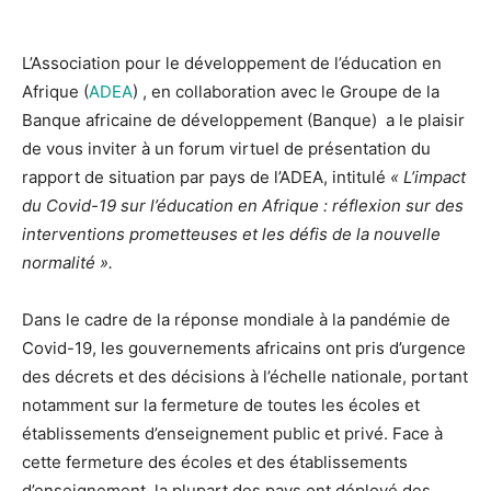
L’Association pour le développement de l’éducation en
Afrique (
ADEA
) , en collaboration avec le Groupe de la
Banque africaine de développement (Banque) a le plaisir
de vous inviter à un forum virtuel de présentation du
rapport de situation par pays de l’ADEA, intitulé
« L’impact
du Covid-19 sur l’éducation en Afrique : réflexion sur des
interventions prometteuses et les défis de la nouvelle
normalité ».
Dans le cadre de la réponse mondiale à la pandémie de
Covid-19, les gouvernements africains ont pris d’urgence
des décrets et des décisions à l’échelle nationale, portant
notamment sur la fermeture de toutes les écoles et
établissements d’enseignement public et privé. Face à
cette fermeture des écoles et des établissements
d’enseignement, la plupart des pays ont déployé des