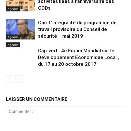
activités liées à l’anniversaire des
ODDs
Agenda
Onu: L’intégralité du programme de
travail provisoire du Conseil de
sécurité – mai 2019
Agenda
Agenda
Cap-vert : 4e Forum Mondial sur le
Développement Economique Local ,
du 17 au 20 octobre 2017
LAISSER UN COMMENTAIRE