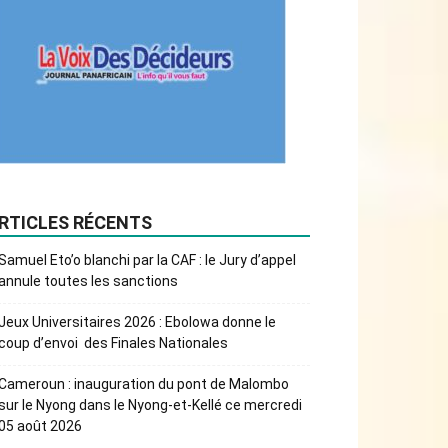
RTICLES RÉCENTS
Samuel Eto’o blanchi par la CAF : le Jury d’appel
annule toutes les sanctions
Jeux Universitaires 2026 : Ebolowa donne le
coup d’envoi des Finales Nationales
Cameroun : inauguration du pont de Malombo
sur le Nyong dans le Nyong-et-Kellé ce mercredi
05 août 2026