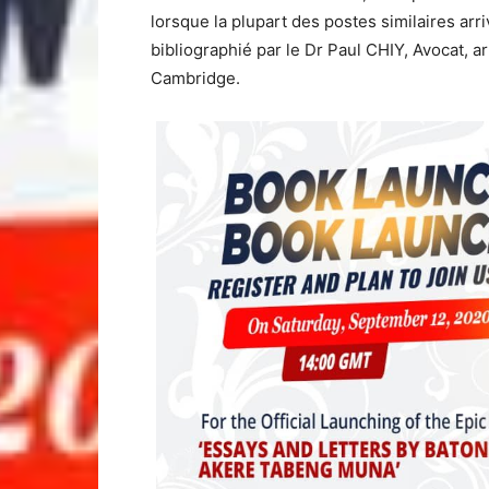
lorsque la plupart des postes similaires arr
bibliographié par le Dr Paul CHIY, Avocat, ar
Cambridge.