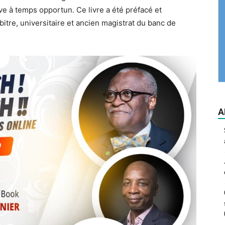
ive à temps opportun. Ce livre a été préfacé et
bitre, universitaire et ancien magistrat du banc de
A