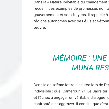
Dans la « Nature inévitable du changement 
recueilli des exemples de promesses non ten
gouvernement et ses citoyens. Il rappelle à
régions autonomes avec des élus et s’étonne
œuvre.
MÉMOIRE : UNE
MUNA RES
Dans la deuxième lettre discutée lors de l’
indivisible : quel Cameroun ?», Le Barrsit
et l’échec à engager un véritable dialogue,
confronté de s’aggraver. Il conclut que c’est