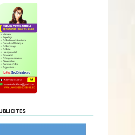
UBLICITES