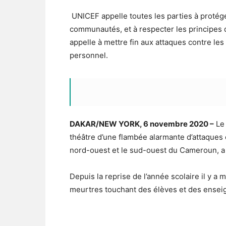
UNICEF appelle toutes les parties à protége
communautés, et à respecter les principes de
appelle à mettre fin aux attaques contre le
personnel.
DAKAR/NEW YORK, 6 novembre 2020 –
Le 
théâtre d’une flambée alarmante d’attaques 
nord-ouest et le sud-ouest du Cameroun, a 
Depuis la reprise de l’année scolaire il y a
meurtres touchant des élèves et des enseig