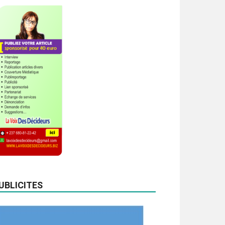
UBLICITES