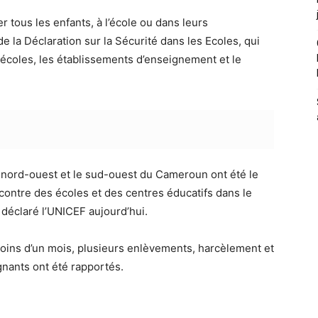
r tous les enfants, à l’école ou dans leurs
 la Déclaration sur la Sécurité dans les Ecoles, qui
s écoles, les établissements d’enseignement et le
nord-ouest et le sud-ouest du Cameroun ont été le
contre des écoles et des centres éducatifs dans le
déclaré l’UNICEF aujourd’hui.
 moins d’un mois, plusieurs enlèvements, harcèlement et
nants ont été rapportés.