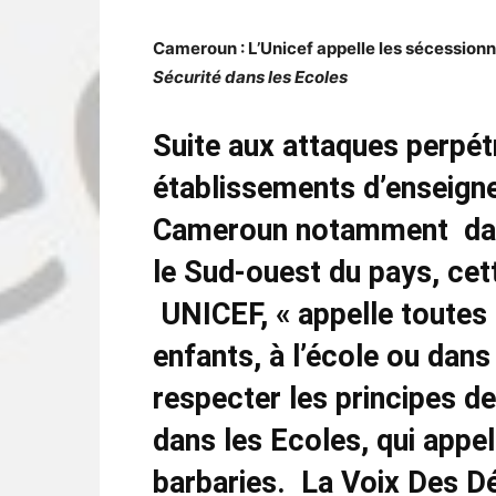
Cameroun : L’Unicef appelle les sécessionn
Sécurité dans les Ecoles
Suite aux attaques perpét
établissements d’enseign
Cameroun notamment dans
le Sud-ouest du pays, cet
UNICEF, « appelle toutes 
enfants, à l’école ou dan
respecter les principes de
dans les Ecoles, qui appel
barbaries.
La Voix Des Déc