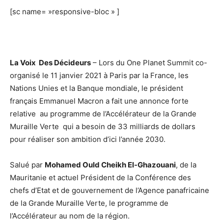
[sc name= »responsive-bloc » ]
La Voix Des Décideurs
– Lors du One Planet Summit co-
organisé le 11 janvier 2021 à Paris par la France, les
Nations Unies et la Banque mondiale, le président
français Emmanuel Macron a fait une annonce forte
relative au programme de l’Accélérateur de la Grande
Muraille Verte qui a besoin de 33 milliards de dollars
pour réaliser son ambition d’ici l’année 2030.
Salué par
Mohamed Ould Cheikh El-Ghazouani
, de la
Mauritanie et actuel Président de la Conférence des
chefs d’Etat et de gouvernement de l’Agence panafricaine
de la Grande Muraille Verte, le programme de
l’Accélérateur au nom de la région.