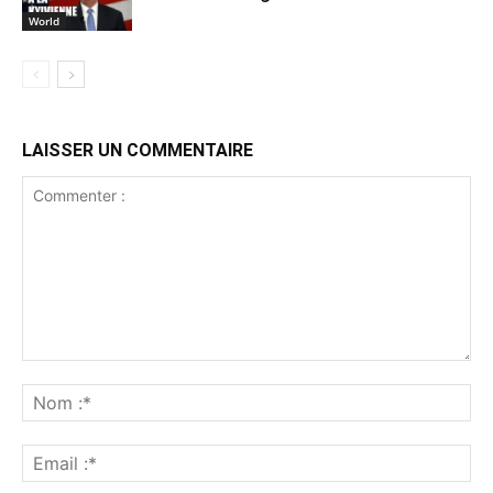
World
LAISSER UN COMMENTAIRE