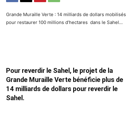
Grande Muraille Verte : 14 milliards de dollars mobilisés
pour restaurer 100 millions d’hectares dans le Sahel…
Pour reverdir le Sahel, le projet de la
Grande Muraille Verte bénéficie plus de
14 milliards de dollars pour reverdir le
Sahel.