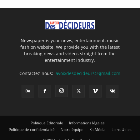
Newspaper is your news, entertainment, music
fashion website. We provide you with the latest
breaking news and videos straight from the
entertainment industry.
Contactez-nous:
lavoixdesdecideurs@gmail.com
Politique Editoriale
Informations légales
Politique de confidentialité
Notre équipe
Kit Média
Liens Utiles