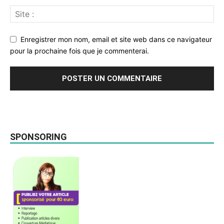
Enregistrer mon nom, email et site web dans ce navigateur
pour la prochaine fois que je commenterai.
SPONSORING