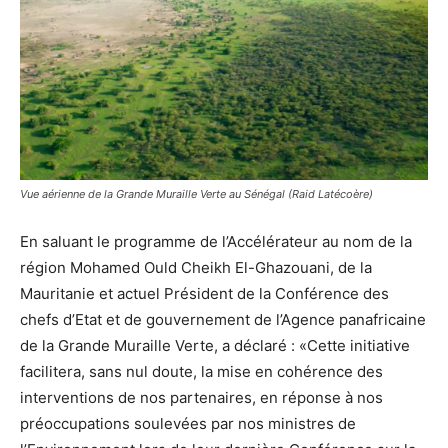
Vue aérienne de la Grande Muraille Verte au Sénégal (Raid Latécoère)
En saluant le programme de l’Accélérateur au nom de la
région Mohamed Ould Cheikh El-Ghazouani, de la
Mauritanie et actuel Président de la Conférence des
chefs d’Etat et de gouvernement de l’Agence panafricaine
de la Grande Muraille Verte, a déclaré : «Cette initiative
facilitera, sans nul doute, la mise en cohérence des
interventions de nos partenaires, en réponse à nos
préoccupations soulevées par nos ministres de