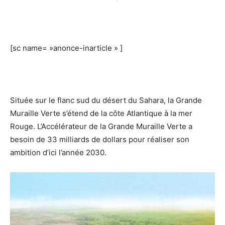
[sc name= »anonce-inarticle » ]
Située sur le flanc sud du désert du Sahara, la Grande
Muraille Verte s’étend de la côte Atlantique à la mer
Rouge. L’Accélérateur de la Grande Muraille Verte a
besoin de 33 milliards de dollars pour réaliser son
ambition d’ici l’année 2030.