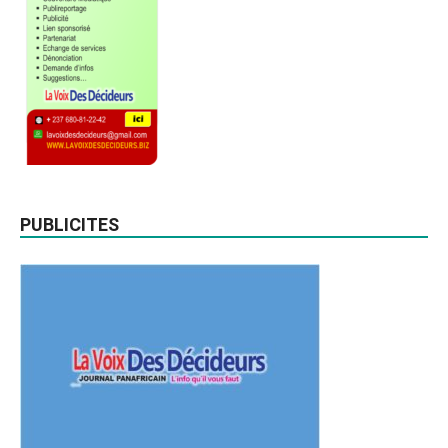
PUBLICITES