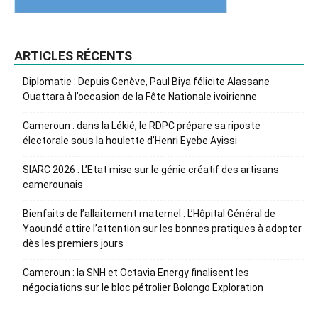
ARTICLES RÉCENTS
Diplomatie : Depuis Genève, Paul Biya félicite Alassane
Ouattara à l’occasion de la Fête Nationale ivoirienne
Cameroun : dans la Lékié, le RDPC prépare sa riposte
électorale sous la houlette d’Henri Eyebe Ayissi
SIARC 2026 : L’Etat mise sur le génie créatif des artisans
camerounais
Bienfaits de l’allaitement maternel : L’Hôpital Général de
Yaoundé attire l’attention sur les bonnes pratiques à adopter
dès les premiers jours
Cameroun : la SNH et Octavia Energy finalisent les
négociations sur le bloc pétrolier Bolongo Exploration