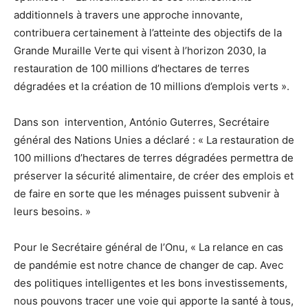
additionnels à travers une approche innovante,
contribuera certainement à l’atteinte des objectifs de la
Grande Muraille Verte qui visent à l’horizon 2030, la
restauration de 100 millions d’hectares de terres
dégradées et la création de 10 millions d’emplois verts ».
Dans son intervention, António Guterres, Secrétaire
général des Nations Unies a déclaré : « La restauration de
100 millions d’hectares de terres dégradées permettra de
préserver la sécurité alimentaire, de créer des emplois et
de faire en sorte que les ménages puissent subvenir à
leurs besoins. »
Pour le Secrétaire général de l’Onu, « La relance en cas
de pandémie est notre chance de changer de cap. Avec
des politiques intelligentes et les bons investissements,
nous pouvons tracer une voie qui apporte la santé à tous,