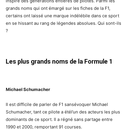
inspiré des générations entières de pilotes. Parmi les
grands noms qui ont émargé sur les fiches de la F1,
certains ont laissé une marque indélébile dans ce sport
en se hissant au rang de légendes absolues. Qui sont-ils
?
Les plus grands noms de la Formule 1
Michael Schumacher
Il est difficile de parler de F1 sansévoquer Michael
Schumacher, tant ce pilote a étél’un des acteurs les plus
dominants de ce sport. Il a régné sans partage entre
1990 et 2000, remportant 91 courses.