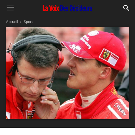
Accueil
Sport