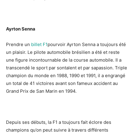
Ayrton Senna
Prendre un
billet F1
pourvoir Ayrton Senna a toujours été
un plaisir. Le pilote automobile brésilien a été et reste
une figure incontournable de la course automobile. Il a
transcendé le sport par sontalent et par sapassion. Triple
champion du monde en 1988, 1990 et 1991, il a engrangé
un total de 41 victoires avant son fameux accident au
Grand Prix de San Marin en 1994.
Depuis ses débuts, la F1 a toujours fait éclore des
champions qu’on peut suivre à travers différents