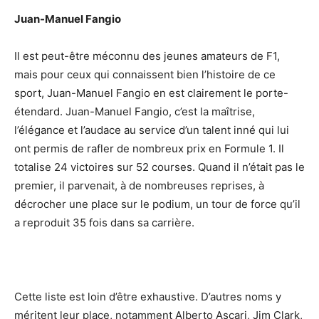
Juan-Manuel Fangio
Il est peut-être méconnu des jeunes amateurs de F1,
mais pour ceux qui connaissent bien l’histoire de ce
sport, Juan-Manuel Fangio en est clairement le porte-
étendard. Juan-Manuel Fangio, c’est la maîtrise,
l’élégance et l’audace au service d’un talent inné qui lui
ont permis de rafler de nombreux prix en Formule 1. Il
totalise 24 victoires sur 52 courses. Quand il n’était pas le
premier, il parvenait, à de nombreuses reprises, à
décrocher une place sur le podium, un tour de force qu’il
a reproduit 35 fois dans sa carrière.
Cette liste est loin d’être exhaustive. D’autres noms y
méritent leur place, notamment Alberto Ascari, Jim Clark,