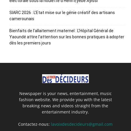
électorale sous la houlette d’Henri Eyebe Ayissi
SIARC 2026 : L’Etat mise sur le génie créatif des artisans
camerounais
Bienfaits de l’allaitement maternel : L’Hôpital Général de
Yaoundé attire l’attention sur les bonnes pratiques à adopter
dès les premiers jours
Newspaper is your news, entertainment, music
fashion website. We provide you with the latest
breaking news and videos straight from the
entertainment industry.
Contactez-nous:
lavoixdesdecideurs@gmail.com