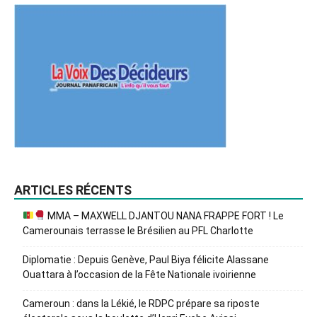
ARTICLES RÉCENTS
MMA – MAXWELL DJANTOU NANA FRAPPE FORT ! Le
Camerounais terrasse le Brésilien au PFL Charlotte
Diplomatie : Depuis Genève, Paul Biya félicite Alassane
Ouattara à l’occasion de la Fête Nationale ivoirienne
Cameroun : dans la Lékié, le RDPC prépare sa riposte