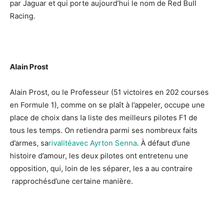
par Jaguar et qui porte aujourd’hui le nom de Red Bull
Racing.
Alain Prost
Alain Prost, ou le Professeur (51 victoires en 202 courses
en Formule 1), comme on se plaît à l’appeler, occupe une
place de choix dans la liste des meilleurs pilotes F1 de
tous les temps. On retiendra parmi ses nombreux faits
d’armes, sa
rivalitéavec Ayrton Senna
. À défaut d’une
histoire d’amour, les deux pilotes ont entretenu une
opposition, qui, loin de les séparer, les a au contraire
rapprochésd’une certaine manière.