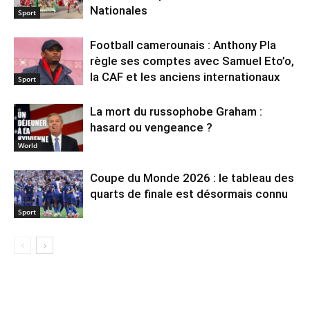
Nationales
Sport
Football camerounais : Anthony Pla
règle ses comptes avec Samuel Eto’o,
la CAF et les anciens internationaux
Sport
La mort du russophobe Graham :
hasard ou vengeance ?
World
Coupe du Monde 2026 : le tableau des
quarts de finale est désormais connu
Sport