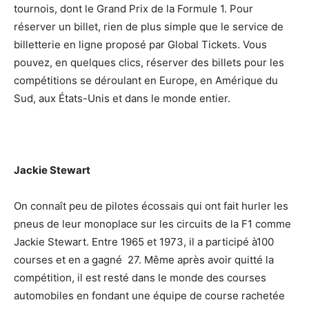
tournois, dont le Grand Prix de la Formule 1. Pour
réserver un billet, rien de plus simple que le service de
billetterie en ligne proposé par Global Tickets. Vous
pouvez, en quelques clics, réserver des billets pour les
compétitions se déroulant en Europe, en Amérique du
Sud, aux États-Unis et dans le monde entier.
Jackie Stewart
On connaît peu de pilotes écossais qui ont fait hurler les
pneus de leur monoplace sur les circuits de la F1 comme
Jackie Stewart. Entre 1965 et 1973, il a participé à100
courses et en a gagné 27. Même après avoir quitté la
compétition, il est resté dans le monde des courses
automobiles en fondant une équipe de course rachetée