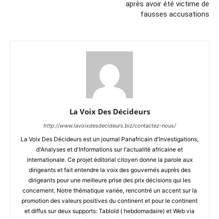
après avoir été victime de
fausses accusations
La Voix Des Décideurs
http://www.lavoixdesdecideurs.biz/contactez-nous/
La Voix Des Décideurs est un journal Panafricain d'Investigations,
d'Analyses et d'Informations sur l'actualité africaine et
internationale. Ce projet éditorial citoyen donne la parole aux
dirigeants et fait entendre la voix des gouvernés auprès des
dirigeants pour une meilleure prise des prix décisions qui les
concernent. Notre thématique variée, rencontré un accent sur la
promotion des valeurs positives du continent et pour le continent
et diffus sur deux supports: Tabloïd ( hebdomadaire) et Web via