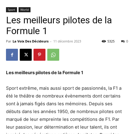
Sport
World
Les meilleurs pilotes de la
Formule 1
Par
La Voix Des Décideurs
-
11 décembre 2023
5325
0
Les meilleurs pilotes de la Formule 1
Sport extrême, mais aussi sport de passionnés, la F1 a
été le théâtre de nombreux évènements dont certains
sont à jamais figés dans les mémoires. Depuis ses
débuts dans les années 1950, de nombreux pilotes ont
marqué de leur empreinte les compétitions de F1. Par
leur passion, leur détermination et leur talent, ils ont