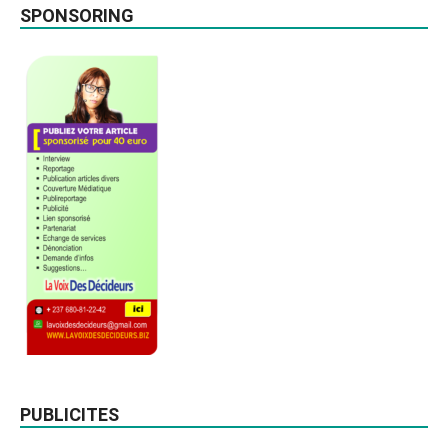
SPONSORING
PUBLICITES