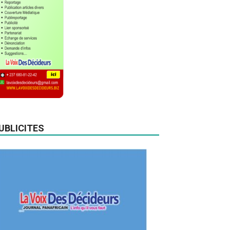
UBLICITES