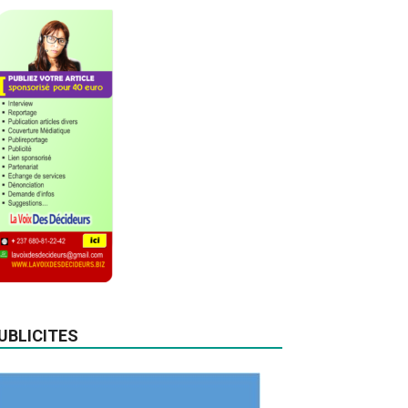
UBLICITES