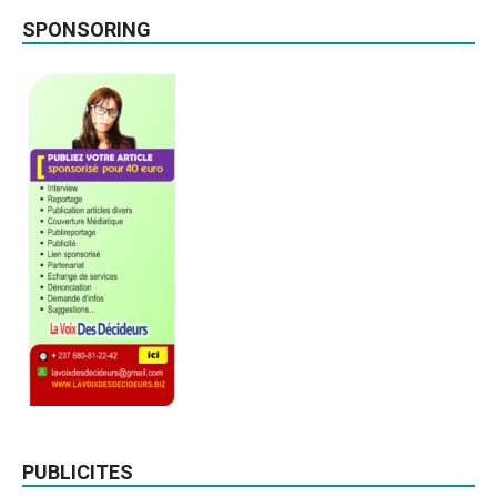
SPONSORING
PUBLICITES