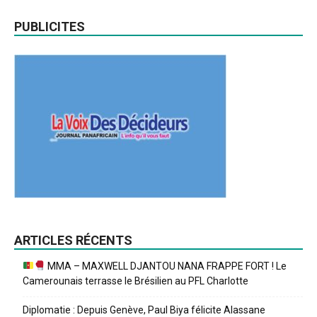
PUBLICITES
ARTICLES RÉCENTS
MMA – MAXWELL DJANTOU NANA FRAPPE FORT ! Le
Camerounais terrasse le Brésilien au PFL Charlotte
Diplomatie : Depuis Genève, Paul Biya félicite Alassane