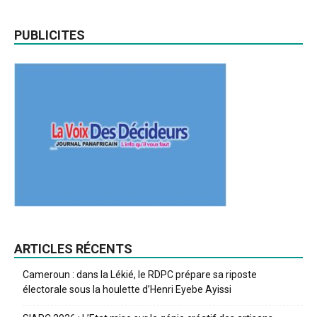
PUBLICITES
ARTICLES RÉCENTS
Cameroun : dans la Lékié, le RDPC prépare sa riposte
électorale sous la houlette d’Henri Eyebe Ayissi