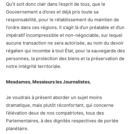
Qu’il soit donc clair dans l’esprit de tous, que le
Gouvernement a d’ores et déjà pris toute sa
responsabilité, pour le rétablissement du maintien de
l’ordre dans ces régions. Il s’agit là d’un préalable et d’un
impératif incompressible et non-négociable, sur lequel
aucune transaction ne sera autorisée, au nom du devoir
régalien qui incombe à tout État, pour la sauvegarde des
personnes, la protection des biens et la préservation de
notre intégrité territoriale.
Mesdames, Messieurs les Journalistes
,
Je voudrais à présent aborder un sujet moins
dramatique, mais plutôt réconfortant, qui concerne
l’élévation deux de nos compatriotes, tous des
Parlementaires, à des dignités respectives de portée
planétaire.