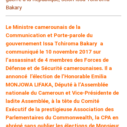
Bakary
Le Ministre camerounais de la
Communication et Porte-parole du
gouvernement Issa Tchiroma Bakary a
communiqué le 10 novembre 2017 sur
l’assassinat de 4 membres des Forces de
Défense et de Sécurité camerounaises. Il a
annoncé l’élection de l’Honorable Emilia
MONJOWA LIFAKA, Député à l’Assemblée
nationale du Cameroun et Vice-Présidente de
ladite Assemblée, à la tête du Comité
Exécutif de la prestigieuse Association des
Parlementaires du Commonwealth, la CPA en
abrégé sans oublier les élections de Monsieur