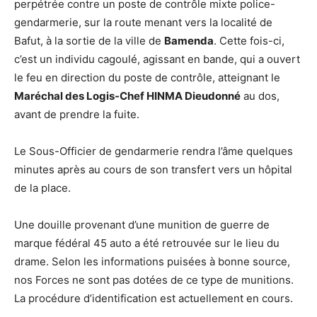
perpétrée contre un poste de contrôle mixte police-
gendarmerie, sur la route menant vers la localité de
Bafut, à la sortie de la ville de
Bamenda
. Cette fois-ci,
c’est un individu cagoulé, agissant en bande, qui a ouvert
le feu en direction du poste de contrôle, atteignant le
Maréchal des Logis-Chef HINMA Dieudonné
au dos,
avant de prendre la fuite.
Le Sous-Officier de gendarmerie rendra l’âme quelques
minutes après au cours de son transfert vers un hôpital
de la place.
Une douille provenant d’une munition de guerre de
marque fédéral 45 auto a été retrouvée sur le lieu du
drame. Selon les informations puisées à bonne source,
nos Forces ne sont pas dotées de ce type de munitions.
La procédure d’identification est actuellement en cours.