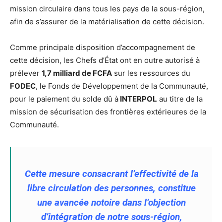
mission circulaire dans tous les pays de la sous-région,
afin de s’assurer de la matérialisation de cette décision.
Comme principale disposition d’accompagnement de
cette décision, les Chefs d’État ont en outre autorisé à
prélever
1,7 milliard de FCFA
sur les ressources du
FODEC
, le Fonds de Développement de la Communauté,
pour le paiement du solde dû à
INTERPOL
au titre de la
mission de sécurisation des frontières extérieures de la
Communauté.
Cette mesure consacrant l’effectivité de la
libre circulation des personnes, constitue
une avancée notoire dans l’objection
d’intégration de notre sous-région,