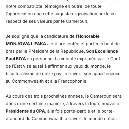
notre compatriote, témoigne en outre de toute
l’appréciation que cette auguste organisation porte au
respect de ses valeurs par le Cameroun.
Je souligne que la candidature de
l’Honorable
MONJOWA LIFAKA
a été présentée et portée à bout de
bras par le Président de la République,
Son Excellence
Paul BIYA
en personne. La volonté exprimée par le Chef
de l’Etat vise aussi à affirmer aux yeux du monde, le
biculturalisme de notre pays à travers son appartenance
au Commonwealth et à la Francophonie.
Au cours des trois prochaines années, le Cameroun sera
donc d’une certaine manière, à travers la toute nouvelle
Présidente du CPA
, à la fois porte-parole et le porte-
étendard du Commonwealth à travers le monde entier.