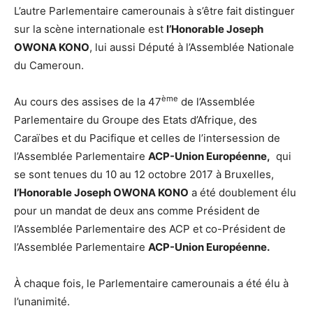
L’autre Parlementaire camerounais à s’être fait distinguer
sur la scène internationale est
l’Honorable Joseph
OWONA KONO
, lui aussi Député à l’Assemblée Nationale
du Cameroun.
ème
Au cours des assises de la 47
de l’Assemblée
Parlementaire du Groupe des Etats d’Afrique, des
Caraïbes et du Pacifique et celles de l’intersession de
l’Assemblée Parlementaire
ACP-Union Européenne,
qui
se sont tenues du 10 au 12 octobre 2017 à Bruxelles,
l’Honorable Joseph OWONA KONO
a été doublement élu
pour un mandat de deux ans comme Président de
l’Assemblée Parlementaire des ACP et co-Président de
l’Assemblée Parlementaire
ACP-Union Européenne.
À chaque fois, le Parlementaire camerounais a été élu à
l’unanimité.