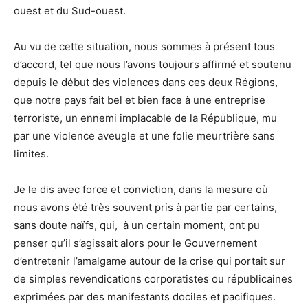
ouest et du Sud-ouest.
Au vu de cette situation, nous sommes à présent tous
d’accord, tel que nous l’avons toujours affirmé et soutenu
depuis le début des violences dans ces deux Régions,
que notre pays fait bel et bien face à une entreprise
terroriste, un ennemi implacable de la République, mu
par une violence aveugle et une folie meurtrière sans
limites.
Je le dis avec force et conviction, dans la mesure où
nous avons été très souvent pris à partie par certains,
sans doute naïfs, qui, à un certain moment, ont pu
penser qu’il s’agissait alors pour le Gouvernement
d’entretenir l’amalgame autour de la crise qui portait sur
de simples revendications corporatistes ou républicaines
exprimées par des manifestants dociles et pacifiques.