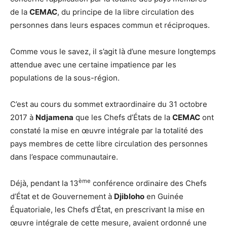
de la
CEMAC
, du principe de la libre circulation des
personnes dans leurs espaces commun et réciproques.
Comme vous le savez, il s’agit là d’une mesure longtemps
attendue avec une certaine impatience par les
populations de la sous-région.
C’est au cours du sommet extraordinaire du 31 octobre
2017 à
Ndjamena
que les Chefs d’États de la
CEMAC
ont
constaté la mise en œuvre intégrale par la totalité des
pays membres de cette libre circulation des personnes
dans l’espace communautaire.
ème
Déjà, pendant la 13
conférence ordinaire des Chefs
d’État et de Gouvernement à
Djibloho
en Guinée
Équatoriale, les Chefs d’État, en prescrivant la mise en
œuvre intégrale de cette mesure, avaient ordonné une