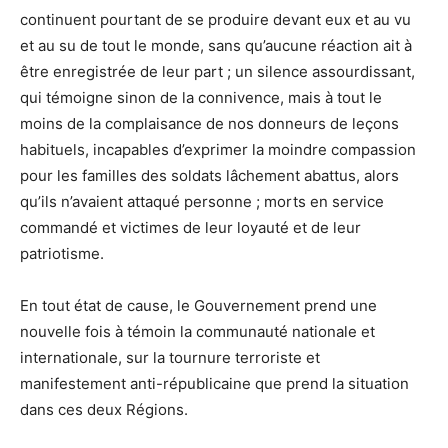
continuent pourtant de se produire devant eux et au vu
et au su de tout le monde, sans qu’aucune réaction ait à
être enregistrée de leur part ; un silence assourdissant,
qui témoigne sinon de la connivence, mais à tout le
moins de la complaisance de nos donneurs de leçons
habituels, incapables d’exprimer la moindre compassion
pour les familles des soldats lâchement abattus, alors
qu’ils n’avaient attaqué personne ; morts en service
commandé et victimes de leur loyauté et de leur
patriotisme.
En tout état de cause, le Gouvernement prend une
nouvelle fois à témoin la communauté nationale et
internationale, sur la tournure terroriste et
manifestement anti-républicaine que prend la situation
dans ces deux Régions.