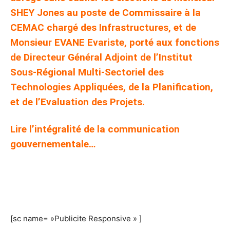
SHEY Jones au poste de Commissaire à la
CEMAC chargé des Infrastructures, et de
Monsieur EVANE Evariste, porté aux fonctions
de Directeur Général Adjoint de l’Institut
Sous-Régional Multi-Sectoriel des
Technologies Appliquées, de la Planification,
et de l’Evaluation des Projets.
Lire l’intégralité de la communication
gouvernementale…
[sc name= »Publicite Responsive » ]