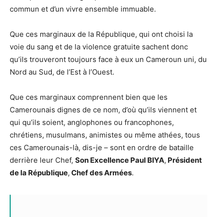
commun et d’un vivre ensemble immuable.
Que ces marginaux de la République, qui ont choisi la
voie du sang et de la violence gratuite sachent donc
qu’ils trouveront toujours face à eux un Cameroun uni, du
Nord au Sud, de l’Est à l’Ouest.
Que ces marginaux comprennent bien que les
Camerounais dignes de ce nom, d’où qu’ils viennent et
qui qu’ils soient, anglophones ou francophones,
chrétiens, musulmans, animistes ou même athées, tous
ces Camerounais-là, dis-je – sont en ordre de bataille
derrière leur Chef,
Son Excellence Paul BIYA
,
Président
de la République
,
Chef des Armées
.