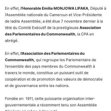
En effet,
l’Honorable Emilia MONJOWA LIFAKA
, Député à
l’Assemblée nationale du Cameroun et Vice-Présidente
de ladite Assemblée, a été élue 7 novembre dernier à la
tête du Comité Exécutif de la prestigieuse
Association
des Parlementaires du Commonwealth
, la CPA en
abrégé.
En effet,
l’Association des Parlementaires du
Commonwealth,
qui regroupe les Parlementaire de
l’ensemble des pays membres du Commonwealth à
travers le monde, constitue un puissant outil de
coopération et de promotion des valeurs de démocratie
et de gouvernance entre les nations.
Fondée en 1911, cette puissante organisation inter-
gouvernementale a récemment tenu son Assemblée