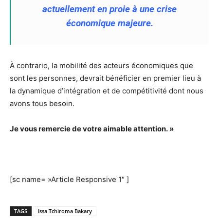
actuellement en proie à une crise
économique majeure.
À contrario, la mobilité des acteurs économiques que
sont les personnes, devrait bénéficier en premier lieu à
la dynamique d’intégration et de compétitivité dont nous
avons tous besoin.
Je vous remercie de votre aimable attention. »
[sc name= »Article Responsive 1″ ]
TAGS
Issa Tchiroma Bakary