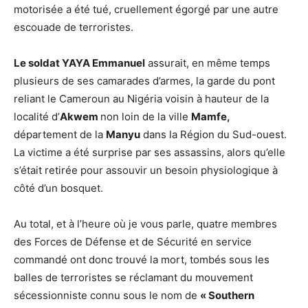
motorisée a été tué, cruellement égorgé par une autre
escouade de terroristes.
Le soldat YAYA Emmanuel
assurait, en même temps
plusieurs de ses camarades d’armes, la garde du pont
reliant le Cameroun au Nigéria voisin à hauteur de la
localité d’
Akwem
non loin de la ville
Mamfe,
département de la
Manyu
dans la Région du Sud-ouest.
La victime a été surprise par ses assassins, alors qu’elle
s’était retirée pour assouvir un besoin physiologique à
côté d’un bosquet.
Au total, et à l’heure où je vous parle, quatre membres
des Forces de Défense et de Sécurité en service
commandé ont donc trouvé la mort, tombés sous les
balles de terroristes se réclamant du mouvement
sécessionniste connu sous le nom de
« Southern