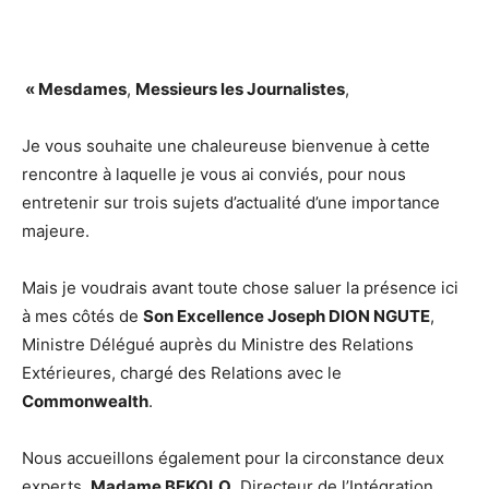
« Mesdames
,
Messieurs les Journalistes
,
Je vous souhaite une chaleureuse bienvenue à cette
rencontre à laquelle je vous ai conviés, pour nous
entretenir sur trois sujets d’actualité d’une importance
majeure.
Mais je voudrais avant toute chose saluer la présence ici
à mes côtés de
Son Excellence Joseph DION NGUTE
,
Ministre Délégué auprès du Ministre des Relations
Extérieures, chargé des Relations avec le
Commonwealth
.
Nous accueillons également pour la circonstance deux
experts,
Madame BEKOLO,
Directeur de l’Intégration