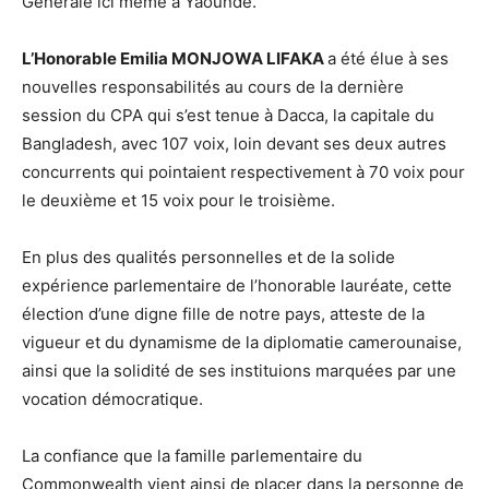
Générale ici même à Yaoundé.
L’Honorable Emilia MONJOWA LIFAKA
a été élue à ses
nouvelles responsabilités au cours de la dernière
session du CPA qui s’est tenue à Dacca, la capitale du
Bangladesh, avec 107 voix, loin devant ses deux autres
concurrents qui pointaient respectivement à 70 voix pour
le deuxième et 15 voix pour le troisième.
En plus des qualités personnelles et de la solide
expérience parlementaire de l’honorable lauréate, cette
élection d’une digne fille de notre pays, atteste de la
vigueur et du dynamisme de la diplomatie camerounaise,
ainsi que la solidité de ses instituions marquées par une
vocation démocratique.
La confiance que la famille parlementaire du
Commonwealth vient ainsi de placer dans la personne de