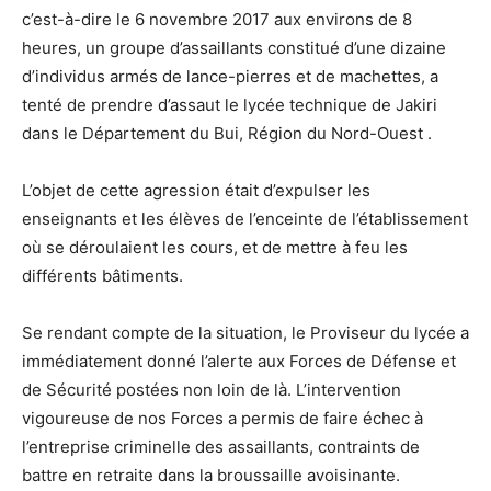
c’est-à-dire le 6 novembre 2017 aux environs de 8
heures, un groupe d’assaillants constitué d’une dizaine
d’individus armés de lance-pierres et de machettes, a
tenté de prendre d’assaut le lycée technique de Jakiri
dans le Département du Bui, Région du Nord-Ouest .
L’objet de cette agression était d’expulser les
enseignants et les élèves de l’enceinte de l’établissement
où se déroulaient les cours, et de mettre à feu les
différents bâtiments.
Se rendant compte de la situation, le Proviseur du lycée a
immédiatement donné l’alerte aux Forces de Défense et
de Sécurité postées non loin de là. L’intervention
vigoureuse de nos Forces a permis de faire échec à
l’entreprise criminelle des assaillants, contraints de
battre en retraite dans la broussaille avoisinante.