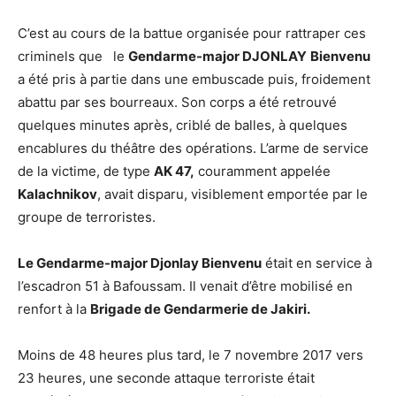
C’est au cours de la battue organisée pour rattraper ces
criminels que le
Gendarme-major DJONLAY
Bienvenu
a été pris à partie dans une embuscade puis, froidement
abattu par ses bourreaux. Son corps a été retrouvé
quelques minutes après, criblé de balles, à quelques
encablures du théâtre des opérations. L’arme de service
de la victime, de type
AK 47,
couramment appelée
Kalachnikov
, avait disparu, visiblement emportée par le
groupe de terroristes.
Le Gendarme-major Djonlay Bienvenu
était en service à
l’escadron 51 à Bafoussam. Il venait d’être mobilisé en
renfort à la
Brigade de Gendarmerie de Jakiri.
Moins de 48 heures plus tard, le 7 novembre 2017 vers
23 heures, une seconde attaque terroriste était