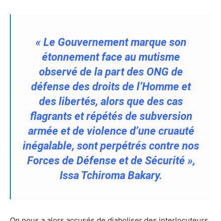
« Le Gouvernement marque son
étonnement face au mutisme
observé de la part des ONG de
défense des droits de l’Homme et
des libertés, alors que des cas
flagrants et répétés de subversion
armée et de violence d’une cruauté
inégalable, sont perpétrés contre nos
Forces de Défense et de Sécurité »,
Issa Tchiroma Bakary.
On nous a alors accusés de diaboliser des interlocuteurs