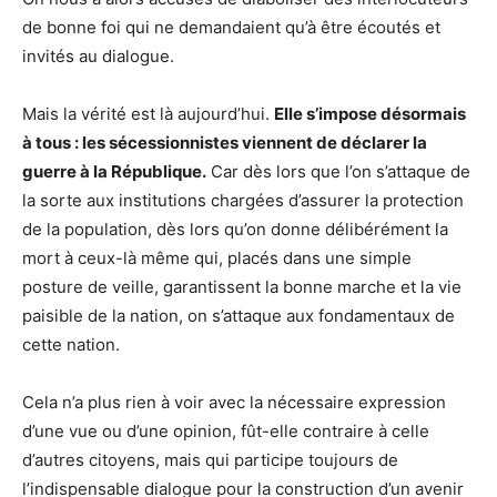
de bonne foi qui ne demandaient qu’à être écoutés et
invités au dialogue.
Mais la vérité est là aujourd’hui.
Elle s’impose désormais
à tous : les sécessionnistes viennent de déclarer la
guerre à la République.
Car dès lors que l’on s’attaque de
la sorte aux institutions chargées d’assurer la protection
de la population, dès lors qu’on donne délibérément la
mort à ceux-là même qui, placés dans une simple
posture de veille, garantissent la bonne marche et la vie
paisible de la nation, on s’attaque aux fondamentaux de
cette nation.
Cela n’a plus rien à voir avec la nécessaire expression
d’une vue ou d’une opinion, fût-elle contraire à celle
d’autres citoyens, mais qui participe toujours de
l’indispensable dialogue pour la construction d’un avenir