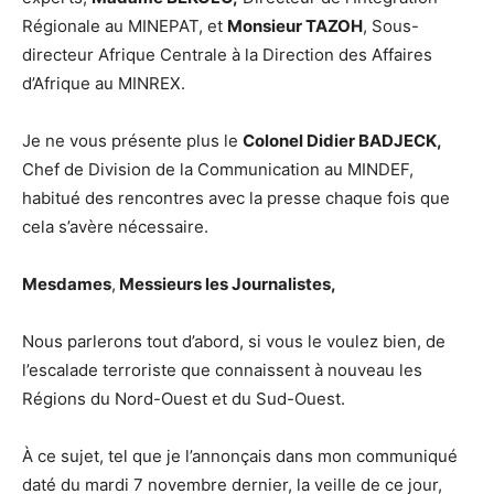
Régionale au MINEPAT, et
Monsieur TAZOH
, Sous-
directeur Afrique Centrale à la Direction des Affaires
d’Afrique au MINREX.
Je ne vous présente plus le
Colonel Didier BADJECK,
Chef de Division de la Communication au MINDEF,
habitué des rencontres avec la presse chaque fois que
cela s’avère nécessaire.
Mesdames
,
Messieurs les Journalistes,
Nous parlerons tout d’abord, si vous le voulez bien, de
l’escalade terroriste que connaissent à nouveau les
Régions du Nord-Ouest et du Sud-Ouest.
À ce sujet, tel que je l’annonçais dans mon communiqué
daté du mardi 7 novembre dernier, la veille de ce jour,