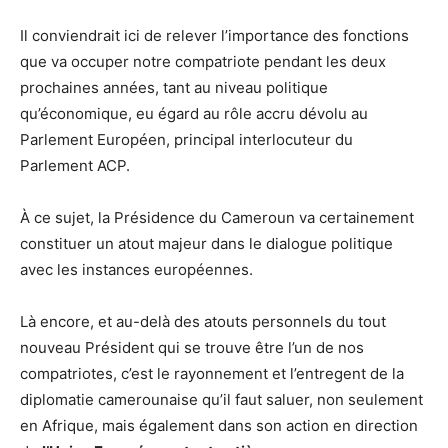
Il conviendrait ici de relever l’importance des fonctions
que va occuper notre compatriote pendant les deux
prochaines années, tant au niveau politique
qu’économique, eu égard au rôle accru dévolu au
Parlement Européen, principal interlocuteur du
Parlement ACP.
À ce sujet, la Présidence du Cameroun va certainement
constituer un atout majeur dans le dialogue politique
avec les instances européennes.
Là encore, et au-delà des atouts personnels du tout
nouveau Président qui se trouve être l’un de nos
compatriotes, c’est le rayonnement et l’entregent de la
diplomatie camerounaise qu’il faut saluer, non seulement
en Afrique, mais également dans son action en direction