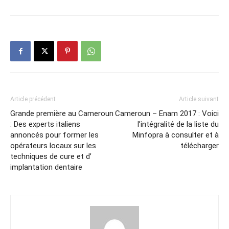
Article précédent
Article suivant
Grande première au Cameroun
Cameroun – Enam 2017 : Voici
: Des experts italiens
l’intégralité de la liste du
annoncés pour former les
Minfopra à consulter et à
opérateurs locaux sur les
télécharger
techniques de cure et d’
implantation dentaire