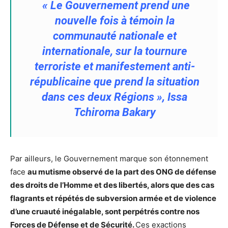
« Le Gouvernement prend une
nouvelle fois à témoin la
communauté nationale et
internationale, sur la tournure
terroriste et manifestement anti-
républicaine que prend la situation
dans ces deux Régions », Issa
Tchiroma Bakary
Par ailleurs, le Gouvernement marque son étonnement
face
au mutisme observé de la part des ONG de défense
des droits de l’Homme et des libertés, alors que des cas
flagrants et répétés de subversion armée et de violence
d’une cruauté inégalable, sont perpétrés contre nos
Forces de Défense et de Sécurité.
Ces exactions