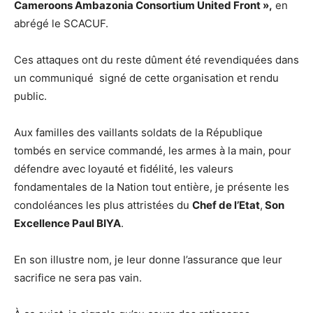
Cameroons Ambazonia Consortium United Front »,
en
abrégé le SCACUF.
Ces attaques ont du reste dûment été revendiquées dans
un communiqué signé de cette organisation et rendu
public.
Aux familles des vaillants soldats de la République
tombés en service commandé, les armes à la main, pour
défendre avec loyauté et fidélité, les valeurs
fondamentales de la Nation tout entière, je présente les
condoléances les plus attristées du
Chef de l’Etat
,
Son
Excellence Paul BIYA
.
En son illustre nom, je leur donne l’assurance que leur
sacrifice ne sera pas vain.