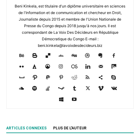
Beni Kinkela, est titulaire d'un diplôme universitaire en sciences
de l'Information et de communication et chercheur en Droit,
Journaliste depuis 2015 et membre de l'Union Nationale de
Presse du Congo depuis 2018 jusqu'à nos jours. Il est
correspondant de La Voix Des Décideurs en République
Démocratique du Congo E-mail :
beni.kinkela@lavoixdesdecideurs.biz
ARTICLES CONNEXES
PLUS DE L'AUTEUR