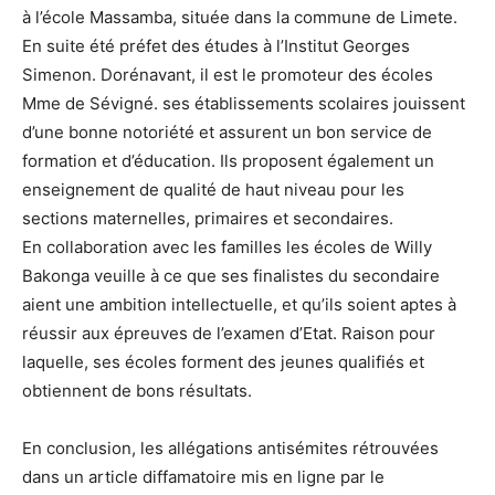
à l’école Massamba, située dans la commune de Limete.
En suite été préfet des études à l’Institut Georges
Simenon. Dorénavant, il est le promoteur des écoles
Mme de Sévigné. ses établissements scolaires jouissent
d’une bonne notoriété et assurent un bon service de
formation et d’éducation. Ils proposent également un
enseignement de qualité de haut niveau pour les
sections maternelles, primaires et secondaires.
En collaboration avec les familles les écoles de Willy
Bakonga veuille à ce que ses finalistes du secondaire
aient une ambition intellectuelle, et qu’ils soient aptes à
réussir aux épreuves de l’examen d’Etat. Raison pour
laquelle, ses écoles forment des jeunes qualifiés et
obtiennent de bons résultats.
En conclusion, les allégations antisémites rétrouvées
dans un article diffamatoire mis en ligne par le