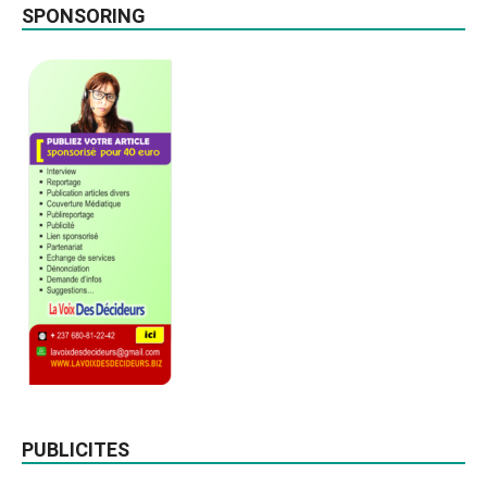
SPONSORING
PUBLICITES