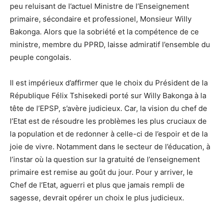
peu reluisant de l’actuel Ministre de l’Enseignement
primaire, sécondaire et professionel, Monsieur Willy
Bakonga. Alors que la sobriété et la compétence de ce
ministre, membre du PPRD, laisse admiratif l’ensemble du
peuple congolais.
Il est impérieux d’affirmer que le choix du Président de la
République Félix Tshisekedi porté sur Willy Bakonga à la
tête de l’EPSP, s’avère judicieux. Car, la vision du chef de
l’Etat est de résoudre les problèmes les plus cruciaux de
la population et de redonner à celle-ci de l’espoir et de la
joie de vivre. Notamment dans le secteur de l’éducation, à
l’instar où la question sur la gratuité de l’enseignement
primaire est remise au goût du jour. Pour y arriver, le
Chef de l’Etat, aguerri et plus que jamais rempli de
sagesse, devrait opérer un choix le plus judicieux.