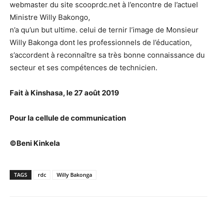
webmaster du site scooprdc.net à l’encontre de l’actuel
Ministre Willy Bakongo,
n’a qu’un but ultime. celui de ternir l’image de Monsieur
Willy Bakonga dont les professionnels de l’éducation,
s’accordent à reconnaître sa très bonne connaissance du
secteur et ses compétences de technicien.
Fait à Kinshasa, le 27 août 2019
Pour la cellule de communication
©Beni Kinkela
TAGS
rdc
Willy Bakonga