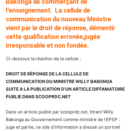
Bakonga de commerçant de
l’enseignement. La cellule de
communication du nouveau Ministre
vient par le droit de réponse, démentir
cette qualification erronée,jugée
irresponsable et non fondée.
Ci-dessous la réaction de la cellule :
DROIT DE RÉPONSE DE LA CELLULE DE
COMMUNICATION DU MINISTRE WILLY BAKONGA
SUITE A LA PUBLICATION D’UN ARTICLE DIFFAMATOIRE
PUBLIE DANS SCOOPRDC.NET
Dans un article publié par scooprdc.net, titrant Willy
Bakonga au Gouvernement comme ministre de l’EPSP :
juge et partie, ce site d’information a dressé un portrait