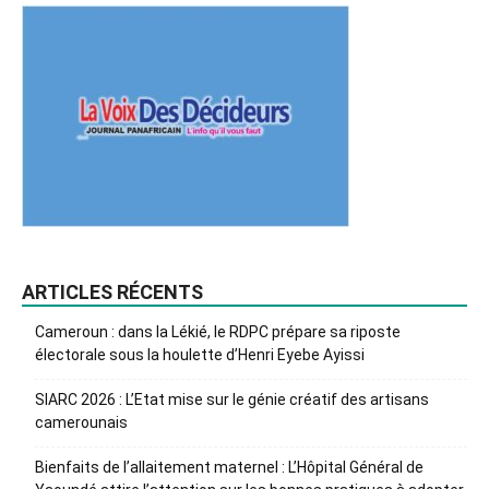
ARTICLES RÉCENTS
Cameroun : dans la Lékié, le RDPC prépare sa riposte
électorale sous la houlette d’Henri Eyebe Ayissi
SIARC 2026 : L’Etat mise sur le génie créatif des artisans
camerounais
Bienfaits de l’allaitement maternel : L’Hôpital Général de