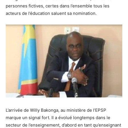
personnes fictives, certes dans l’ensemble tous les
acteurs de l’éducation saluent sa nomination.
L’arrivée de Willy Bakonga, au ministère de l’EPSP
marque un signal fort. Il a évolué longtemps dans le
secteur de l’enseignement, d’abord en tant qu’enseignant