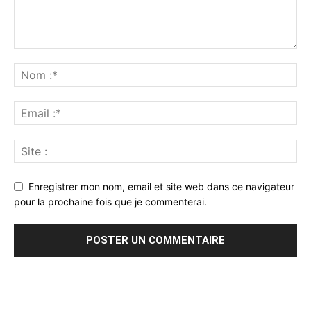
Enregistrer mon nom, email et site web dans ce navigateur
pour la prochaine fois que je commenterai.