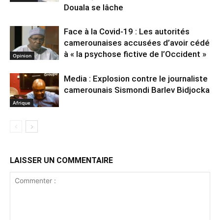
Douala se lâche
Face à la Covid-19 : Les autorités
camerounaises accusées d’avoir cédé
à « la psychose fictive de l’Occident »
Opinion
Media : Explosion contre le journaliste
camerounais Sismondi Barlev Bidjocka
Afrique
LAISSER UN COMMENTAIRE