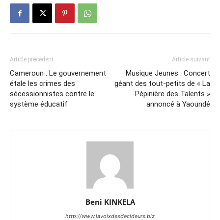
Article précédent
Article suivant
Cameroun : Le gouvernement
Musique Jeunes : Concert
étale les crimes des
géant des tout-petits de « La
sécessionnistes contre le
Pépinière des Talents »
système éducatif
annoncé à Yaoundé
Beni KINKELA
http://www.lavoixdesdecideurs.biz