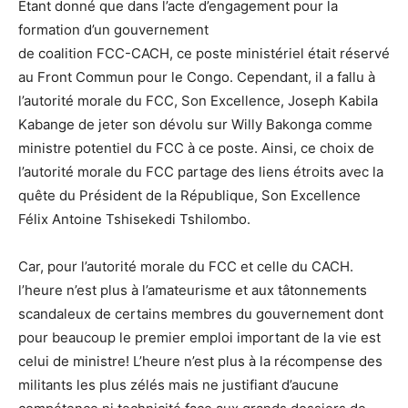
Etant donné que dans l’acte d’engagement pour la
formation d’un gouvernement
de coalition FCC-CACH, ce poste ministériel était réservé
au Front Commun pour le Congo. Cependant, il a fallu à
l’autorité morale du FCC, Son Excellence, Joseph Kabila
Kabange de jeter son dévolu sur Willy Bakonga comme
ministre potentiel du FCC à ce poste. Ainsi, ce choix de
l’autorité morale du FCC partage des liens étroits avec la
quête du Président de la République, Son Excellence
Félix Antoine Tshisekedi Tshilombo.
Car, pour l’autorité morale du FCC et celle du CACH.
l’heure n’est plus à l’amateurisme et aux tâtonnements
scandaleux de certains membres du gouvernement dont
pour beaucoup le premier emploi important de la vie est
celui de ministre! L’heure n’est plus à la récompense des
militants les plus zélés mais ne justifiant d’aucune