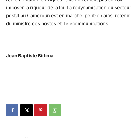
imposer la rigueur de la loi. La redynamisation du secteur
postal au Cameroun est en marche, peut-on ainsi retenir
du ministre des postes et Télécommunications.
Jean Baptiste Bidima