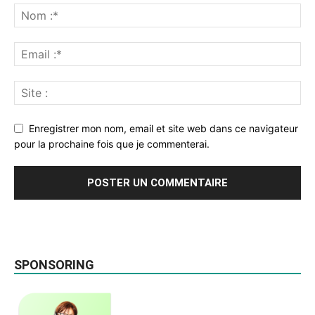
Enregistrer mon nom, email et site web dans ce navigateur
pour la prochaine fois que je commenterai.
SPONSORING