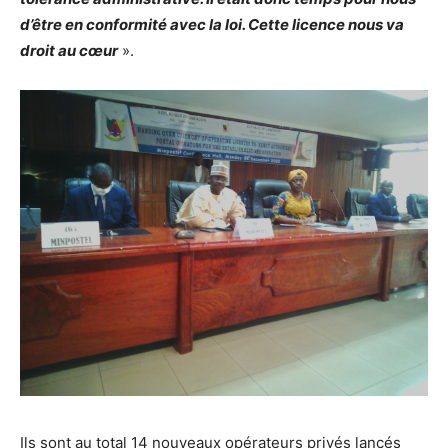
d’être en conformité avec la loi. Cette licence nous va
droit au cœur
».
Ils sont au total 14 nouveaux opérateurs privés lancés