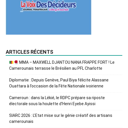
ARTICLES RÉCENTS
MMA – MAXWELL DJANTOU NANA FRAPPE FORT ! Le
Camerounais terrasse le Brésilien au PFL Charlotte
Diplomatie : Depuis Genève, Paul Biya félicite Alassane
Ouattara à l’occasion de la Fête Nationale ivoirienne
Cameroun : dans la Lékié, le RDPC prépare sa riposte
électorale sous la houlette d’Henri Eyebe Ayissi
SIARC 2026 : L’Etat mise sur le génie créatif des artisans
camerounais