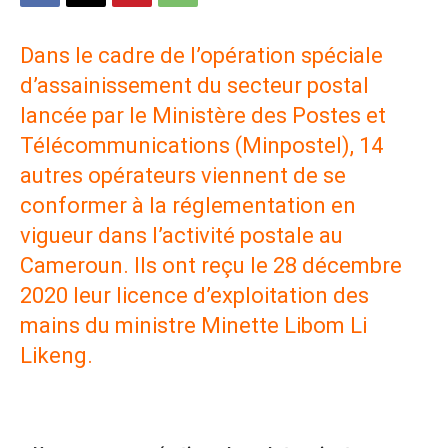
Dans le cadre de l’opération spéciale
d’assainissement du secteur postal
lancée par le Ministère des Postes et
Télécommunications (Minpostel), 14
autres opérateurs viennent de se
conformer à la réglementation en
vigueur dans l’activité postale au
Cameroun. Ils ont reçu le 28 décembre
2020 leur licence d’exploitation des
mains du ministre Minette Libom Li
Likeng.