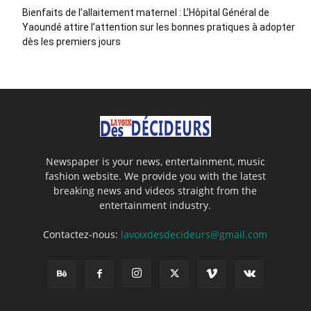
Bienfaits de l’allaitement maternel : L’Hôpital Général de
Yaoundé attire l’attention sur les bonnes pratiques à adopter
dès les premiers jours
Newspaper is your news, entertainment, music
fashion website. We provide you with the latest
breaking news and videos straight from the
entertainment industry.
Contactez-nous:
lavoixdesdecideurs@gmail.com