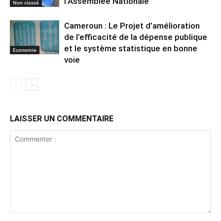
l’Assemblée Nationale
Non classé
Cameroun : Le Projet d’amélioration
de l’efficacité de la dépense publique
et le système statistique en bonne
Economie
voie
LAISSER UN COMMENTAIRE