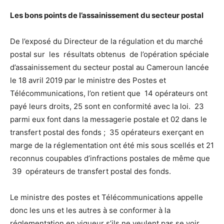
Les bons points de l’assainissement du secteur postal
De l’exposé du Directeur de la régulation et du marché
postal sur les résultats obtenus de l’opération spéciale
d’assainissement du secteur postal au Cameroun lancée
le 18 avril 2019 par le ministre des Postes et
Télécommunications, l’on retient que 14 opérateurs ont
payé leurs droits, 25 sont en conformité avec la loi. 23
parmi eux font dans la messagerie postale et 02 dans le
transfert postal des fonds ; 35 opérateurs exerçant en
marge de la réglementation ont été mis sous scellés et 21
reconnus coupables d’infractions postales de même que
39 opérateurs de transfert postal des fonds.
Le ministre des postes et Télécommunications appelle
donc les uns et les autres à se conformer à la
réglementation en vigueur s’ils ne veulent pas se voir