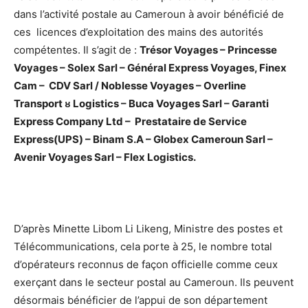
dans l’activité postale au Cameroun à avoir bénéficié de
ces licences d’exploitation des mains des autorités
compétentes. Il s’agit de :
Trésor Voyages – Princesse
Voyages – Solex Sarl – Général Express Voyages, Finex
Cam – CDV Sarl / Noblesse Voyages – Overline
Transport
ᴕ Logistics – Buca Voyages Sarl – Garanti
Express Company Ltd – Prestataire de Service
Express(UPS) – Binam S.A – Globex Cameroun Sarl –
Avenir Voyages Sarl – Flex Logistics.
D’après Minette Libom Li Likeng, Ministre des postes et
Télécommunications, cela porte à 25, le nombre total
d’opérateurs reconnus de façon officielle comme ceux
exerçant dans le secteur postal au Cameroun. Ils peuvent
désormais bénéficier de l’appui de son département