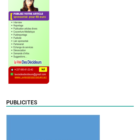
PUBLICITES