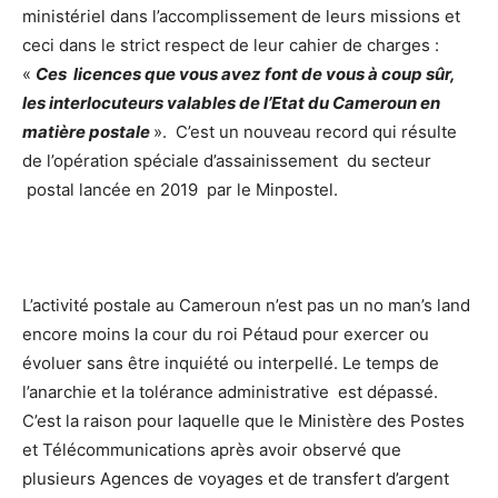
ministériel dans l’accomplissement de leurs missions et
ceci dans le strict respect de leur cahier de charges :
«
Ces licences que vous avez font de vous à coup sûr,
les interlocuteurs valables de l’Etat du Cameroun en
matière postale
». C’est un nouveau record qui résulte
de l’opération spéciale d’assainissement du secteur
postal lancée en 2019 par le Minpostel.
L’activité postale au Cameroun n’est pas un no man’s land
encore moins la cour du roi Pétaud pour exercer ou
évoluer sans être inquiété ou interpellé. Le temps de
l’anarchie et la tolérance administrative est dépassé.
C’est la raison pour laquelle que le Ministère des Postes
et Télécommunications après avoir observé que
plusieurs Agences de voyages et de transfert d’argent