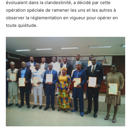
évoluaient dans la clandestinité, a décidé par cette
opération spéciale de ramener les uns et les autres à
observer la réglementation en vigueur pour opérer en
toute quiétude.