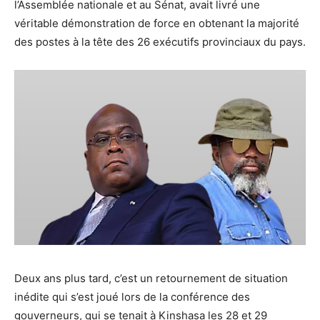
l’Assemblée nationale et au Sénat, avait livré une
véritable démonstration de force en obtenant la majorité
des postes à la tête des 26 exécutifs provinciaux du pays.
Deux ans plus tard, c’est un retournement de situation
inédite qui s’est joué lors de la conférence des
gouverneurs, qui se tenait à Kinshasa les 28 et 29