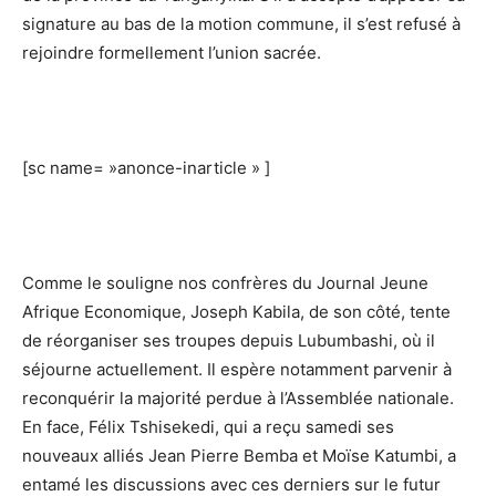
signature au bas de la motion commune, il s’est refusé à
rejoindre formellement l’union sacrée.
[sc name= »anonce-inarticle » ]
Comme le souligne nos confrères du Journal Jeune
Afrique Economique, Joseph Kabila, de son côté, tente
de réorganiser ses troupes depuis Lubumbashi, où il
séjourne actuellement. Il espère notamment parvenir à
reconquérir la majorité perdue à l’Assemblée nationale.
En face, Félix Tshisekedi, qui a reçu samedi ses
nouveaux alliés Jean Pierre Bemba et Moïse Katumbi, a
entamé les discussions avec ces derniers sur le futur