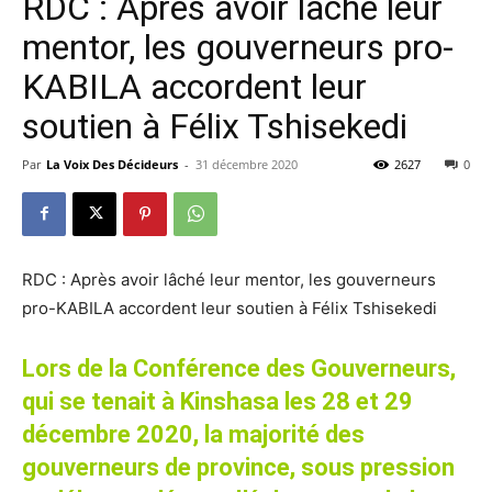
RDC : Après avoir lâché leur
mentor, les gouverneurs pro-
KABILA accordent leur
soutien à Félix Tshisekedi
Par
La Voix Des Décideurs
-
31 décembre 2020
2627
0
RDC : Après avoir lâché leur mentor, les gouverneurs
pro-KABILA accordent leur soutien à Félix Tshisekedi
Lors de la Conférence des Gouverneurs,
qui se tenait à Kinshasa les 28 et 29
décembre 2020,
la majorité des
gouverneurs de province, sous pression