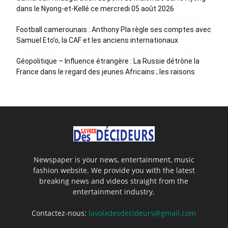
dans le Nyong-et-Kellé ce mercredi 05 août 2026
Football camerounais : Anthony Pla règle ses comptes avec
Samuel Eto’o, la CAF et les anciens internationaux
Géopolitique – Influence étrangère : La Russie détrône la
France dans le regard des jeunes Africains ; les raisons
Newspaper is your news, entertainment, music
fashion website. We provide you with the latest
breaking news and videos straight from the
entertainment industry.
Contactez-nous:
lavoixdesdecideurs@gmail.com