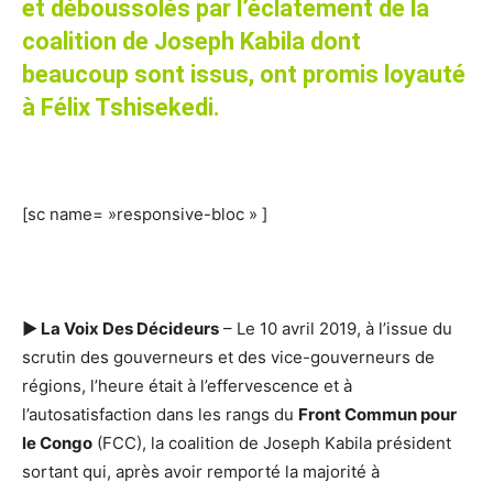
et déboussolés par l’éclatement de la
coalition de Joseph Kabila dont
beaucoup sont issus, ont promis loyauté
à Félix Tshisekedi.
[sc name= »responsive-bloc » ]
►
La Voix Des Décideurs
– Le 10 avril 2019, à l’issue du
scrutin des gouverneurs et des vice-gouverneurs de
régions, l’heure était à l’effervescence et à
l’autosatisfaction dans les rangs du
Front Commun pour
le Congo
(FCC), la coalition de Joseph Kabila président
sortant qui, après avoir remporté la majorité à