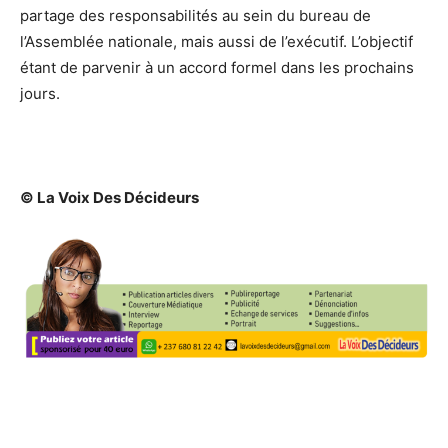
partage des responsabilités au sein du bureau de
l’Assemblée nationale, mais aussi de l’exécutif. L’objectif
étant de parvenir à un accord formel dans les prochains
jours.
©
La Voix Des Décideurs