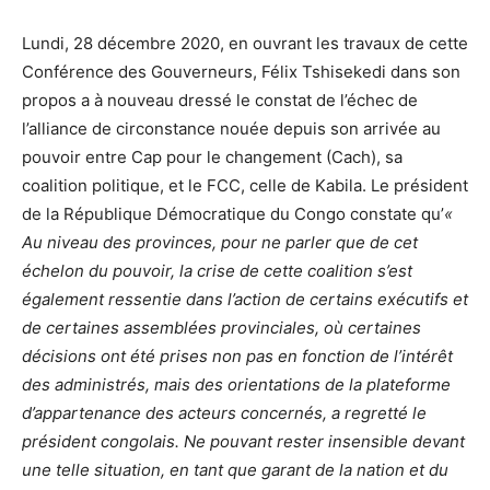
Lundi, 28 décembre 2020, en ouvrant les travaux de cette
Conférence des Gouverneurs, Félix Tshisekedi dans son
propos a à nouveau dressé le constat de l’échec de
l’alliance de circonstance nouée depuis son arrivée au
pouvoir entre Cap pour le changement (Cach), sa
coalition politique, et le FCC, celle de Kabila. Le président
de la République Démocratique du Congo constate qu’
«
Au niveau des provinces, pour ne parler que de cet
échelon du pouvoir, la crise de cette coalition s’est
également ressentie dans l’action de certains exécutifs et
de certaines assemblées provinciales, où certaines
décisions ont été prises non pas en fonction de l’intérêt
des administrés, mais des orientations de la plateforme
d’appartenance des acteurs concernés, a regretté le
président congolais. Ne pouvant rester insensible devant
une telle situation, en tant que garant de la nation et du