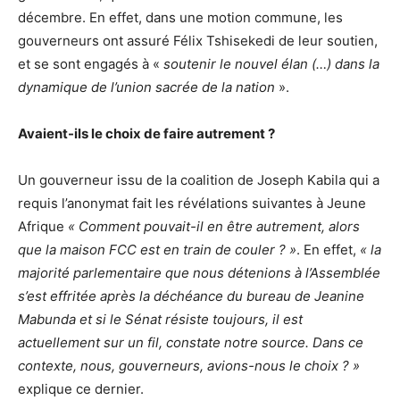
décembre. En effet, dans une motion commune, les
gouverneurs ont assuré Félix Tshisekedi de leur soutien,
et se sont engagés à «
soutenir le nouvel élan
(…) dans la
dynamique de l’union sacrée de la nation
».
Avaient-ils le choix de faire autrement ?
Un gouverneur issu de la coalition de Joseph Kabila qui a
requis l’anonymat fait les révélations suivantes à Jeune
Afrique
« Comment pouvait-il en être autrement, alors
que la maison FCC est en train de couler ? »
. En effet,
« la
majorité parlementaire que nous détenions à l’Assemblée
s’est effritée après la déchéance du bureau de Jeanine
Mabunda et si le Sénat résiste toujours, il est
actuellement sur un fil, constate notre source. Dans ce
contexte, nous, gouverneurs, avions-nous le choix ? »
explique ce dernier.