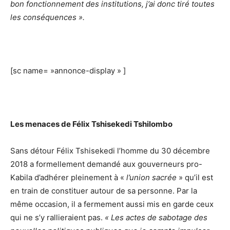
bon fonctionnement des institutions, j’ai donc tiré toutes
les conséquences ».
[sc name= »annonce-display » ]
Les menaces de Félix Tshisekedi
Tshilombo
Sans détour Félix Tshisekedi l’homme du 30 décembre
2018 a formellement demandé aux gouverneurs pro-
Kabila d’adhérer pleinement à «
l’union sacrée
» qu’il est
en train de constituer autour de sa personne. Par la
même occasion, il a fermement aussi mis en garde ceux
qui ne s’y rallieraient pas.
« Les actes de sabotage des