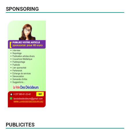
SPONSORING
PUBLICITES