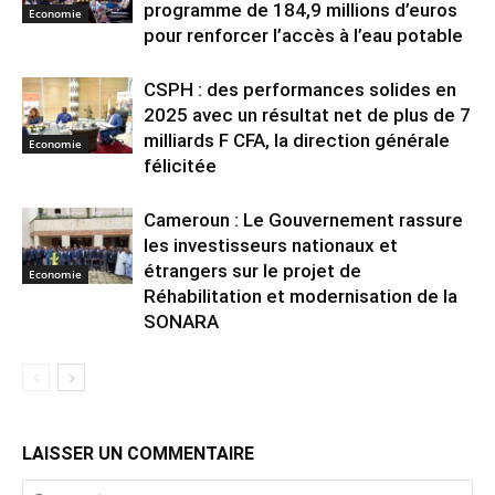
programme de 184,9 millions d’euros
Economie
pour renforcer l’accès à l’eau potable
CSPH : des performances solides en
2025 avec un résultat net de plus de 7
milliards F CFA, la direction générale
Economie
félicitée
Cameroun : Le Gouvernement rassure
les investisseurs nationaux et
étrangers sur le projet de
Economie
Réhabilitation et modernisation de la
SONARA
LAISSER UN COMMENTAIRE