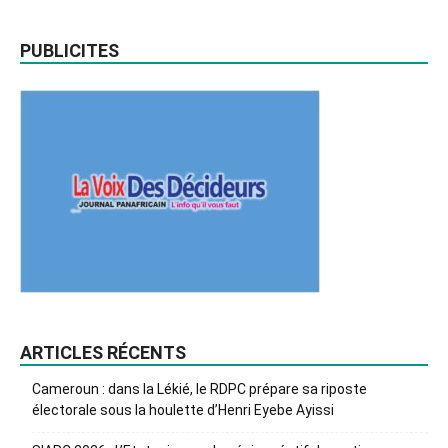
PUBLICITES
ARTICLES RÉCENTS
Cameroun : dans la Lékié, le RDPC prépare sa riposte
électorale sous la houlette d’Henri Eyebe Ayissi