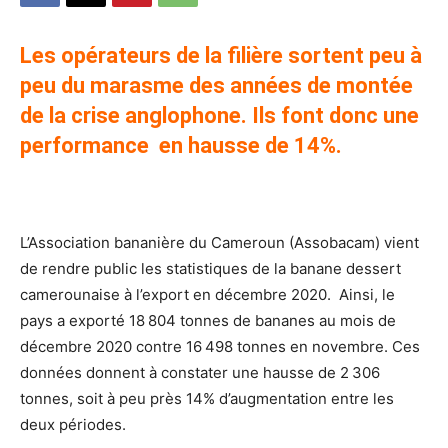
Les opérateurs de la filière sortent peu à
peu du marasme des années de montée
de la crise anglophone. Ils font donc une
performance en hausse de 14%.
L’Association bananière du Cameroun (Assobacam) vient
de rendre public les statistiques de la banane dessert
camerounaise à l’export en décembre 2020. Ainsi, le
pays a exporté 18 804 tonnes de bananes au mois de
décembre 2020 contre 16 498 tonnes en novembre. Ces
données donnent à constater une hausse de 2 306
tonnes, soit à peu près 14% d’augmentation entre les
deux périodes.