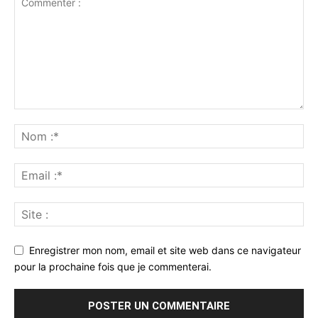
Enregistrer mon nom, email et site web dans ce navigateur
pour la prochaine fois que je commenterai.