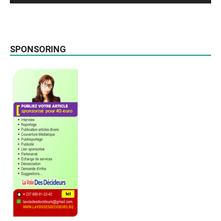
SPONSORING