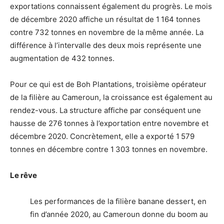
exportations connaissent également du progrès. Le mois
de décembre 2020 affiche un résultat de 1 164 tonnes
contre 732 tonnes en novembre de la même année. La
différence à l’intervalle des deux mois représente une
augmentation de 432 tonnes.
Pour ce qui est de Boh Plantations, troisième opérateur
de la filière au Cameroun, la croissance est également au
rendez-vous. La structure affiche par conséquent une
hausse de 276 tonnes à l’exportation entre novembre et
décembre 2020. Concrètement, elle a exporté 1 579
tonnes en décembre contre 1 303 tonnes en novembre.
Le rêve
Les performances de la filière banane dessert, en
fin d’année 2020, au Cameroun donne du boom au