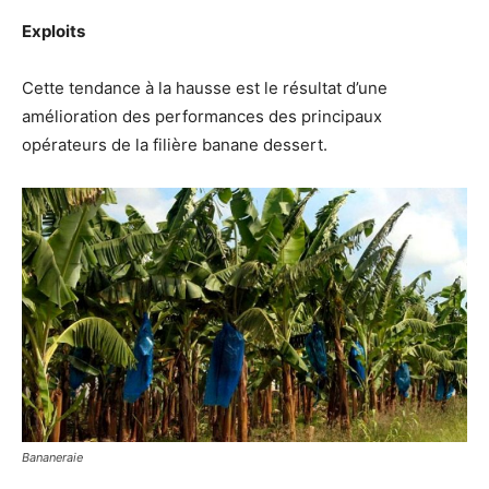
Exploits
Cette tendance à la hausse est le résultat d’une
amélioration des performances des principaux
opérateurs de la filière banane dessert.
Bananeraie