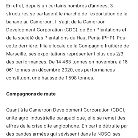
En effet, depuis un certains nombres d’années, 3
structures se partagent le marché de l’exportation de la
banane au Cameroun. Il s’agit de la Cameroon
Development Corporation (CDC), de Boh Plantations et
de la société des Plantations du Haut Penja (PHP). Pour
cette dernière, filiale locale de la Compagnie fruitière de
Marseille, ses exportations représentent plus des 2/3
des performances. De 14 463 tonnes en novembre à 16
061 tonnes en décembre 2020, ces performances
constituent une hausse de 1 598 tonnes.
Compagnons de route
Quant à la Cameroon Development Corporation (CDC),
unité agro-industrielle parapublique, elle se remet des
affres de la crise dite anglophone. En partie détruite par
des bandes armées qui sévissent dans le NOSO, ses