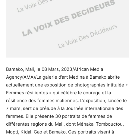
Bamako, Mali, le 08 Mars, 2023/African Media
Agency(AMA)/La galerie d’art Medina à Bamako abrite
actuellement une exposition de photographies intitulée «
Femmes résilientes » qui célèbre le courage et la
résilience des femmes maliennes. L’exposition, lancée le
7 mars, sert de prélude à la Journée internationale des
femmes. Elle présente 30 portraits de femmes de
différentes régions du Mali, dont Ménaka, Tombouctou,
Mopti, Kidal, Gao et Bamako. Ces portraits visent à