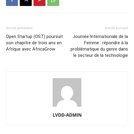
Article précédent
Article suivant
Open Startup (OST) poursuit
Journée Internationale de la
son chapitre de trois ans en
Femme : répondre à la
Afrique avec AfricaGrow
problématique du genre dans
le secteur de la technologie
LVDD-ADMIN