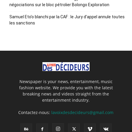
négociations sur le bloc pétrolier Bolongo Exploration
Samuel Eto’o blanchi par la CAF : le Jury d’appel annule toutes
les sanctions
Newspaper is your news, entertainment, music
fashion website. We provide you with the latest
breaking news and videos straight from the
entertainment industry.
Contactez-nous:
lavoixdesdecideurs@gmail.com