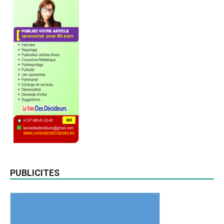
PUBLICITES