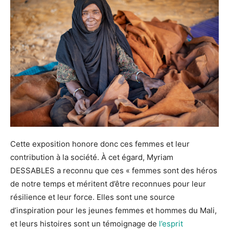
Cette exposition honore donc ces femmes et leur
contribution à la société. À cet égard, Myriam
DESSABLES a reconnu que ces « femmes sont des héros
de notre temps et méritent d’être reconnues pour leur
résilience et leur force. Elles sont une source
d’inspiration pour les jeunes femmes et hommes du Mali,
et leurs histoires sont un témoignage de
l’esprit