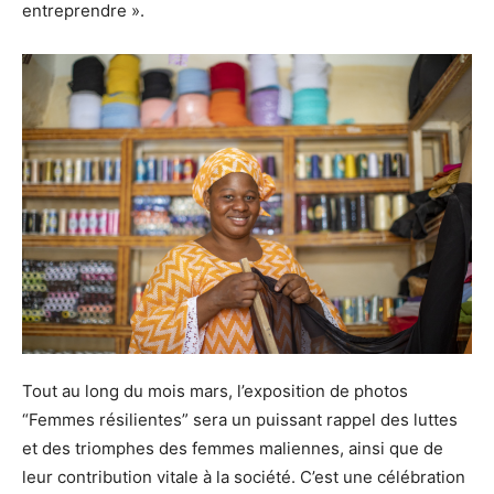
entreprendre ».
Tout au long du mois mars, l’exposition de photos
“Femmes résilientes” sera un puissant rappel des luttes
et des triomphes des femmes maliennes, ainsi que de
leur contribution vitale à la société. C’est une célébration