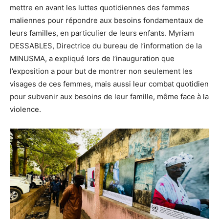
mettre en avant les luttes quotidiennes des femmes
maliennes pour répondre aux besoins fondamentaux de
leurs familles, en particulier de leurs enfants. Myriam
DESSABLES, Directrice du bureau de l’information de la
MINUSMA, a expliqué lors de l’inauguration que
l’exposition a pour but de montrer non seulement les
visages de ces femmes, mais aussi leur combat quotidien
pour subvenir aux besoins de leur famille, même face à la
violence.