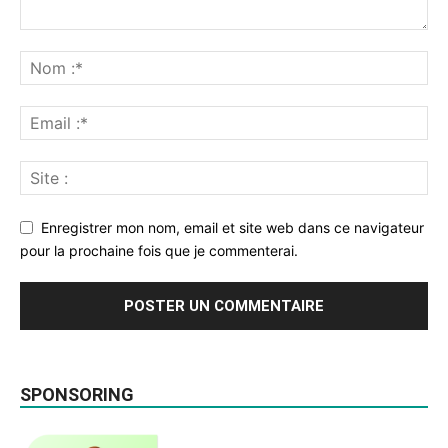
Enregistrer mon nom, email et site web dans ce navigateur
pour la prochaine fois que je commenterai.
SPONSORING