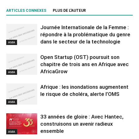
ARTICLES CONNEXES
PLUS DE L'AUTEUR
Journée Internationale de la Femme :
répondre à la problématique du genre
dans le secteur de la technologie
AMA
Open Startup (OST) poursuit son
chapitre de trois ans en Afrique avec
AfricaGrow
AMA
Afrique : les inondations augmentent
le risque de choléra, alerte l’OMS
AMA
33 années de gloire : Avec Hantec,
construisons un avenir radieux
ensemble
AMA