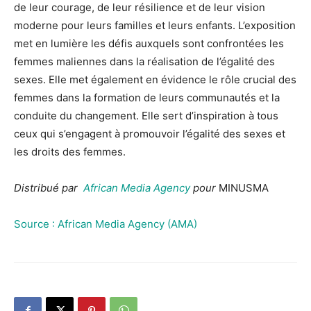
de leur courage, de leur résilience et de leur vision
moderne pour leurs familles et leurs enfants. L’exposition
met en lumière les défis auxquels sont confrontées les
femmes maliennes dans la réalisation de l’égalité des
sexes. Elle met également en évidence le rôle crucial des
femmes dans la formation de leurs communautés et la
conduite du changement. Elle sert d’inspiration à tous
ceux qui s’engagent à promouvoir l’égalité des sexes et
les droits des femmes.
Distribué par
African Media Agency
pour
MINUSMA
Source : African Media Agency (AMA)