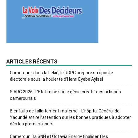
ARTICLES RÉCENTS
Cameroun : dans la Lékié, le RDPC prépare sa riposte
électorale sous la houlette d’Henri Eyebe Ayissi
SIARC 2026 : L’Etat mise sur le génie créatif des artisans
camerounais
Bienfaits de l’allaitement maternel : L’Hôpital Général de
Yaoundé attire l’attention sur les bonnes pratiques à adopter
dès les premiers jours
Cameroun : la SNH et Octavia Energy finalisent les