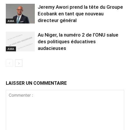
Jeremy Awori prend la tête du Groupe
Ecobank en tant que nouveau
directeur général
AMA
Au Niger, la numéro 2 de l’ONU salue
des politiques éducatives
audacieuses
AMA
LAISSER UN COMMENTAIRE