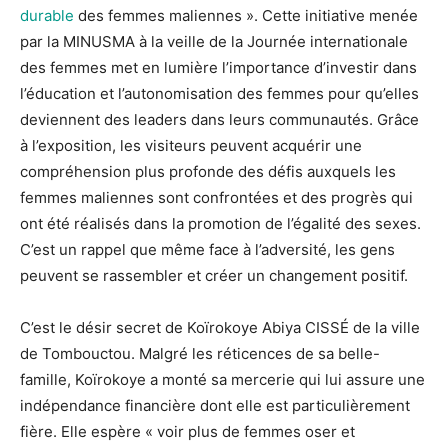
durable
des femmes maliennes ». Cette initiative menée
par la MINUSMA à la veille de la Journée internationale
des femmes met en lumière l’importance d’investir dans
l’éducation et l’autonomisation des femmes pour qu’elles
deviennent des leaders dans leurs communautés. Grâce
à l’exposition, les visiteurs peuvent acquérir une
compréhension plus profonde des défis auxquels les
femmes maliennes sont confrontées et des progrès qui
ont été réalisés dans la promotion de l’égalité des sexes.
C’est un rappel que même face à l’adversité, les gens
peuvent se rassembler et créer un changement positif.
C’est le désir secret de Koïrokoye Abiya CISSÉ de la ville
de Tombouctou. Malgré les réticences de sa belle-
famille, Koïrokoye a monté sa mercerie qui lui assure une
indépendance financière dont elle est particulièrement
fière. Elle espère « voir plus de femmes oser et