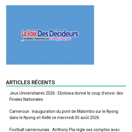
ARTICLES RÉCENTS
Jeux Universitaires 2026 : Ebolowa donne le coup d’envoi des
Finales Nationales
Cameroun : inauguration du pont de Malombo sur le Nyong
dans le Nyong-et-Kellé ce mercredi 05 août 2026
Football camerounais : Anthony Pla règle ses comptes avec