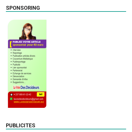
SPONSORING
PUBLICITES