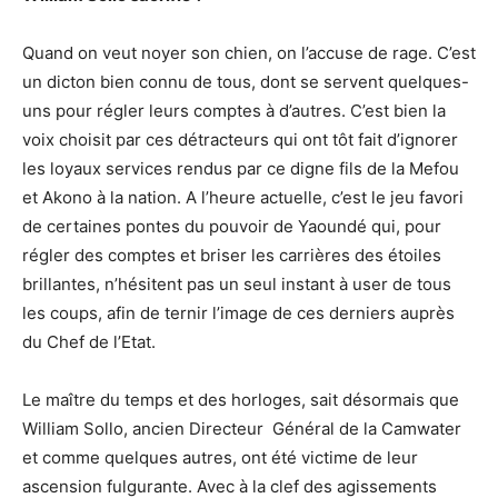
Quand on veut noyer son chien, on l’accuse de rage. C’est
un dicton bien connu de tous, dont se servent quelques-
uns pour régler leurs comptes à d’autres. C’est bien la
voix choisit par ces détracteurs qui ont tôt fait d’ignorer
les loyaux services rendus par ce digne fils de la Mefou
et Akono à la nation. A l’heure actuelle, c’est le jeu favori
de certaines pontes du pouvoir de Yaoundé qui, pour
régler des comptes et briser les carrières des étoiles
brillantes, n’hésitent pas un seul instant à user de tous
les coups, afin de ternir l’image de ces derniers auprès
du Chef de l’Etat.
Le maître du temps et des horloges, sait désormais que
William Sollo, ancien Directeur Général de la Camwater
et comme quelques autres, ont été victime de leur
ascension fulgurante. Avec à la clef des agissements