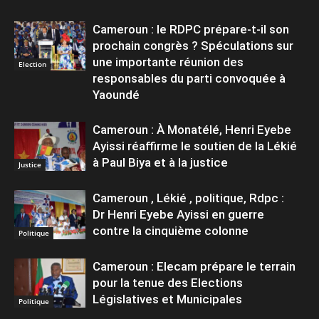
Cameroun : le RDPC prépare-t-il son
prochain congrès ? Spéculations sur
une importante réunion des
Election
responsables du parti convoquée à
Yaoundé
Cameroun : À Monatélé, Henri Eyebe
Ayissi réaffirme le soutien de la Lékié
à Paul Biya et à la justice
Justice
Cameroun , Lékié , politique, Rdpc :
Dr Henri Eyebe Ayissi en guerre
contre la cinquième colonne
Politique
Cameroun : Elecam prépare le terrain
pour la tenue des Elections
Législatives et Municipales
Politique