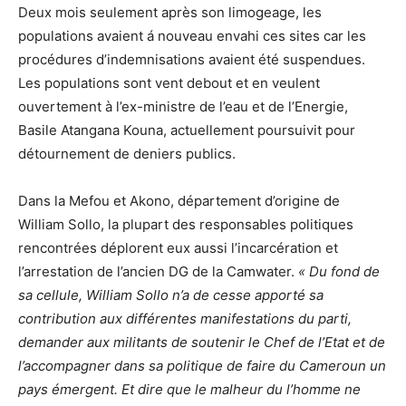
Deux mois seulement après son limogeage, les
populations avaient á nouveau envahi ces sites car les
procédures d’indemnisations avaient été suspendues.
Les populations sont vent debout et en veulent
ouvertement à l’ex-ministre de l’eau et de l’Energie,
Basile Atangana Kouna, actuellement poursuivit pour
détournement de deniers publics.
Dans la Mefou et Akono, département d’origine de
William Sollo, la plupart des responsables politiques
rencontrées déplorent eux aussi l’incarcération et
l’arrestation de l’ancien DG de la Camwater.
« Du fond de
sa cellule, William Sollo n’a de cesse apporté sa
contribution aux différentes manifestations du parti,
demander aux militants de soutenir le Chef de l’Etat et de
l’accompagner dans sa politique de faire du Cameroun un
pays émergent. Et dire que le malheur du l’homme ne