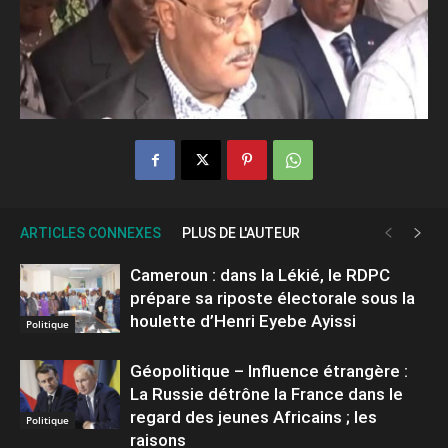
ARTICLES CONNEXES
PLUS DE L'AUTEUR
Cameroun : dans la Lékié, le RDPC
prépare sa riposte électorale sous la
houlette d’Henri Eyebe Ayissi
Politique
Géopolitique – Influence étrangère :
La Russie détrône la France dans le
regard des jeunes Africains ; les
Politique
raisons