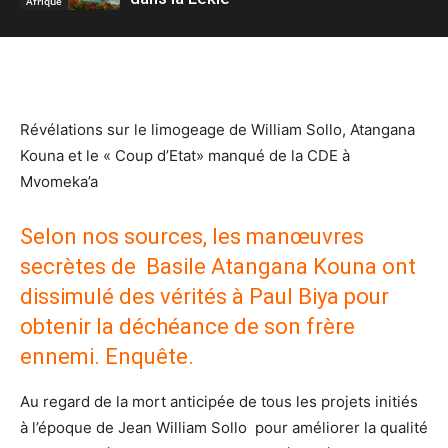
Afrique
Révélations sur le limogeage de William Sollo, Atangana
Kouna et le « Coup d’Etat» manqué de la CDE à
Mvomeka’a
Selon nos sources, les manœuvres
secrètes de Basile Atangana Kouna ont
dissimulé des vérités à Paul Biya pour
obtenir la déchéance de son frère
ennemi. Enquête.
Au regard de la mort anticipée de tous les projets initiés
à l’époque de Jean William Sollo pour améliorer la qualité