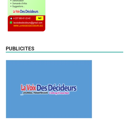
PUBLICITES