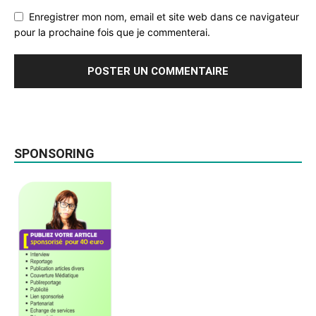
Enregistrer mon nom, email et site web dans ce navigateur
pour la prochaine fois que je commenterai.
SPONSORING