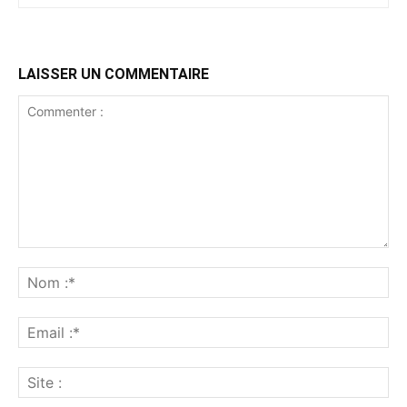
LAISSER UN COMMENTAIRE