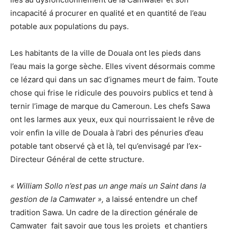
incapacité á procurer en qualité et en quantité de l’eau
potable aux populations du pays.
Les habitants de la ville de Douala ont les pieds dans
l’eau mais la gorge sèche. Elles vivent désormais comme
ce lézard qui dans un sac d’ignames meurt de faim. Toute
chose qui frise le ridicule des pouvoirs publics et tend à
ternir l’image de marque du Cameroun. Les chefs Sawa
ont les larmes aux yeux, eux qui nourrissaient le rêve de
voir enfin la ville de Douala à l’abri des pénuries d’eau
potable tant observé çà et là, tel qu’envisagé par l’ex-
Directeur Général de cette structure.
« William Sollo n’est pas un ange mais un Saint dans la
gestion de la Camwater »,
a laissé entendre un chef
tradition Sawa. Un cadre de la direction générale de
Camwater fait savoir que tous les projets et chantiers