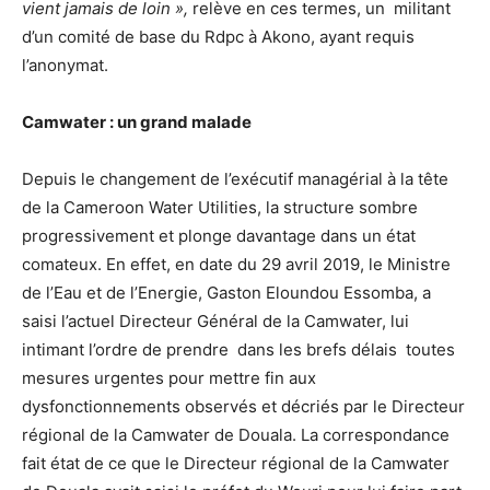
vient jamais de loin »,
relève en ces termes, un militant
d’un comité de base du Rdpc à Akono, ayant requis
l’anonymat.
Camwater : un grand malade
Depuis le changement de l’exécutif managérial à la tête
de la Cameroon Water Utilities, la structure sombre
progressivement et plonge davantage dans un état
comateux. En effet, en date du 29 avril 2019, le Ministre
de l’Eau et de l’Energie, Gaston Eloundou Essomba, a
saisi l’actuel Directeur Général de la Camwater, lui
intimant l’ordre de prendre dans les brefs délais toutes
mesures urgentes pour mettre fin aux
dysfonctionnements observés et décriés par le Directeur
régional de la Camwater de Douala. La correspondance
fait état de ce que le Directeur régional de la Camwater