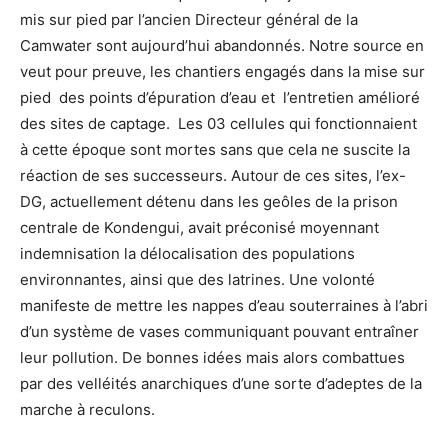
mis sur pied par l’ancien Directeur général de la
Camwater sont aujourd’hui abandonnés. Notre source en
veut pour preuve, les chantiers engagés dans la mise sur
pied des points d’épuration d’eau et l’entretien amélioré
des sites de captage. Les 03 cellules qui fonctionnaient
à cette époque sont mortes sans que cela ne suscite la
réaction de ses successeurs. Autour de ces sites, l’ex-
DG, actuellement détenu dans les geôles de la prison
centrale de Kondengui, avait préconisé moyennant
indemnisation la délocalisation des populations
environnantes, ainsi que des latrines. Une volonté
manifeste de mettre les nappes d’eau souterraines à l’abri
d’un système de vases communiquant pouvant entraîner
leur pollution. De bonnes idées mais alors combattues
par des velléités anarchiques d’une sorte d’adeptes de la
marche à reculons.