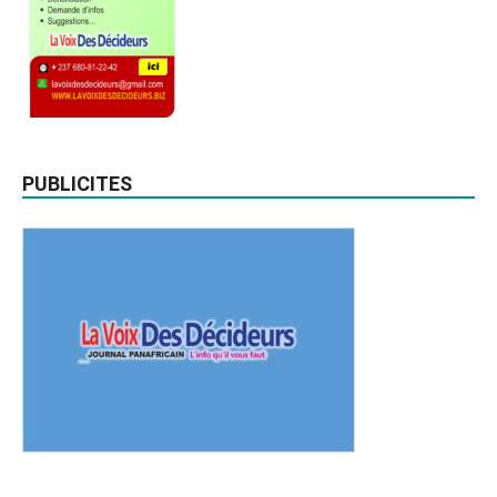
PUBLICITES