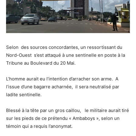
Selon des sources concordantes, un ressortissant du
Nord-Ouest s’est attaqué à une sentinelle en poste à la
Tribune au Boulevard du 20 Mai.
L’homme aurait eu l’intention d’arracher son arme. A
l’issue d’une bagarre acharnée, il sera neutralisé par
ladite sentinelle.
Blessé à la tête par un gros caillou, le militaire aurait tiré
sur les pieds de ce prétendu « Ambaboys », selon un
témoin qui a requis l’anonymat.