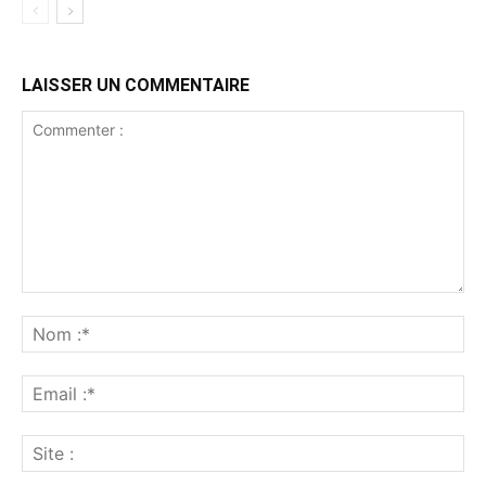
LAISSER UN COMMENTAIRE