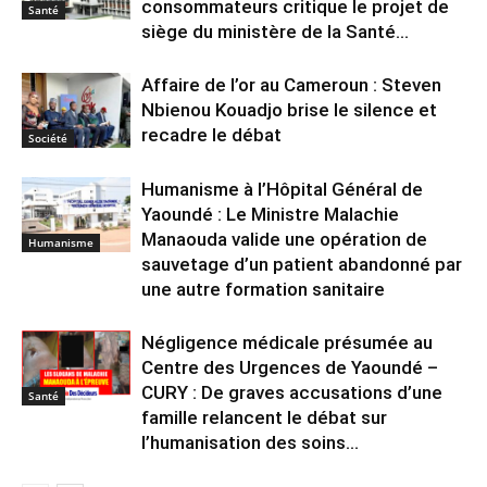
consommateurs critique le projet de
Santé
siège du ministère de la Santé...
Affaire de l’or au Cameroun : Steven
Nbienou Kouadjo brise le silence et
recadre le débat
Société
Humanisme à l’Hôpital Général de
Yaoundé : Le Ministre Malachie
Manaouda valide une opération de
Humanisme
sauvetage d’un patient abandonné par
une autre formation sanitaire
Négligence médicale présumée au
Centre des Urgences de Yaoundé –
CURY : De graves accusations d’une
Santé
famille relancent le débat sur
l’humanisation des soins...