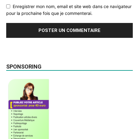
Enregistrer mon nom, email et site web dans ce navigateur
pour la prochaine fois que je commenterai.
SPONSORING