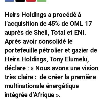
Heirs Holdings a procédé à
l’acquisition de 45% de OML 17
auprès de Shell, Total et ENI.
Après avoir consolidé le
portefeuille pétrolier et gazier de
Heirs Holdings,
Tony Elumelu
,
déclare : « Nous avons une vision
très claire : de créer la première
multinationale énergétique
intégrée d’Afrique ».