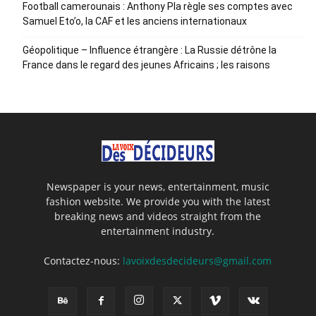
Football camerounais : Anthony Pla règle ses comptes avec
Samuel Eto’o, la CAF et les anciens internationaux
Géopolitique – Influence étrangère : La Russie détrône la
France dans le regard des jeunes Africains ; les raisons
Newspaper is your news, entertainment, music
fashion website. We provide you with the latest
breaking news and videos straight from the
entertainment industry.
Contactez-nous:
lavoixdesdecideurs@gmail.com