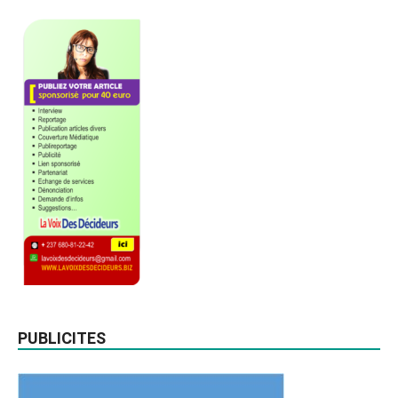
PUBLICITES