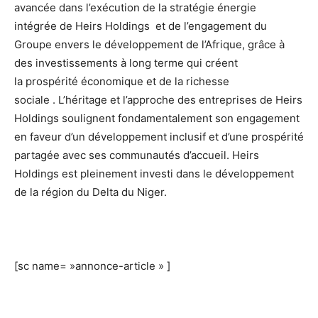
avancée dans l’exécution de la stratégie énergie
intégrée de Heirs Holdings et de l’engagement du
Groupe envers le développement de l’Afrique, grâce à
des investissements à long terme qui créent
la prospérité économique et de la richesse
sociale . L’héritage et l’approche des entreprises de Heirs
Holdings soulignent fondamentalement son engagement
en faveur d’un développement inclusif et d’une prospérité
partagée avec ses communautés d’accueil. Heirs
Holdings est pleinement investi dans le développement
de la région du Delta du Niger.
[sc name= »annonce-article » ]