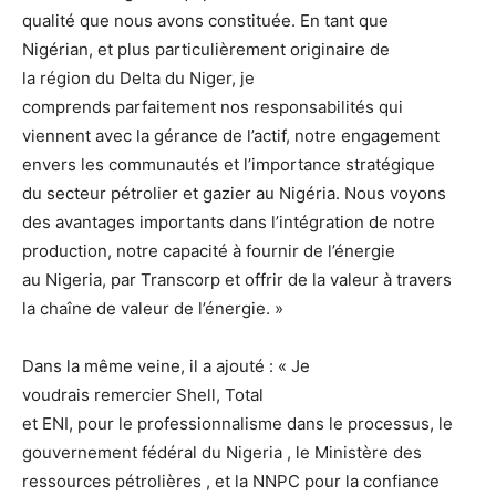
qualité que nous avons constituée. En tant que
Nigérian, et plus particulièrement originaire de
la région du Delta du Niger, je
comprends parfaitement nos responsabilités qui
viennent avec la gérance de l’actif, notre engagement
envers les communautés et l’importance stratégique
du secteur pétrolier et gazier au Nigéria. Nous voyons
des avantages importants dans l’intégration de notre
production, notre capacité à fournir de l’énergie
au Nigeria, par Transcorp et offrir de la valeur à travers
la chaîne de valeur de l’énergie. »
Dans la même veine, il a ajouté : « Je
voudrais remercier Shell, Total
et ENI, pour le professionnalisme dans le processus, le
gouvernement fédéral du Nigeria , le Ministère des
ressources pétrolières , et la NNPC pour la confiance