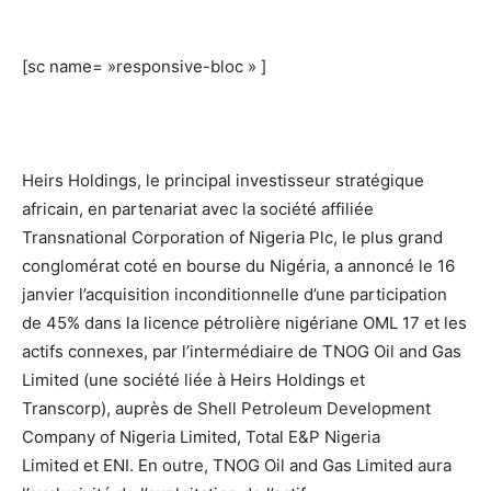
[sc name= »responsive-bloc » ]
Heirs Holdings, le principal investisseur stratégique
africain, en partenariat avec la société affiliée
Transnational Corporation of Nigeria Plc, le plus grand
conglomérat coté en bourse du Nigéria, a annoncé le 16
janvier l’acquisition inconditionnelle d’une participation
de 45% dans la licence pétrolière nigériane OML 17 et les
actifs connexes, par l’intermédiaire de TNOG Oil and Gas
Limited (une société liée à Heirs Holdings et
Transcorp), auprès de Shell Petroleum Development
Company of Nigeria Limited, Total E&P Nigeria
Limited et ENI. En outre, TNOG Oil and Gas Limited aura