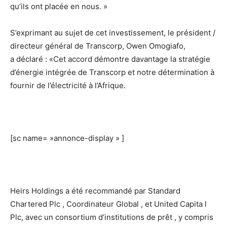
qu’ils ont placée en nous. »
S’exprimant au sujet de cet investissement, le président /
directeur général de Transcorp, Owen Omogiafo,
a déclaré : «Cet accord démontre davantage la stratégie
d’énergie intégrée de Transcorp et notre détermination à
fournir de l’électricité à l’Afrique.
[sc name= »annonce-display » ]
Heirs Holdings a été recommandé par Standard
Chartered Plc , Coordinateur Global , et United Capita l
Plc, avec un consortium d’institutions de prêt , y compris