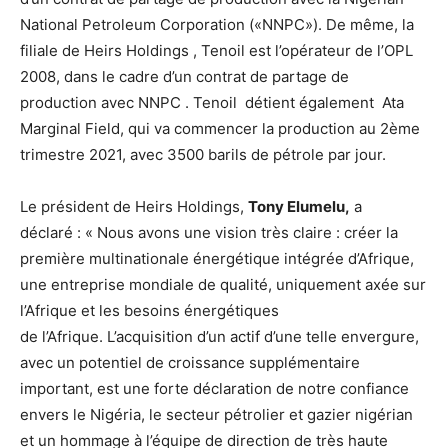
National Petroleum Corporation («NNPC»). De même, la
filiale de Heirs Holdings , Tenoil est l’opérateur de l’OPL
2008, dans le cadre d’un contrat de partage de
production avec NNPC . Tenoil détient également Ata
Marginal Field, qui va commencer la production au 2ème
trimestre 2021, avec 3500 barils de pétrole par jour.
Le président de Heirs Holdings,
Tony Elumelu,
a
déclaré : « Nous avons une vision très claire : créer la
première multinationale énergétique intégrée d’Afrique,
une entreprise mondiale de qualité, uniquement axée sur
l’Afrique et les besoins énergétiques
de l’Afrique. L’acquisition d’un actif d’une telle envergure,
avec un potentiel de croissance supplémentaire
important, est une forte déclaration de notre confiance
envers le Nigéria, le secteur pétrolier et gazier nigérian
et un hommage à l’équipe de direction de très haute