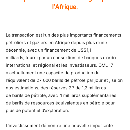
l’Afrique.
La transaction est l’un des plus importants financements
pétroliers et gaziers en Afrique depuis plus d’une
décennie, avec un financement de US$1,1
milliards, fourni par un consortium de banques d’ordre
international et régional et les investisseurs. OML 17
a actuellement une capacité de production de
l’équivalent de 27 000 barils de pétrole par jour et , selon
nos estimations, des réserves 2P de 1,2 milliards
de barils de pétrole, avec 1 milliards supplémentaires
de barils de ressources équivalentes en pétrole pour
plus de potentiel d’exploration.
L’investissement démontre une nouvelle importante