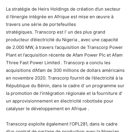
La stratégie de Heirs Holdings de création d’un secteur
d l’énergie intégrée en Afrique est mise en œuvre à
travers une série de portefeuilles
stratégiques. Transcorp est l’ un des plus grand
producteur d’électricité du Nigeria , avec une capacité
de 2.000 MW, à travers l’acquisition de Transcorp Power
Plant et l’acquisition récente de Afam Power Plc et Afam
Three Fast Power Limited . Transcorp a conclu les
acquisitions d’Afam de 300 millions de dollars américains
en novembre 2020. Transcorp fournit de l’électricité à la
République du Bénin, dans le cadre d’ un programme sur
la promotion de l’intégration régionale et la fourniture d’
un approvisionnement en électricité robotisée pour
catalyser le développement en Afrique .
Transcorp exploite également l’OPL281, dans le cadre
d’un contrat de partage de production avec la Nigerian