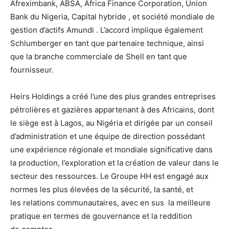
Afreximbank, ABSA, Africa Finance Corporation, Union
Bank du Nigeria, Capital hybride , et société mondiale de
gestion d’actifs Amundi . L’accord implique également
Schlumberger en tant que partenaire technique, ainsi
que la branche commerciale de Shell en tant que
fournisseur.
Heirs Holdings a créé l’une des plus grandes entreprises
pétrolières et gazières appartenant à des Africains, dont
le siège est à Lagos, au Nigéria et dirigée par un conseil
d’administration et une équipe de direction possédant
une expérience régionale et mondiale significative dans
la production, l’exploration et la création de valeur dans le
secteur des ressources. Le Groupe HH est engagé aux
normes les plus élevées de la sécurité, la santé, et
les relations communautaires, avec en sus la meilleure
pratique en termes de gouvernance et la reddition