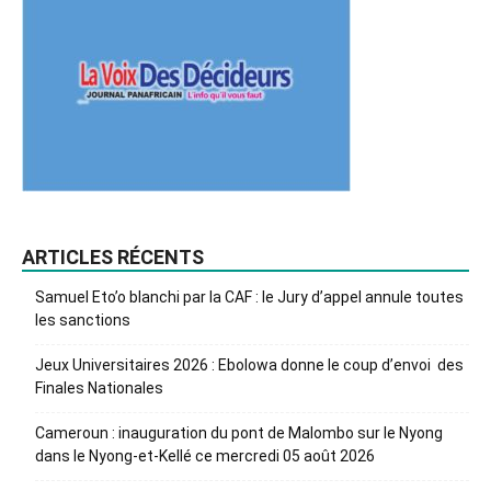
ARTICLES RÉCENTS
Samuel Eto’o blanchi par la CAF : le Jury d’appel annule toutes
les sanctions
Jeux Universitaires 2026 : Ebolowa donne le coup d’envoi des
Finales Nationales
Cameroun : inauguration du pont de Malombo sur le Nyong
dans le Nyong-et-Kellé ce mercredi 05 août 2026