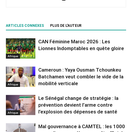
ARTICLES CONNEXES
PLUS DE L'AUTEUR
CAN Féminine Maroc 2026 : Les
Lionnes Indomptables en quête gloire
Afrique
Cameroun : Yaya Ousman Tchounkeu
Batchamen veut combler le vide de la
mobilité verticale
Afrique
Le Sénégal change de stratégie : la
prévention devient l’arme contre
l’explosion des dépenses de santé
Afrique
Mal gouvernance à CAMTEL : les 1000